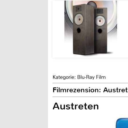
Kategorie: Blu-Ray Film
Filmrezension: Austre
Austreten