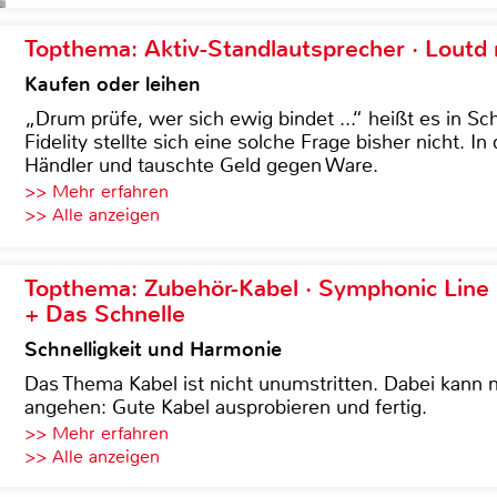
Topthema: Aktiv-Standlautsprecher · Lout
Kaufen oder leihen
„Drum prüfe, wer sich ewig bindet ...“ heißt es in Sch
Fidelity stellte sich eine solche Frage bisher nicht. 
Händler und tauschte Geld gegen Ware.
>> Mehr erfahren
>> Alle anzeigen
Topthema: Zubehör-Kabel · Symphonic Lin
+ Das Schnelle
Schnelligkeit und Harmonie
Das Thema Kabel ist nicht unumstritten. Dabei kann
angehen: Gute Kabel ausprobieren und fertig.
>> Mehr erfahren
>> Alle anzeigen