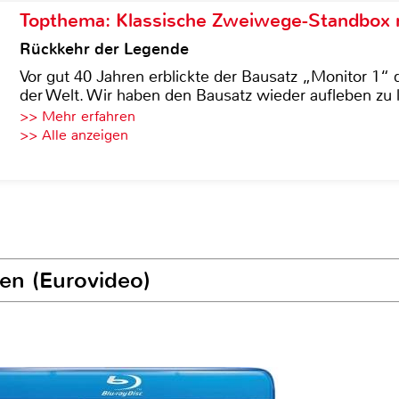
Topthema: Klassische Zweiwege-Standbox m
Rückkehr der Legende
Vor gut 40 Jahren erblickte der Bausatz „Monitor 1“ 
der Welt. Wir haben den Bausatz wieder aufleben zu 
>> Mehr erfahren
>> Alle anzeigen
ten (Eurovideo)