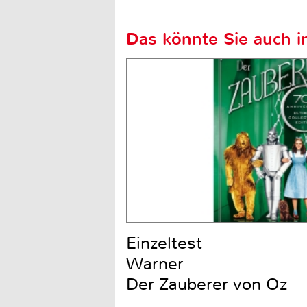
Das könnte Sie auch in
Einzeltest
Warner
Der Zauberer von Oz