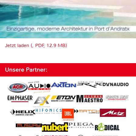
Jetzt laden (, PDF, 12.9 MB)
Unsere Partner: