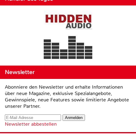
Newsletter
Abonniere den Newsletter und erhalte Informationen
über neue Magazine, exklusive Spezialangebote,
Gewinnspiele, neue Features sowie limitierte Angebote
unserer Partner.
Newsletter abbestellen