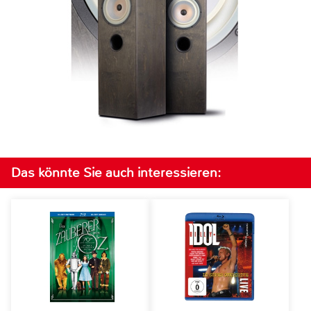
Das könnte Sie auch interessieren: