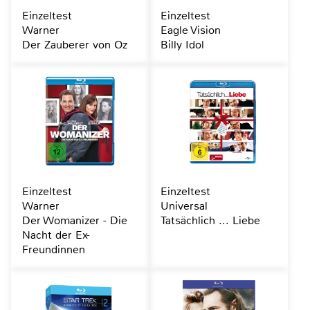
Einzeltest
Einzeltest
Warner
Eagle Vision
Der Zauberer von Oz
Billy Idol
Einzeltest
Einzeltest
Warner
Universal
Der Womanizer - Die
Tatsächlich ... Liebe
Nacht der Ex-
Freundinnen