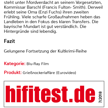
steht unter Mordverdacht an seinem Vorgesetzten,
Kommissar Barschl (Francis Fulton- Smith). Derweil
erlebt seine Oma (Enzi Fuchs) ihren zweiten
Frühling. Viele scharfe Großaufnahmen heben das
Landleben in den Fokus des klaren Transfers. Die
bayrische Mundart ist gut verständlich. Die
Hintergründe sind lebendig.
Fazit
Gelungene Fortsetzung der Kultkrimi-Reihe
Kategorie:
Blu-Ray Film
Produkt:
Grießnockerlaffäre (Eurovideo)
7/2018