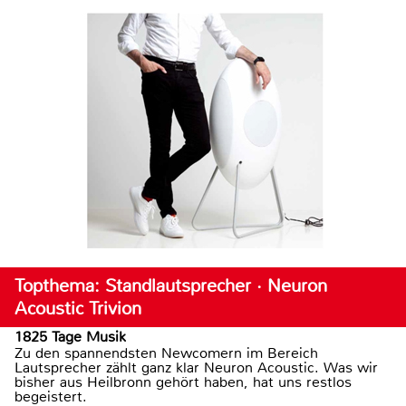
Topthema: Standlautsprecher · Neuron
Acoustic Trivion
1825 Tage Musik
Zu den spannendsten Newcomern im Bereich
Lautsprecher zählt ganz klar Neuron Acoustic. Was wir
bisher aus Heilbronn gehört haben, hat uns restlos
begeistert.