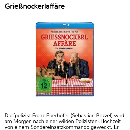
Grießnockerlaffäre
Dorfpolizist Franz Eberhofer (Sebastian Bezzel) wird
am Morgen nach einer wilden Polizisten- Hochzeit
von einem Sondereinsatzkommando geweckt. Er