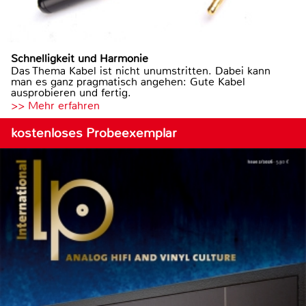
Schnelligkeit und Harmonie
Das Thema Kabel ist nicht unumstritten. Dabei kann
man es ganz pragmatisch angehen: Gute Kabel
ausprobieren und fertig.
>> Mehr erfahren
kostenloses Probeexemplar