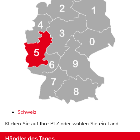
Schweiz
Klicken Sie auf Ihre PLZ oder wählen Sie ein Land
Händler des Tages