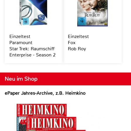
Einzeltest
Einzeltest
Paramount
Fox
Star Trek: Raumschiff
Rob Roy
Enterprise - Season 2
Neu im Shop
ePaper Jahres-Archive, z.B. Heimkino