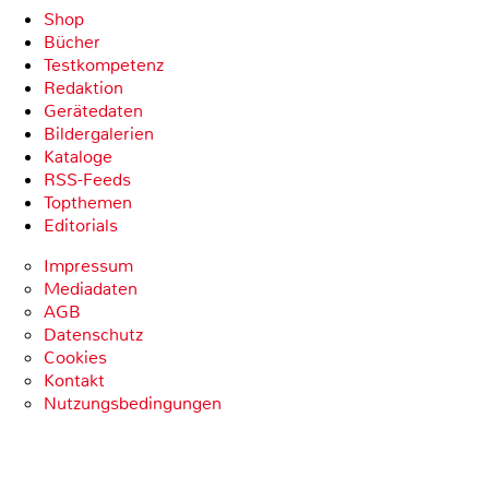
Shop
Bücher
Testkompetenz
Redaktion
Gerätedaten
Bildergalerien
Kataloge
RSS-Feeds
Topthemen
Editorials
Impressum
Mediadaten
AGB
Datenschutz
Cookies
Kontakt
Nutzungsbedingungen