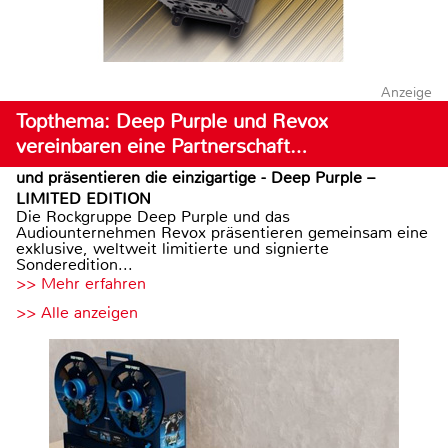
Anzeige
Topthema: Deep Purple und Revox
vereinbaren eine Partnerschaft…
und präsentieren die einzigartige - Deep Purple –
LIMITED EDITION
Die Rockgruppe Deep Purple und das
Audiounternehmen Revox präsentieren gemeinsam eine
exklusive, weltweit limitierte und signierte
Sonderedition...
>> Mehr erfahren
>> Alle anzeigen