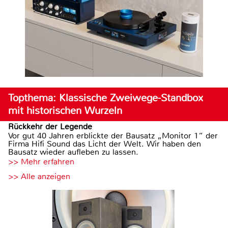
Topthema: Klassische Zweiwege-Standbox
mit historischen Wurzeln
Rückkehr der Legende
Vor gut 40 Jahren erblickte der Bausatz „Monitor 1“ der
Firma Hifi Sound das Licht der Welt. Wir haben den
Bausatz wieder aufleben zu lassen.
>> Mehr erfahren
>> Alle anzeigen