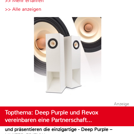
>> Mehr erfahren
>> Alle anzeigen
Anzeige
Topthema: Deep Purple und Revox
vereinbaren eine Partnerschaft…
und präsentieren die einzigartige - Deep Purple –