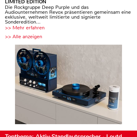
LIMITED EDITION
Die Rockgruppe Deep Purple und das
Audiounternehmen Revox präsentieren gemeinsam eine
exklusive, weltweit limitierte und signierte
Sonderedition...
>> Mehr erfahren
>> Alle anzeigen
Topthema: Aktiv-Standlautsprecher · Loutd