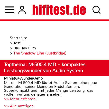
Startseite
>
Test
>
Blu-Ray Film
>
The Shadow Line (Justbridge)
Topthema: M-500.4 MD – kompaktes
Leistungswunder von Audio System
Miniatur-Wunder-Amp
Mit der M-500.4 MD läutet Audio System eine neue
Generation seiner kleinsten Endstufen ein.
Superkompakt und mit jeder Menge Leistung, das
wollen wir uns genauer ansehen.
>> Mehr erfahren
>> Alle anzeigen