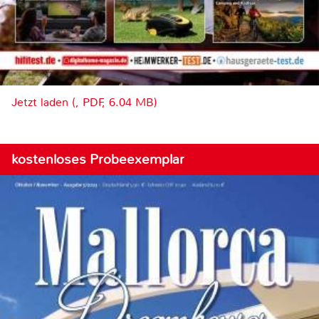
Jetzt laden (, PDF, 6.04 MB)
kostenloses Probeexemplar