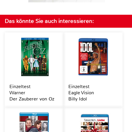
Das könnte Sie auch interessieren:
Einzeltest
Einzeltest
Warner
Eagle Vision
Der Zauberer von Oz
Billy Idol