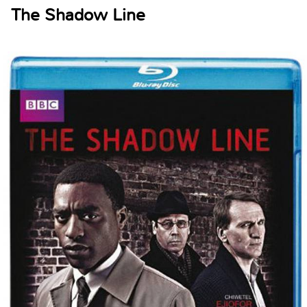
The Shadow Line