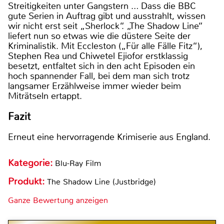
Streitigkeiten unter Gangstern … Dass die BBC
gute Serien in Auftrag gibt und ausstrahlt, wissen
wir nicht erst seit „Sherlock“. „The Shadow Line“
liefert nun so etwas wie die düstere Seite der
Kriminalistik. Mit Eccleston („Für alle Fälle Fitz“),
Stephen Rea und Chiwetel Ejiofor erstklassig
besetzt, entfaltet sich in den acht Episoden ein
hoch spannender Fall, bei dem man sich trotz
langsamer Erzählweise immer wieder beim
Miträtseln ertappt.
Fazit
Erneut eine hervorragende Krimiserie aus England.
Kategorie:
Blu-Ray Film
Produkt:
The Shadow Line (Justbridge)
Ganze Bewertung anzeigen