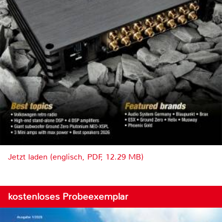
Jetzt laden (englisch, PDF, 12.29 MB)
kostenloses Probeexemplar