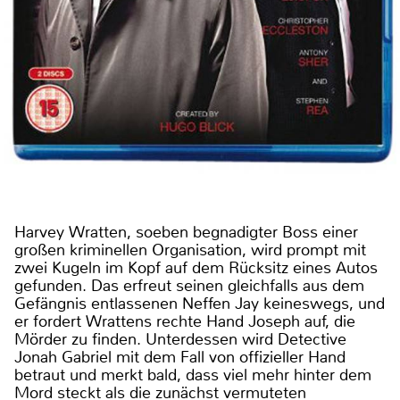
Harvey Wratten, soeben begnadigter Boss einer
großen kriminellen Organisation, wird prompt mit
zwei Kugeln im Kopf auf dem Rücksitz eines Autos
gefunden. Das erfreut seinen gleichfalls aus dem
Gefängnis entlassenen Neffen Jay keineswegs, und
er fordert Wrattens rechte Hand Joseph auf, die
Mörder zu finden. Unterdessen wird Detective
Jonah Gabriel mit dem Fall von offizieller Hand
betraut und merkt bald, dass viel mehr hinter dem
Mord steckt als die zunächst vermuteten