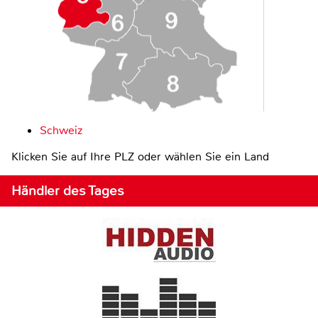
Schweiz
Klicken Sie auf Ihre PLZ oder wählen Sie ein Land
Händler des Tages