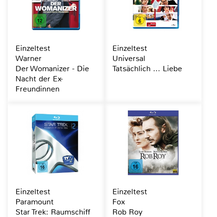
Einzeltest
Einzeltest
Warner
Universal
Der Womanizer - Die
Tatsächlich ... Liebe
Nacht der Ex-
Freundinnen
Einzeltest
Einzeltest
Paramount
Fox
Star Trek: Raumschiff
Rob Roy