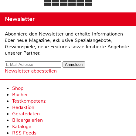
Newsletter
Abonniere den Newsletter und erhalte Informationen
über neue Magazine, exklusive Spezialangebote,
Gewinnspiele, neue Features sowie limitierte Angebote
unserer Partner.
Newsletter abbestellen
Shop
Bücher
Testkompetenz
Redaktion
Gerätedaten
Bildergalerien
Kataloge
RSS-Feeds