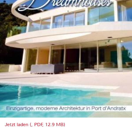
Jetzt laden (, PDF, 12.9 MB)