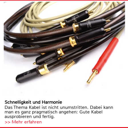
Schnelligkeit und Harmonie
Das Thema Kabel ist nicht unumstritten. Dabei kann
man es ganz pragmatisch angehen: Gute Kabel
ausprobieren und fertig.
>> Mehr erfahren