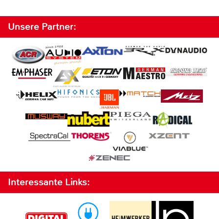
Unsere Partner:
Interessante Links: