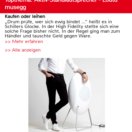
musegg
Kaufen oder leihen
„Drum prüfe, wer sich ewig bindet ...“ heißt es in
Schillers Glocke. In der High Fidelity stellte sich eine
solche Frage bisher nicht. In der Regel ging man zum
Händler und tauschte Geld gegen Ware.
>> Mehr erfahren
>> Alle anzeigen