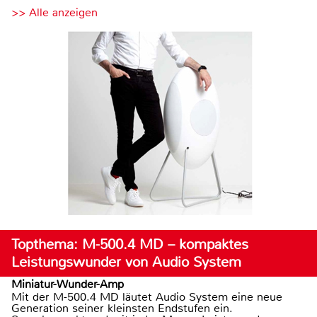
>> Alle anzeigen
Topthema: M-500.4 MD – kompaktes
Leistungswunder von Audio System
Miniatur-Wunder-Amp
Mit der M-500.4 MD läutet Audio System eine neue
Generation seiner kleinsten Endstufen ein.