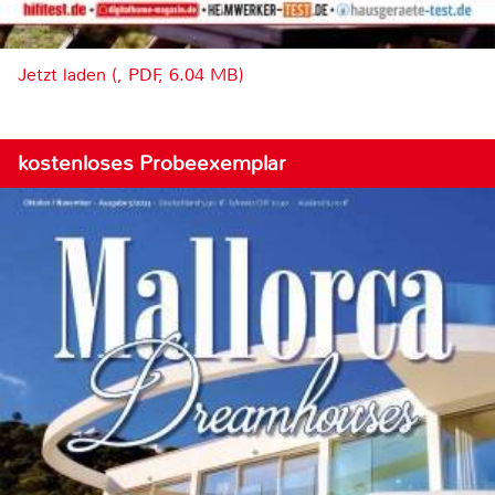
Jetzt laden (, PDF, 6.04 MB)
kostenloses Probeexemplar