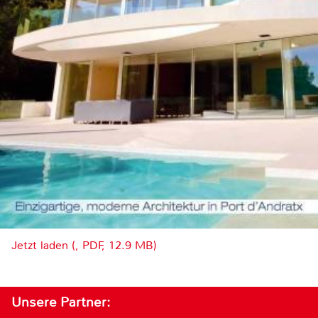
Jetzt laden (, PDF, 12.9 MB)
Unsere Partner: