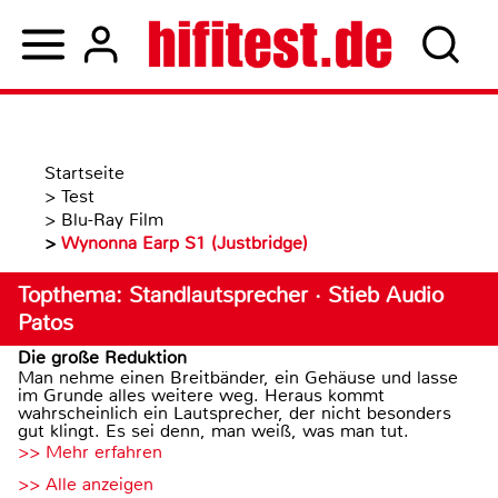
Startseite
>
Test
>
Blu-Ray Film
>
Wynonna Earp S1 (Justbridge)
Topthema: Standlautsprecher · Stieb Audio
Patos
Die große Reduktion
Man nehme einen Breitbänder, ein Gehäuse und lasse
im Grunde alles weitere weg. Heraus kommt
wahrscheinlich ein Lautsprecher, der nicht besonders
gut klingt. Es sei denn, man weiß, was man tut.
>> Mehr erfahren
>> Alle anzeigen