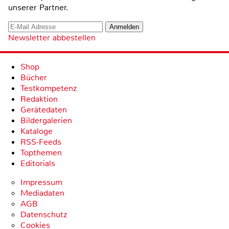
unserer Partner.
Newsletter abbestellen
Shop
Bücher
Testkompetenz
Redaktion
Gerätedaten
Bildergalerien
Kataloge
RSS-Feeds
Topthemen
Editorials
Impressum
Mediadaten
AGB
Datenschutz
Cookies