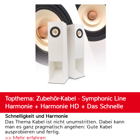
Topthema: Zubehör-Kabel · Symphonic Line
Harmonie + Harmonie HD + Das Schnelle
Schnelligkeit und Harmonie
Das Thema Kabel ist nicht unumstritten. Dabei kann
man es ganz pragmatisch angehen: Gute Kabel
ausprobieren und fertig.
>> Mehr erfahren