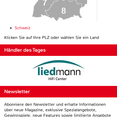
Schweiz
Klicken Sie auf Ihre PLZ oder wählen Sie ein Land
Händler des Tages
Newsletter
Abonniere den Newsletter und erhalte Informationen
über neue Magazine, exklusive Spezialangebote,
Gewinnspiele, neue Features sowie limitierte Angebote