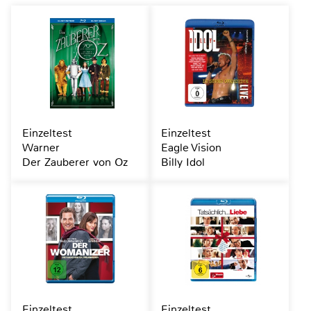
Einzeltest
Einzeltest
Warner
Eagle Vision
Der Zauberer von Oz
Billy Idol
Einzeltest
Einzeltest