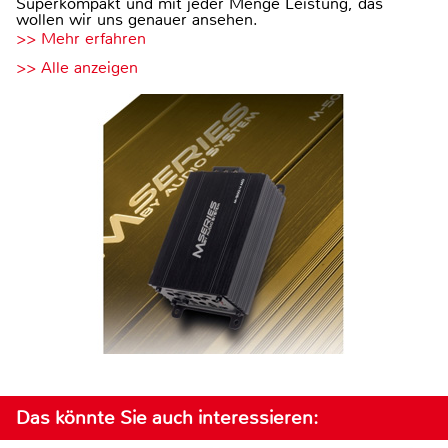
Superkompakt und mit jeder Menge Leistung, das
wollen wir uns genauer ansehen.
>> Mehr erfahren
>> Alle anzeigen
Das könnte Sie auch interessieren: