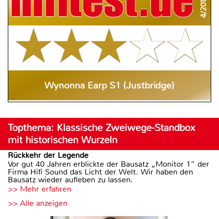
4/2019
Wynonna Earp S1 (Justbridge)
Topthema: Klassische Zweiwege-Standbox
mit historischen Wurzeln
Rückkehr der Legende
Vor gut 40 Jahren erblickte der Bausatz „Monitor 1“ der
Firma Hifi Sound das Licht der Welt. Wir haben den
Bausatz wieder aufleben zu lassen.
>> Mehr erfahren
>> Alle anzeigen