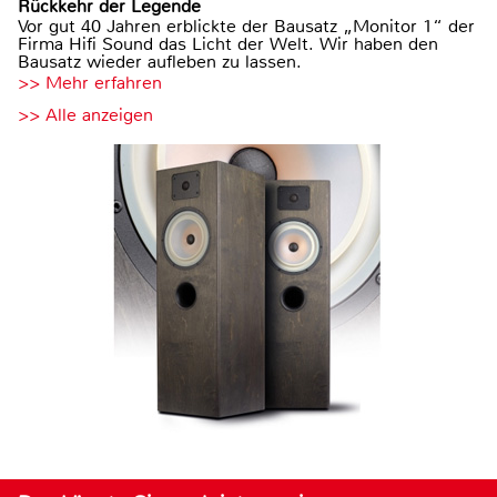
Rückkehr der Legende
Vor gut 40 Jahren erblickte der Bausatz „Monitor 1“ der
Firma Hifi Sound das Licht der Welt. Wir haben den
Bausatz wieder aufleben zu lassen.
>> Mehr erfahren
>> Alle anzeigen