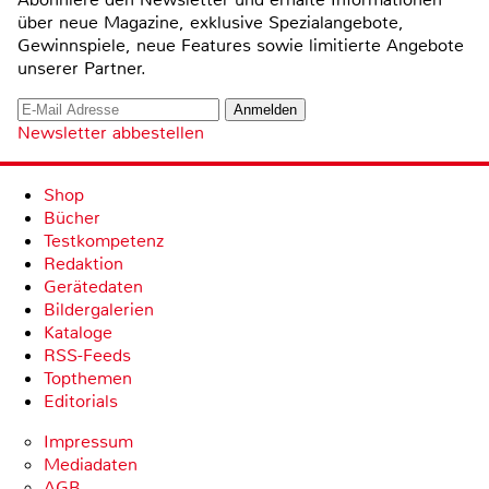
über neue Magazine, exklusive Spezialangebote,
Gewinnspiele, neue Features sowie limitierte Angebote
unserer Partner.
Newsletter abbestellen
Shop
Bücher
Testkompetenz
Redaktion
Gerätedaten
Bildergalerien
Kataloge
RSS-Feeds
Topthemen
Editorials
Impressum
Mediadaten
AGB