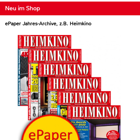
Neu im Shop
ePaper Jahres-Archive, z.B. Heimkino