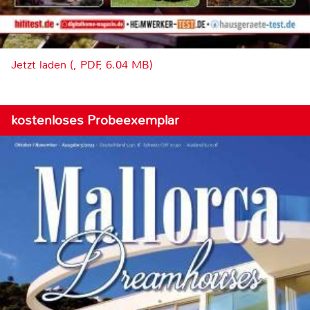
Jetzt laden (, PDF, 6.04 MB)
kostenloses Probeexemplar