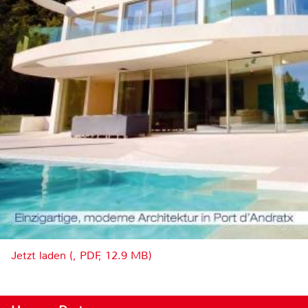
Jetzt laden (, PDF, 12.9 MB)