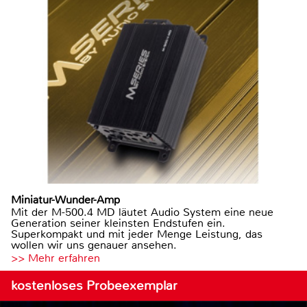
Miniatur-Wunder-Amp
Mit der M-500.4 MD läutet Audio System eine neue
Generation seiner kleinsten Endstufen ein.
Superkompakt und mit jeder Menge Leistung, das
wollen wir uns genauer ansehen.
>> Mehr erfahren
kostenloses Probeexemplar