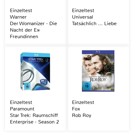
Einzeltest
Einzeltest
Warner
Universal
Der Womanizer - Die
Tatsächlich ... Liebe
Nacht der Ex-
Freundinnen
Einzeltest
Einzeltest
Paramount
Fox
Star Trek: Raumschiff
Rob Roy
Enterprise - Season 2