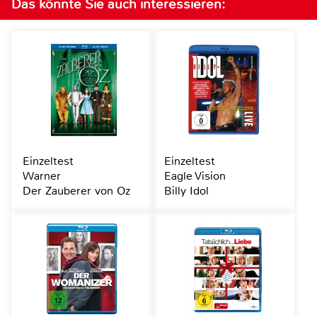
Das könnte Sie auch interessieren:
Einzeltest
Einzeltest
Warner
Eagle Vision
Der Zauberer von Oz
Billy Idol