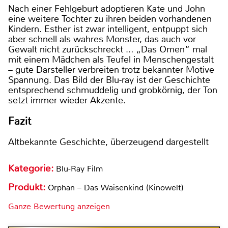
Nach einer Fehlgeburt adoptieren Kate und John
eine weitere Tochter zu ihren beiden vorhandenen
Kindern. Esther ist zwar intelligent, entpuppt sich
aber schnell als wahres Monster, das auch vor
Gewalt nicht zurückschreckt … „Das Omen“ mal
mit einem Mädchen als Teufel in Menschengestalt
– gute Darsteller verbreiten trotz bekannter Motive
Spannung. Das Bild der Blu-ray ist der Geschichte
entsprechend schmuddelig und grobkörnig, der Ton
setzt immer wieder Akzente.
Fazit
Altbekannte Geschichte, überzeugend dargestellt
Kategorie:
Blu-Ray Film
Produkt:
Orphan – Das Waisenkind (Kinowelt)
Ganze Bewertung anzeigen