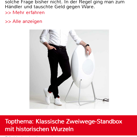
solche Frage bisher nicht. In der Regel ging man zum
Händler und tauschte Geld gegen Ware.
>> Mehr erfahren
>> Alle anzeigen
Topthema: Klassische Zweiwege-Standbox
mit historischen Wurzeln