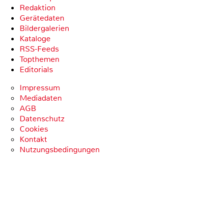
Redaktion
Gerätedaten
Bildergalerien
Kataloge
RSS-Feeds
Topthemen
Editorials
Impressum
Mediadaten
AGB
Datenschutz
Cookies
Kontakt
Nutzungsbedingungen