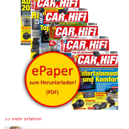
>> mehr erfahren