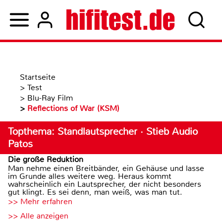
Startseite
>
Test
>
Blu-Ray Film
>
Reflections of War (KSM)
Topthema: Standlautsprecher · Stieb Audio
Patos
Die große Reduktion
Man nehme einen Breitbänder, ein Gehäuse und lasse
im Grunde alles weitere weg. Heraus kommt
wahrscheinlich ein Lautsprecher, der nicht besonders
gut klingt. Es sei denn, man weiß, was man tut.
>> Mehr erfahren
>> Alle anzeigen