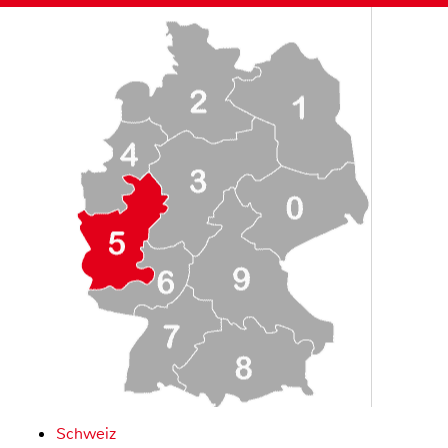
Schweiz