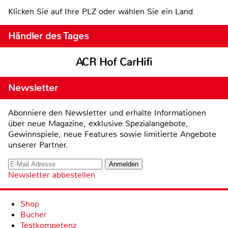
Klicken Sie auf Ihre PLZ oder wählen Sie ein Land
Händler des Tages
ACR Hof CarHifi
Newsletter
Abonniere den Newsletter und erhalte Informationen
über neue Magazine, exklusive Spezialangebote,
Gewinnspiele, neue Features sowie limitierte Angebote
unserer Partner.
Newsletter abbestellen
Shop
Bücher
Testkompetenz