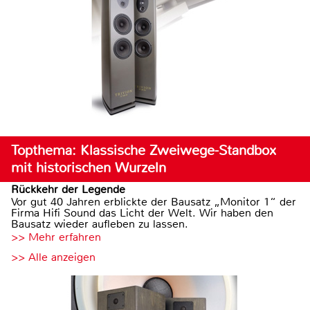
Topthema: Klassische Zweiwege-Standbox
mit historischen Wurzeln
Rückkehr der Legende
Vor gut 40 Jahren erblickte der Bausatz „Monitor 1“ der
Firma Hifi Sound das Licht der Welt. Wir haben den
Bausatz wieder aufleben zu lassen.
>> Mehr erfahren
>> Alle anzeigen