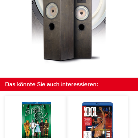
Das könnte Sie auch interessieren: