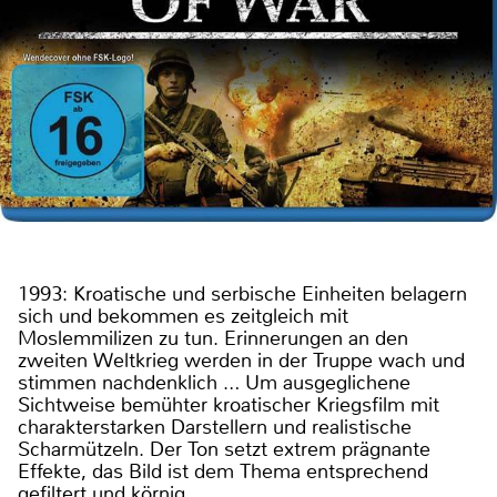
1993: Kroatische und serbische Einheiten belagern
sich und bekommen es zeitgleich mit
Moslemmilizen zu tun. Erinnerungen an den
zweiten Weltkrieg werden in der Truppe wach und
stimmen nachdenklich … Um ausgeglichene
Sichtweise bemühter kroatischer Kriegsfilm mit
charakterstarken Darstellern und realistische
Scharmützeln. Der Ton setzt extrem prägnante
Effekte, das Bild ist dem Thema entsprechend
gefiltert und körnig.