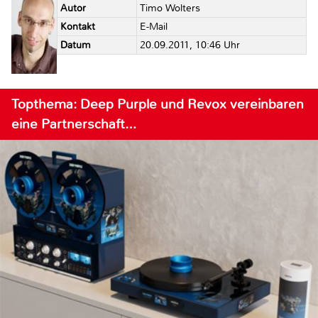
Autor
Timo Wolters
Kontakt
E-Mail
Datum
20.09.2011, 10:46 Uhr
Topthema: Deep Purple und Revox vereinbaren
eine Partnerschaft…