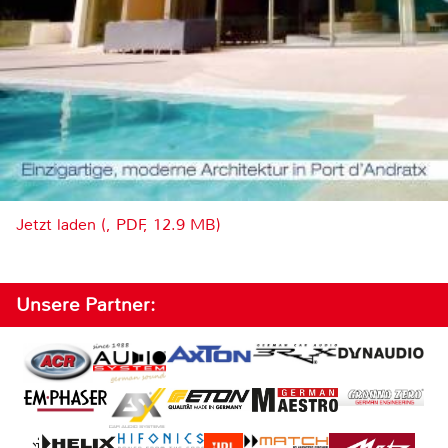
Jetzt laden (, PDF, 12.9 MB)
Unsere Partner: