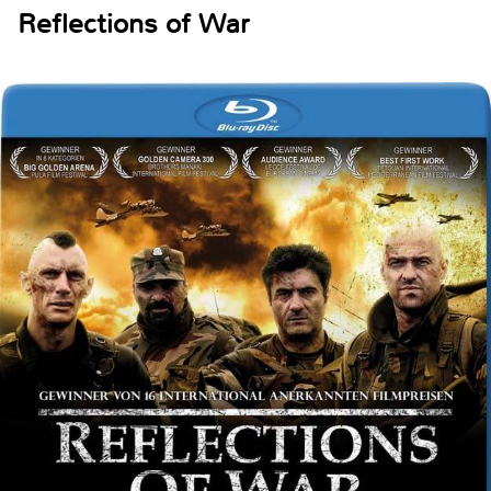
Reflections of War