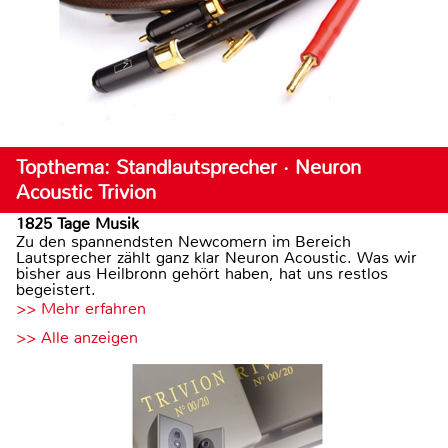
Topthema: Standlautsprecher · Neuron
Acoustic Trivion
1825 Tage Musik
Zu den spannendsten Newcomern im Bereich
Lautsprecher zählt ganz klar Neuron Acoustic. Was wir
bisher aus Heilbronn gehört haben, hat uns restlos
begeistert.
>> Mehr erfahren
>> Alle anzeigen