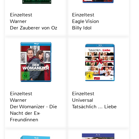
Einzeltest
Einzeltest
Warner
Eagle Vision
Der Zauberer von Oz
Billy Idol
Einzeltest
Einzeltest
Warner
Universal
Der Womanizer - Die
Tatsächlich ... Liebe
Nacht der Ex-
Freundinnen