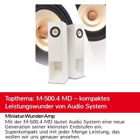
Topthema: M-500.4 MD – kompaktes
Leistungswunder von Audio System
Miniatur-Wunder-Amp
Mit der M-500.4 MD läutet Audio System eine neue
Generation seiner kleinsten Endstufen ein.
Superkompakt und mit jeder Menge Leistung, das
wollen wir uns genauer ansehen.