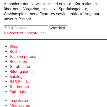
Abonniere den Newsletter und erhalte Informationen
über neue Magazine, exklusive Spezialangebote,
Gewinnspiele, neue Features sowie limitierte Angebote
unserer Partner.
Newsletter abbestellen
Shop
Bücher
Testkompetenz
Redaktion
Gerätedaten
Bildergalerien
Kataloge
RSS-Feeds
Topthemen
Editorials
Impressum
Mediadaten