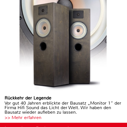
Rückkehr der Legende
Vor gut 40 Jahren erblickte der Bausatz „Monitor 1“ der
Firma Hifi Sound das Licht der Welt. Wir haben den
Bausatz wieder aufleben zu lassen.
>> Mehr erfahren