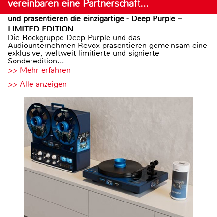
vereinbaren eine Partnerschaft…
und präsentieren die einzigartige - Deep Purple –
LIMITED EDITION
Die Rockgruppe Deep Purple und das
Audiounternehmen Revox präsentieren gemeinsam eine
exklusive, weltweit limitierte und signierte
Sonderedition...
>> Mehr erfahren
>> Alle anzeigen