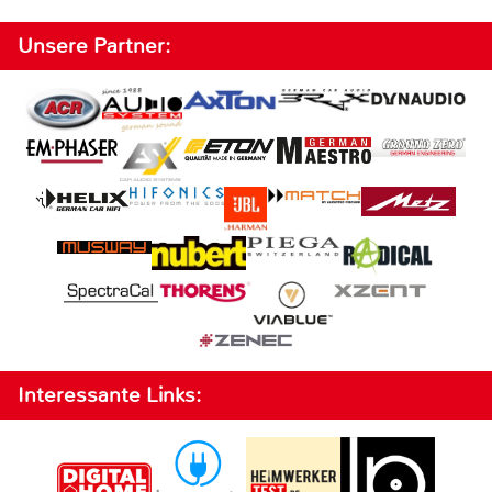
Unsere Partner:
Interessante Links: