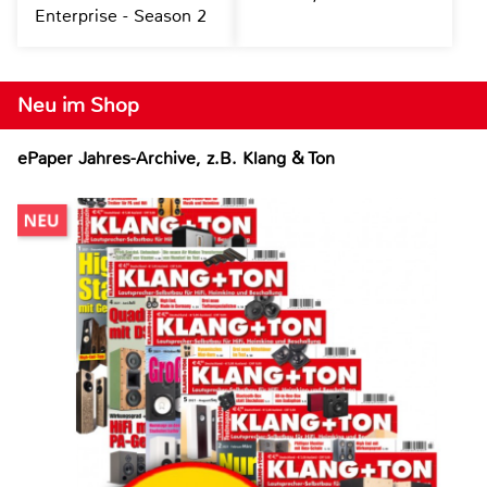
Enterprise - Season 2
Neu im Shop
ePaper Jahres-Archive, z.B. Klang & Ton