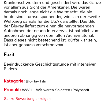
Krankenschwestern und geschildert wird das Ganze
vor allem aus Sicht der Amerikaner. Die waren
damals noch lange nicht die Weltmacht, die sie
heute sind – umso spannender, wie sich der zweite
Weltkrieg damals für die USA darstellte. Das Bild
der Blu-ray liefert zum einen die hervorragenden
Aufnahmen der neuen Interviews, ist natürlich zum
anderen abhängig von dem alten Archivmaterial.
Dass dieses nicht bestechend ist, dürfte klar sein,
ist aber genauso verschmerzbar.
Fazit
Beeindruckende Geschichtsstunde mit intensiven
Bildern
Kategorie:
Blu-Ray Film
Produkt:
WWII – Wir waren Soldaten (Polyband)
Ganze Bewertung anzeigen