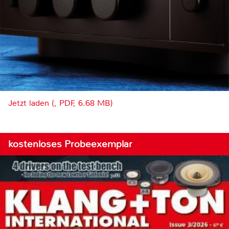
Jetzt laden (, PDF, 6.68 MB)
kostenloses Probeexemplar