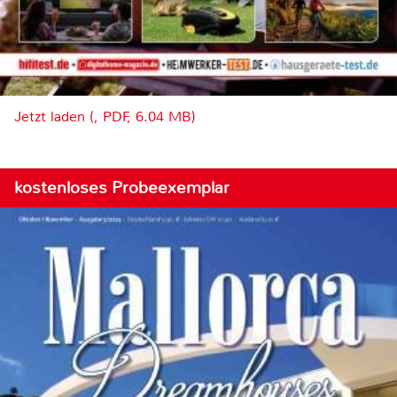
Jetzt laden (, PDF, 6.04 MB)
kostenloses Probeexemplar