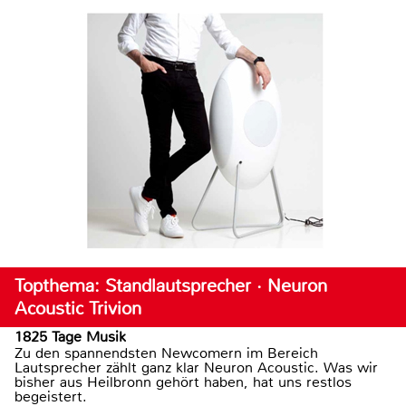
Topthema: Standlautsprecher · Neuron
Acoustic Trivion
1825 Tage Musik
Zu den spannendsten Newcomern im Bereich
Lautsprecher zählt ganz klar Neuron Acoustic. Was wir
bisher aus Heilbronn gehört haben, hat uns restlos
begeistert.