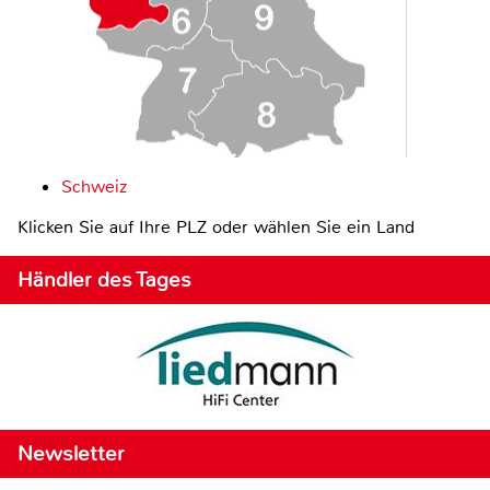
Schweiz
Klicken Sie auf Ihre PLZ oder wählen Sie ein Land
Händler des Tages
Newsletter