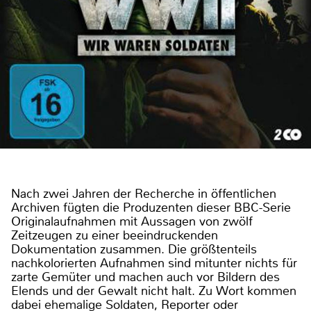
Nach zwei Jahren der Recherche in öffentlichen
Archiven fügten die Produzenten dieser BBC-Serie
Originalaufnahmen mit Aussagen von zwölf
Zeitzeugen zu einer beeindruckenden
Dokumentation zusammen. Die größtenteils
nachkolorierten Aufnahmen sind mitunter nichts für
zarte Gemüter und machen auch vor Bildern des
Elends und der Gewalt nicht halt. Zu Wort kommen
dabei ehemalige Soldaten, Reporter oder