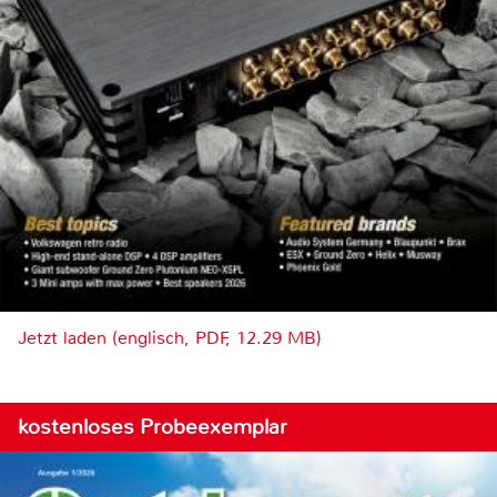
Jetzt laden (englisch, PDF, 12.29 MB)
kostenloses Probeexemplar