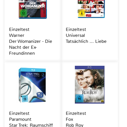
Einzeltest
Einzeltest
Warner
Universal
Der Womanizer - Die
Tatsächlich ... Liebe
Nacht der Ex-
Freundinnen
Einzeltest
Einzeltest
Paramount
Fox
Star Trek: Raumschiff
Rob Roy