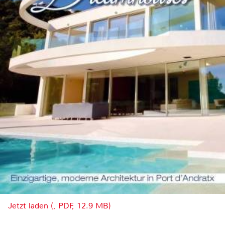
Jetzt laden (, PDF, 12.9 MB)