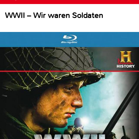
WWII – Wir waren Soldaten