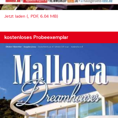
Jetzt laden (, PDF, 6.04 MB)
kostenloses Probeexemplar