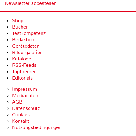
Newsletter abbestellen
Shop
Bücher
Testkompetenz
Redaktion
Gerätedaten
Bildergalerien
Kataloge
RSS-Feeds
Topthemen
Editorials
Impressum
Mediadaten
AGB
Datenschutz
Cookies
Kontakt
Nutzungsbedingungen