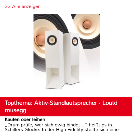
>> Alle anzeigen
Topthema: Aktiv-Standlautsprecher · Loutd
musegg
Kaufen oder leihen
„Drum prüfe, wer sich ewig bindet ...“ heißt es in
Schillers Glocke. In der High Fidelity stellte sich eine