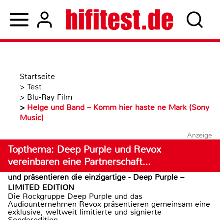
Startseite
>
Test
>
Blu-Ray Film
>
Helge und Band – Komm hier haste ne Mark (Sony
Music)
Anzeige
Topthema: Deep Purple und Revox
vereinbaren eine Partnerschaft…
und präsentieren die einzigartige - Deep Purple –
LIMITED EDITION
Die Rockgruppe Deep Purple und das
Audiounternehmen Revox präsentieren gemeinsam eine
exklusive, weltweit limitierte und signierte
Sonderedition...