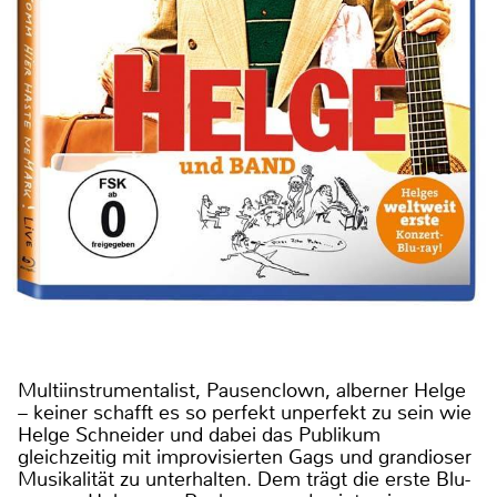
Multiinstrumentalist, Pausenclown, alberner Helge
– keiner schafft es so perfekt unperfekt zu sein wie
Helge Schneider und dabei das Publikum
gleichzeitig mit improvisierten Gags und grandioser
Musikalität zu unterhalten. Dem trägt die erste Blu-