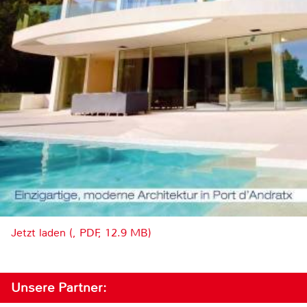
Jetzt laden (, PDF, 12.9 MB)
Unsere Partner: