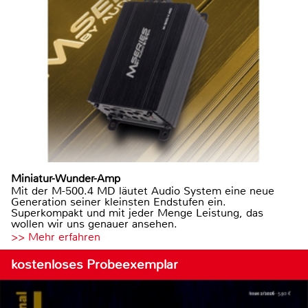
Miniatur-Wunder-Amp
Mit der M-500.4 MD läutet Audio System eine neue
Generation seiner kleinsten Endstufen ein.
Superkompakt und mit jeder Menge Leistung, das
wollen wir uns genauer ansehen.
>> Mehr erfahren
kostenloses Probeexemplar