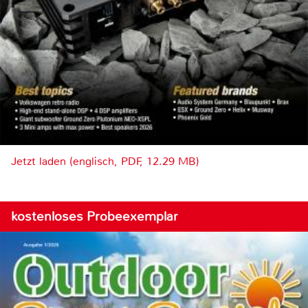
Jetzt laden (englisch, PDF, 12.29 MB)
kostenloses Probeexemplar