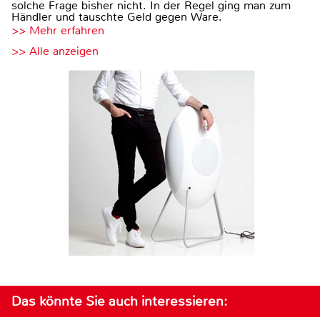
solche Frage bisher nicht. In der Regel ging man zum
Händler und tauschte Geld gegen Ware.
>> Mehr erfahren
>> Alle anzeigen
Das könnte Sie auch interessieren: