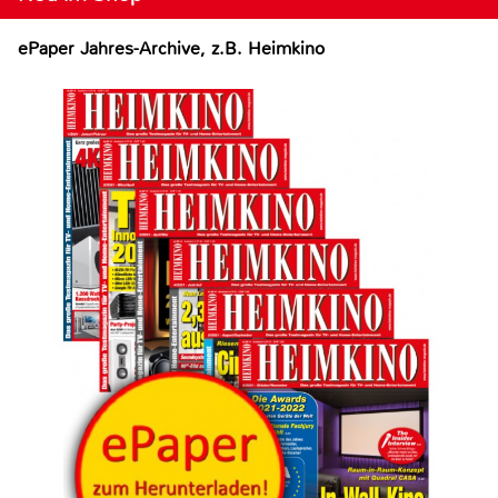
ePaper Jahres-Archive, z.B. Heimkino