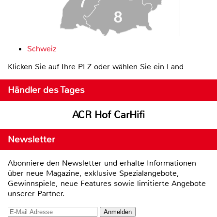
Schweiz
Klicken Sie auf Ihre PLZ oder wählen Sie ein Land
Händler des Tages
ACR Hof CarHifi
Newsletter
Abonniere den Newsletter und erhalte Informationen
über neue Magazine, exklusive Spezialangebote,
Gewinnspiele, neue Features sowie limitierte Angebote
unserer Partner.