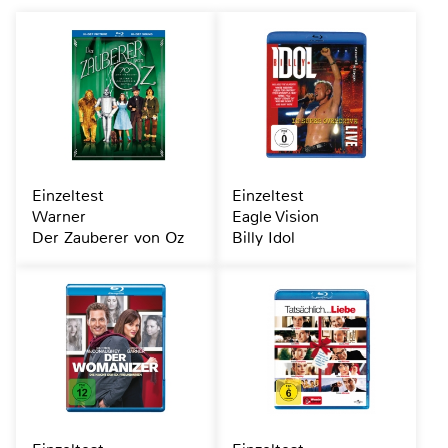
Einzeltest
Einzeltest
Warner
Eagle Vision
Der Zauberer von Oz
Billy Idol