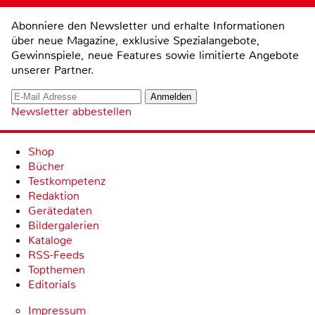
Abonniere den Newsletter und erhalte Informationen
über neue Magazine, exklusive Spezialangebote,
Gewinnspiele, neue Features sowie limitierte Angebote
unserer Partner.
Newsletter abbestellen
Shop
Bücher
Testkompetenz
Redaktion
Gerätedaten
Bildergalerien
Kataloge
RSS-Feeds
Topthemen
Editorials
Impressum