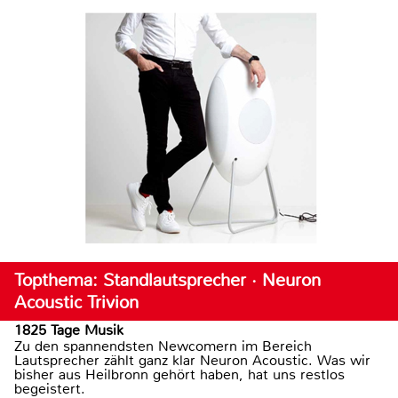
Topthema: Standlautsprecher · Neuron
Acoustic Trivion
1825 Tage Musik
Zu den spannendsten Newcomern im Bereich
Lautsprecher zählt ganz klar Neuron Acoustic. Was wir
bisher aus Heilbronn gehört haben, hat uns restlos
begeistert.