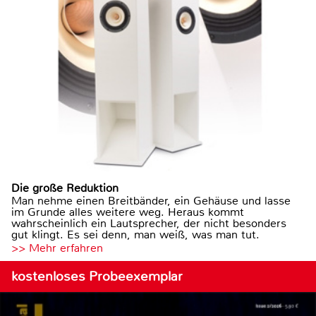
Die große Reduktion
Man nehme einen Breitbänder, ein Gehäuse und lasse
im Grunde alles weitere weg. Heraus kommt
wahrscheinlich ein Lautsprecher, der nicht besonders
gut klingt. Es sei denn, man weiß, was man tut.
>> Mehr erfahren
kostenloses Probeexemplar