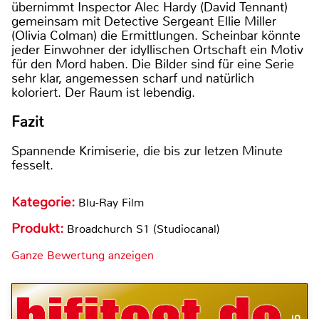
übernimmt Inspector Alec Hardy (David Tennant)
gemeinsam mit Detective Sergeant Ellie Miller
(Olivia Colman) die Ermittlungen. Scheinbar könnte
jeder Einwohner der idyllischen Ortschaft ein Motiv
für den Mord haben. Die Bilder sind für eine Serie
sehr klar, angemessen scharf und natürlich
koloriert. Der Raum ist lebendig.
Fazit
Spannende Krimiserie, die bis zur letzen Minute
fesselt.
Kategorie:
Blu-Ray Film
Produkt:
Broadchurch S1 (Studiocanal)
Ganze Bewertung anzeigen