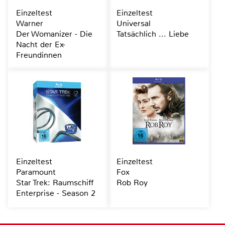
Einzeltest
Einzeltest
Warner
Universal
Der Womanizer - Die
Tatsächlich ... Liebe
Nacht der Ex-
Freundinnen
Einzeltest
Einzeltest
Paramount
Fox
Star Trek: Raumschiff
Rob Roy
Enterprise - Season 2