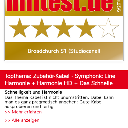
9/2015
Broadchurch S1 (Studiocanal)
Topthema: Zubehör-Kabel · Symphonic Line
Harmonie + Harmonie HD + Das Schnelle
Schnelligkeit und Harmonie
Das Thema Kabel ist nicht unumstritten. Dabei kann
man es ganz pragmatisch angehen: Gute Kabel
ausprobieren und fertig.
>> Mehr erfahren
>> Alle anzeigen