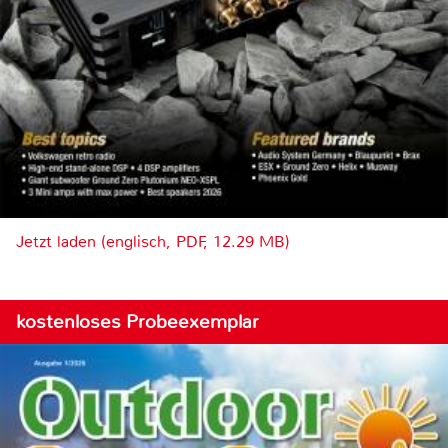
Jetzt laden (englisch, PDF, 12.29 MB)
kostenloses Probeexemplar