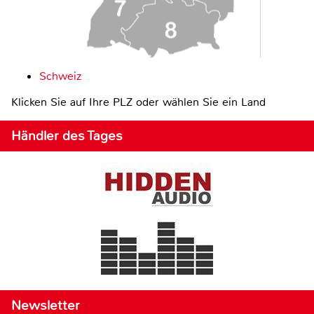
Schweiz
Klicken Sie auf Ihre PLZ oder wählen Sie ein Land
Händler des Tages
Newsletter