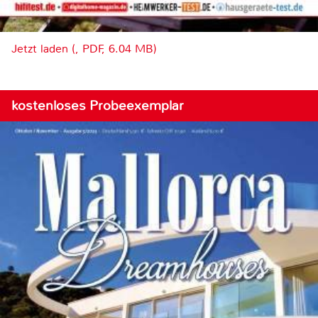
Jetzt laden (, PDF, 6.04 MB)
kostenloses Probeexemplar