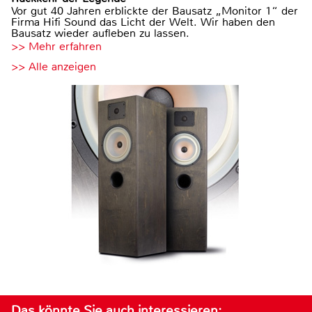
Vor gut 40 Jahren erblickte der Bausatz „Monitor 1“ der
Firma Hifi Sound das Licht der Welt. Wir haben den
Bausatz wieder aufleben zu lassen.
>> Mehr erfahren
>> Alle anzeigen
Das könnte Sie auch interessieren: