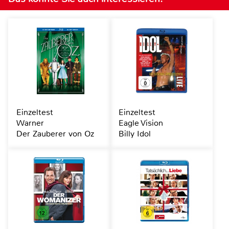
Einzeltest
Einzeltest
Warner
Eagle Vision
Der Zauberer von Oz
Billy Idol