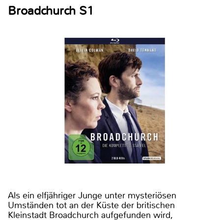
Broadchurch S1
Als ein elfjähriger Junge unter mysteriösen
Umständen tot an der Küste der britischen
Kleinstadt Broadchurch aufgefunden wird,