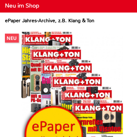
Neu im Shop
ePaper Jahres-Archive, z.B. Klang & Ton