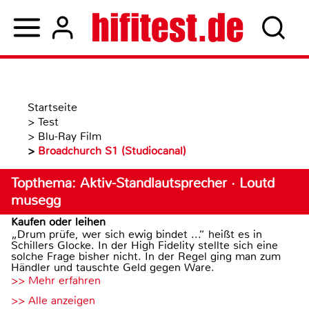
Startseite
>
Test
>
Blu-Ray Film
>
Broadchurch S1 (Studiocanal)
Topthema: Aktiv-Standlautsprecher · Loutd
musegg
Kaufen oder leihen
„Drum prüfe, wer sich ewig bindet ...“ heißt es in
Schillers Glocke. In der High Fidelity stellte sich eine
solche Frage bisher nicht. In der Regel ging man zum
Händler und tauschte Geld gegen Ware.
>> Mehr erfahren
>> Alle anzeigen