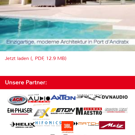
Jetzt laden (, PDF, 12.9 MB)
Unsere Partner: