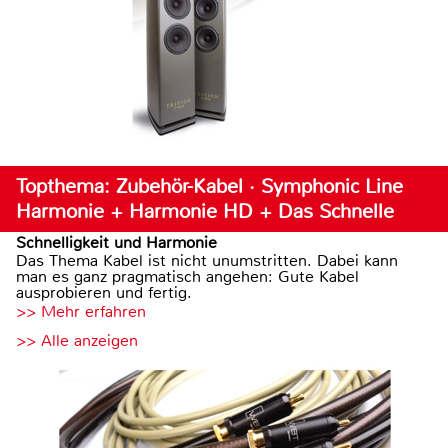
Topthema: Zubehör-Kabel · Symphonic Line
Harmonie + Harmonie HD + Das Schnelle
Schnelligkeit und Harmonie
Das Thema Kabel ist nicht unumstritten. Dabei kann
man es ganz pragmatisch angehen: Gute Kabel
ausprobieren und fertig.
>> Mehr erfahren
>> Alle anzeigen