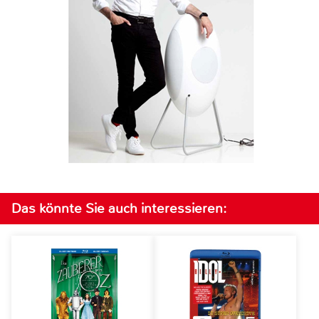
Das könnte Sie auch interessieren: