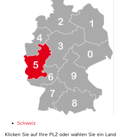
Schweiz
Klicken Sie auf Ihre PLZ oder wählen Sie ein Land