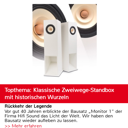
Topthema: Klassische Zweiwege-Standbox
mit historischen Wurzeln
Rückkehr der Legende
Vor gut 40 Jahren erblickte der Bausatz „Monitor 1“ der
Firma Hifi Sound das Licht der Welt. Wir haben den
Bausatz wieder aufleben zu lassen.
>> Mehr erfahren