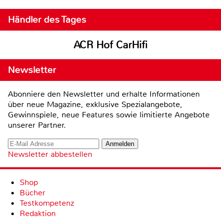
Händler des Tages
ACR Hof CarHifi
Newsletter
Abonniere den Newsletter und erhalte Informationen
über neue Magazine, exklusive Spezialangebote,
Gewinnspiele, neue Features sowie limitierte Angebote
unserer Partner.
Newsletter abbestellen
Shop
Bücher
Testkompetenz
Redaktion