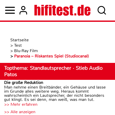
Startseite
>
Test
>
Blu-Ray Film
>
Paranoia – Riskantes Spiel (Studiocanal)
Topthema: Standlautsprecher · Stieb Audio
Patos
Die große Reduktion
Man nehme einen Breitbänder, ein Gehäuse und lasse
im Grunde alles weitere weg. Heraus kommt
wahrscheinlich ein Lautsprecher, der nicht besonders
gut klingt. Es sei denn, man weiß, was man tut.
>> Mehr erfahren
>> Alle anzeigen