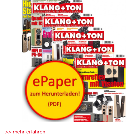
>> mehr erfahren