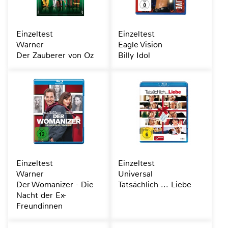
Einzeltest
Einzeltest
Warner
Eagle Vision
Der Zauberer von Oz
Billy Idol
Einzeltest
Einzeltest
Warner
Universal
Der Womanizer - Die
Tatsächlich ... Liebe
Nacht der Ex-
Freundinnen