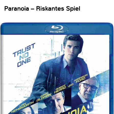
Paranoia – Riskantes Spiel