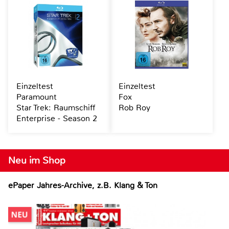
Einzeltest
Einzeltest
Paramount
Fox
Star Trek: Raumschiff
Rob Roy
Enterprise - Season 2
Neu im Shop
ePaper Jahres-Archive, z.B. Klang & Ton