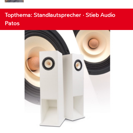
Topthema: Standlautsprecher · Stieb Audio
Patos