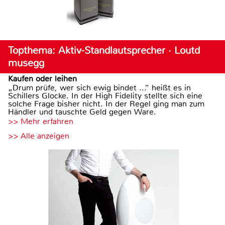
Topthema: Aktiv-Standlautsprecher · Loutd
musegg
Kaufen oder leihen
„Drum prüfe, wer sich ewig bindet ...“ heißt es in
Schillers Glocke. In der High Fidelity stellte sich eine
solche Frage bisher nicht. In der Regel ging man zum
Händler und tauschte Geld gegen Ware.
>> Mehr erfahren
>> Alle anzeigen