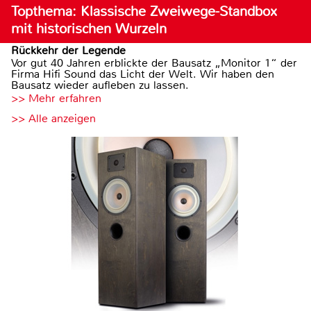
Topthema: Klassische Zweiwege-Standbox
mit historischen Wurzeln
Rückkehr der Legende
Vor gut 40 Jahren erblickte der Bausatz „Monitor 1“ der
Firma Hifi Sound das Licht der Welt. Wir haben den
Bausatz wieder aufleben zu lassen.
>> Mehr erfahren
>> Alle anzeigen