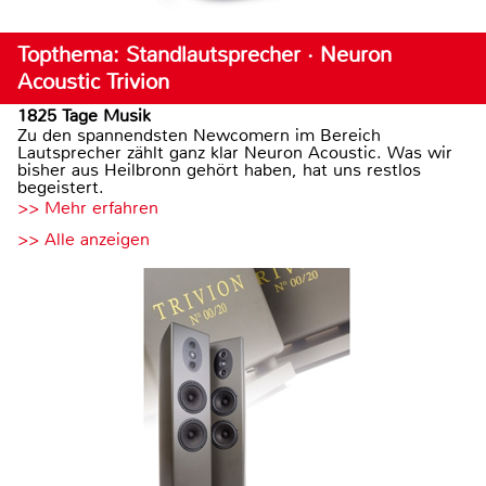
Topthema: Standlautsprecher · Neuron
Acoustic Trivion
1825 Tage Musik
Zu den spannendsten Newcomern im Bereich
Lautsprecher zählt ganz klar Neuron Acoustic. Was wir
bisher aus Heilbronn gehört haben, hat uns restlos
begeistert.
>> Mehr erfahren
>> Alle anzeigen