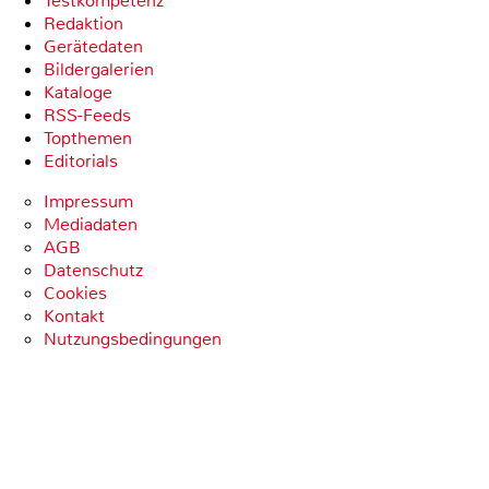
Testkompetenz
Redaktion
Gerätedaten
Bildergalerien
Kataloge
RSS-Feeds
Topthemen
Editorials
Impressum
Mediadaten
AGB
Datenschutz
Cookies
Kontakt
Nutzungsbedingungen