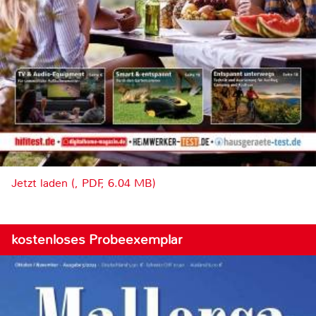
Jetzt laden (, PDF, 6.04 MB)
kostenloses Probeexemplar