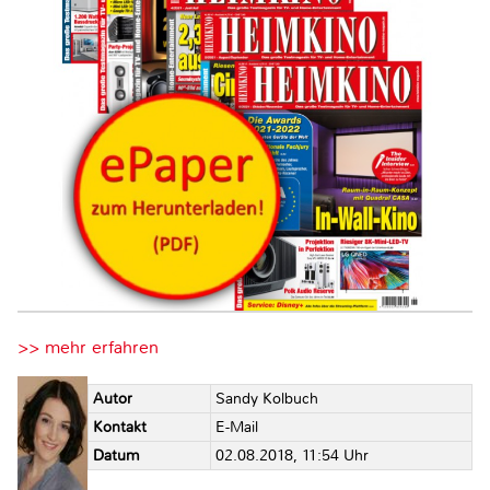
>> mehr erfahren
Autor
Sandy Kolbuch
Kontakt
E-Mail
Datum
02.08.2018, 11:54 Uhr