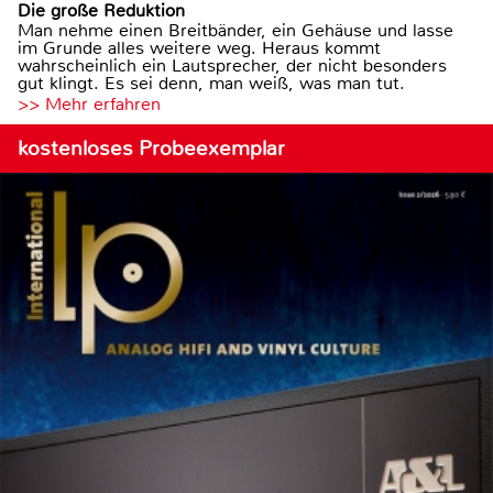
Die große Reduktion
Man nehme einen Breitbänder, ein Gehäuse und lasse
im Grunde alles weitere weg. Heraus kommt
wahrscheinlich ein Lautsprecher, der nicht besonders
gut klingt. Es sei denn, man weiß, was man tut.
>> Mehr erfahren
kostenloses Probeexemplar