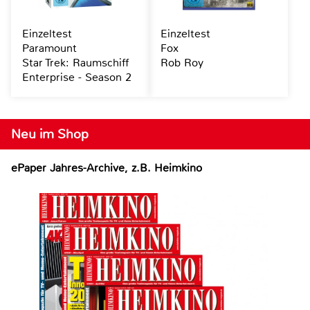
Einzeltest
Einzeltest
Paramount
Fox
Star Trek: Raumschiff
Rob Roy
Enterprise - Season 2
Neu im Shop
ePaper Jahres-Archive, z.B. Heimkino