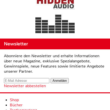
Newsletter
Abonniere den Newsletter und erhalte Informationen
über neue Magazine, exklusive Spezialangebote,
Gewinnspiele, neue Features sowie limitierte Angebote
unserer Partner.
Newsletter abbestellen
Shop
Bücher