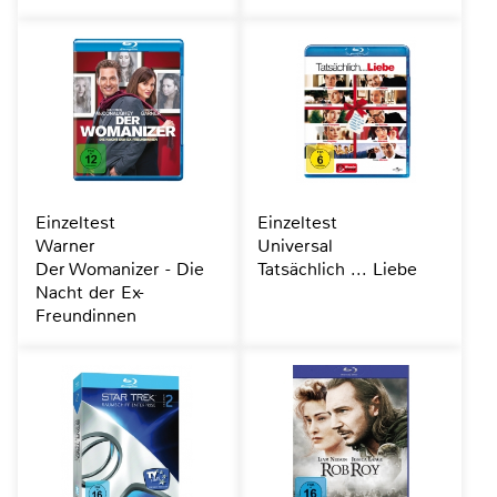
Einzeltest
Einzeltest
Warner
Universal
Der Womanizer - Die
Tatsächlich ... Liebe
Nacht der Ex-
Freundinnen