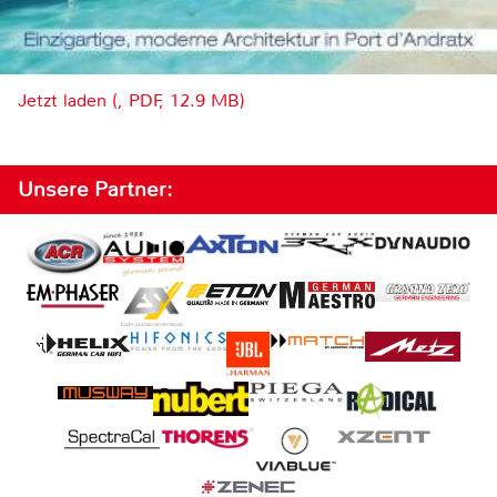
Jetzt laden (, PDF, 12.9 MB)
Unsere Partner: