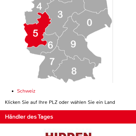
Schweiz
Klicken Sie auf Ihre PLZ oder wählen Sie ein Land
Händler des Tages