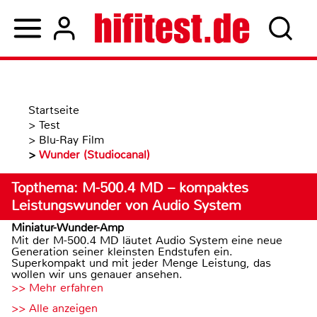
Startseite
>
Test
>
Blu-Ray Film
>
Wunder (Studiocanal)
Topthema: M-500.4 MD – kompaktes
Leistungswunder von Audio System
Miniatur-Wunder-Amp
Mit der M-500.4 MD läutet Audio System eine neue
Generation seiner kleinsten Endstufen ein.
Superkompakt und mit jeder Menge Leistung, das
wollen wir uns genauer ansehen.
>> Mehr erfahren
>> Alle anzeigen