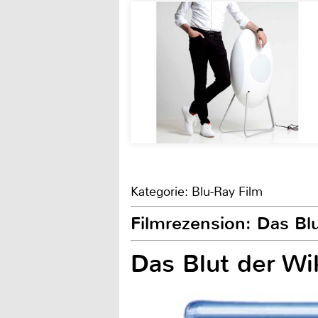
Kategorie: Blu-Ray Film
Filmrezension: Das Blu
Das Blut der Wi