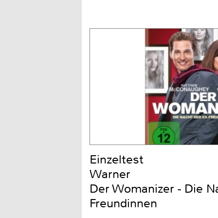
Einzeltest
Warner
Der Womanizer - Die Na
Freundinnen