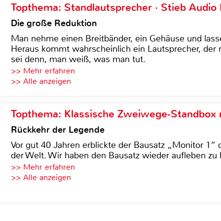
Topthema: Standlautsprecher · Stieb Audio
Die große Reduktion
Man nehme einen Breitbänder, ein Gehäuse und lass
Heraus kommt wahrscheinlich ein Lautsprecher, der n
sei denn, man weiß, was man tut.
>> Mehr erfahren
>> Alle anzeigen
Topthema: Klassische Zweiwege-Standbox m
Rückkehr der Legende
Vor gut 40 Jahren erblickte der Bausatz „Monitor 1“ 
der Welt. Wir haben den Bausatz wieder aufleben zu 
>> Mehr erfahren
>> Alle anzeigen