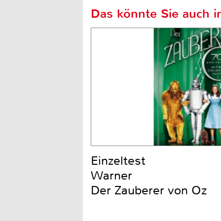
Das könnte Sie auch in
Einzeltest
Warner
Der Zauberer von Oz