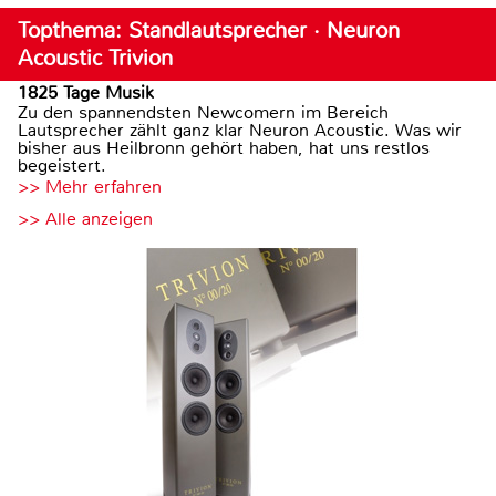
Topthema: Standlautsprecher · Neuron
Acoustic Trivion
1825 Tage Musik
Zu den spannendsten Newcomern im Bereich
Lautsprecher zählt ganz klar Neuron Acoustic. Was wir
bisher aus Heilbronn gehört haben, hat uns restlos
begeistert.
>> Mehr erfahren
>> Alle anzeigen