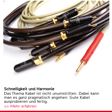
Schnelligkeit und Harmonie
Das Thema Kabel ist nicht unumstritten. Dabei kann
man es ganz pragmatisch angehen: Gute Kabel
ausprobieren und fertig.
>> Mehr erfahren