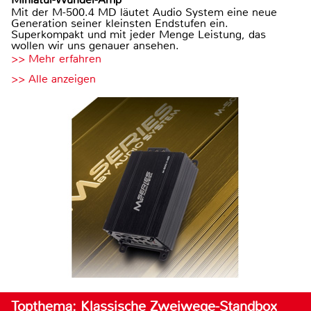
Mit der M-500.4 MD läutet Audio System eine neue
Generation seiner kleinsten Endstufen ein.
Superkompakt und mit jeder Menge Leistung, das
wollen wir uns genauer ansehen.
>> Mehr erfahren
>> Alle anzeigen
Topthema: Klassische Zweiwege-Standbox