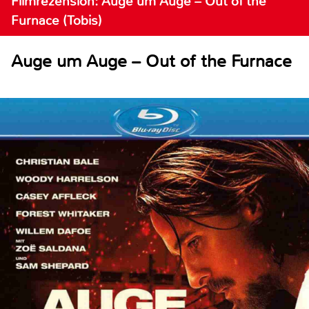
Filmrezension: Auge um Auge – Out of the
Furnace (Tobis)
Auge um Auge – Out of the Furnace