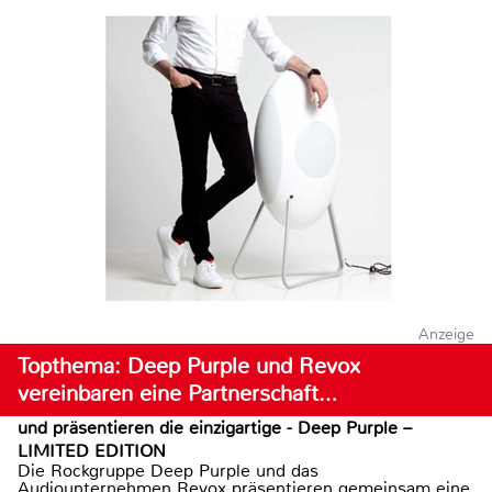
Anzeige
Topthema: Deep Purple und Revox
vereinbaren eine Partnerschaft…
und präsentieren die einzigartige - Deep Purple –
LIMITED EDITION
Die Rockgruppe Deep Purple und das
Audiounternehmen Revox präsentieren gemeinsam eine