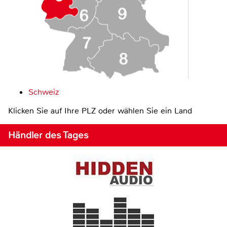
Schweiz
Klicken Sie auf Ihre PLZ oder wählen Sie ein Land
Händler des Tages