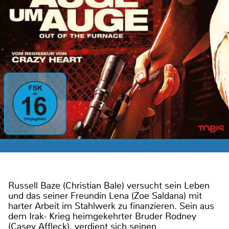
Russell Baze (Christian Bale) versucht sein Leben
und das seiner Freundin Lena (Zoe Saldana) mit
harter Arbeit im Stahlwerk zu finanzieren. Sein aus
dem Irak- Krieg heimgekehrter Bruder Rodney
(Casey Affleck), verdient sich seinen