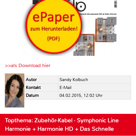
>>als Download hier
Autor
Sandy Kolbuch
Kontakt
E-Mail
Datum
04.02.2015, 12:02 Uhr
Topthema: Zubehör-Kabel · Symphonic Line
Harmonie + Harmonie HD + Das Schnelle