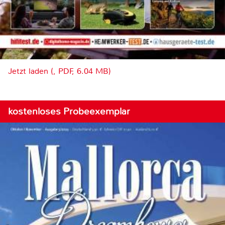
Jetzt laden (, PDF, 6.04 MB)
kostenloses Probeexemplar