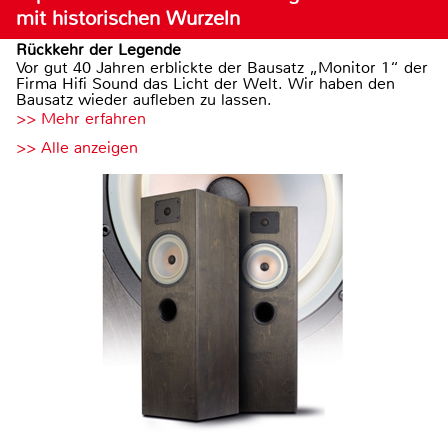
mit historischen Wurzeln
Rückkehr der Legende
Vor gut 40 Jahren erblickte der Bausatz „Monitor 1“ der
Firma Hifi Sound das Licht der Welt. Wir haben den
Bausatz wieder aufleben zu lassen.
>> Mehr erfahren
>> Alle anzeigen