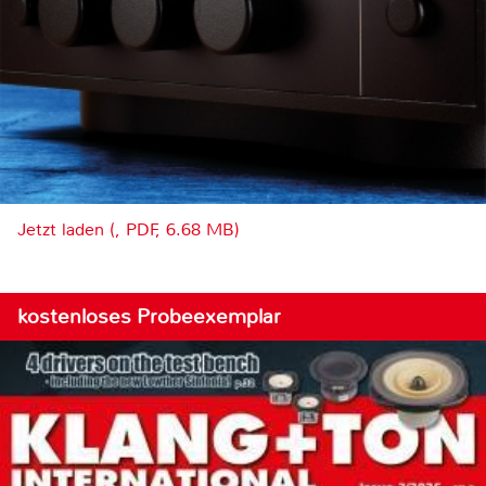
Jetzt laden (, PDF, 6.68 MB)
kostenloses Probeexemplar