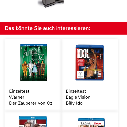
Das könnte Sie auch interessieren:
Einzeltest
Einzeltest
Warner
Eagle Vision
Der Zauberer von Oz
Billy Idol