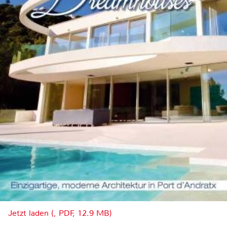
Jetzt laden (, PDF, 12.9 MB)