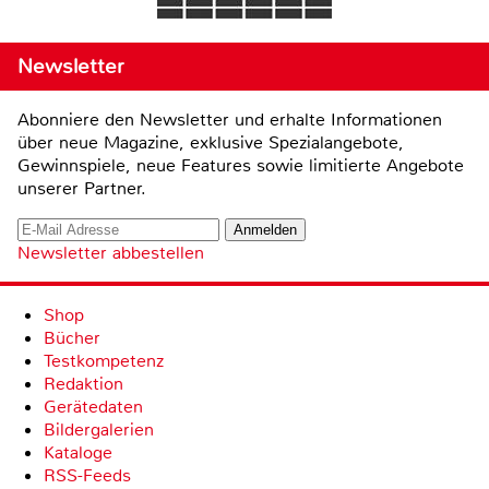
Newsletter
Abonniere den Newsletter und erhalte Informationen
über neue Magazine, exklusive Spezialangebote,
Gewinnspiele, neue Features sowie limitierte Angebote
unserer Partner.
Newsletter abbestellen
Shop
Bücher
Testkompetenz
Redaktion
Gerätedaten
Bildergalerien
Kataloge
RSS-Feeds