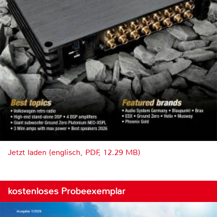
Jetzt laden (englisch, PDF, 12.29 MB)
kostenloses Probeexemplar