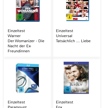
Einzeltest
Einzeltest
Warner
Universal
Der Womanizer - Die
Tatsächlich ... Liebe
Nacht der Ex-
Freundinnen
Einzeltest
Einzeltest
Paramount
Fox