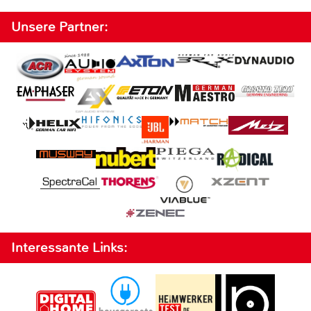
Unsere Partner:
Interessante Links: