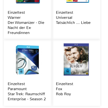
Einzeltest
Einzeltest
Warner
Universal
Der Womanizer - Die
Tatsächlich ... Liebe
Nacht der Ex-
Freundinnen
Einzeltest
Einzeltest
Paramount
Fox
Star Trek: Raumschiff
Rob Roy
Enterprise - Season 2