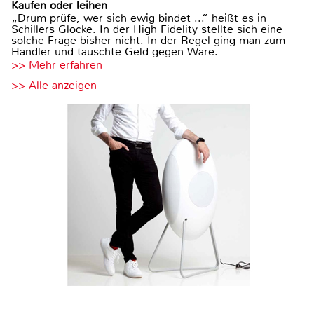
Kaufen oder leihen
„Drum prüfe, wer sich ewig bindet ...“ heißt es in
Schillers Glocke. In der High Fidelity stellte sich eine
solche Frage bisher nicht. In der Regel ging man zum
Händler und tauschte Geld gegen Ware.
>> Mehr erfahren
>> Alle anzeigen