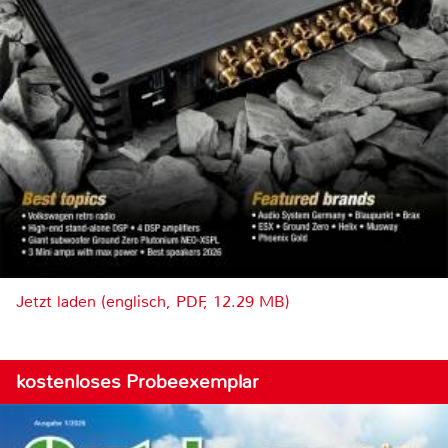
Jetzt laden (englisch, PDF, 12.29 MB)
kostenloses Probeexemplar