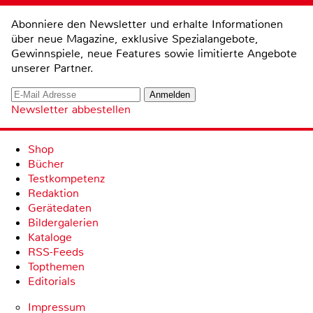
Abonniere den Newsletter und erhalte Informationen
über neue Magazine, exklusive Spezialangebote,
Gewinnspiele, neue Features sowie limitierte Angebote
unserer Partner.
Newsletter abbestellen
Shop
Bücher
Testkompetenz
Redaktion
Gerätedaten
Bildergalerien
Kataloge
RSS-Feeds
Topthemen
Editorials
Impressum