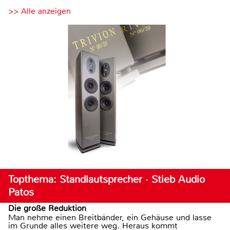
>> Alle anzeigen
Topthema: Standlautsprecher · Stieb Audio
Patos
Die große Reduktion
Man nehme einen Breitbänder, ein Gehäuse und lasse
im Grunde alles weitere weg. Heraus kommt