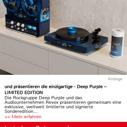
Anzeige
und präsentieren die einzigartige - Deep Purple –
LIMITED EDITION
Die Rockgruppe Deep Purple und das
Audiounternehmen Revox präsentieren gemeinsam eine
exklusive, weltweit limitierte und signierte
Sonderedition...
>> Mehr erfahren