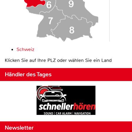
Schweiz
Klicken Sie auf Ihre PLZ oder wählen Sie ein Land
Händler des Tages
Newsletter