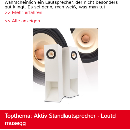
wahrscheinlich ein Lautsprecher, der nicht besonders
gut klingt. Es sei denn, man weiß, was man tut.
>> Mehr erfahren
>> Alle anzeigen
Topthema: Aktiv-Standlautsprecher · Loutd
musegg