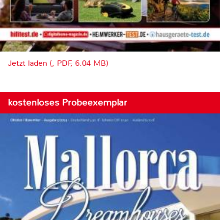
Jetzt laden (, PDF, 6.04 MB)
kostenloses Probeexemplar