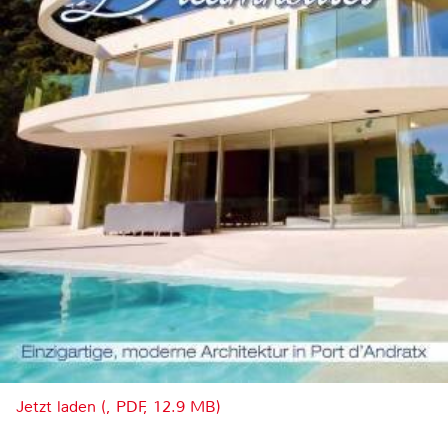
Jetzt laden (, PDF, 12.9 MB)