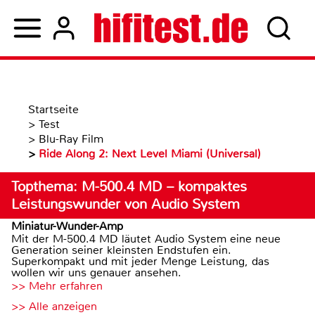
Startseite
>
Test
>
Blu-Ray Film
>
Ride Along 2: Next Level Miami (Universal)
Topthema: M-500.4 MD – kompaktes
Leistungswunder von Audio System
Miniatur-Wunder-Amp
Mit der M-500.4 MD läutet Audio System eine neue
Generation seiner kleinsten Endstufen ein.
Superkompakt und mit jeder Menge Leistung, das
wollen wir uns genauer ansehen.
>> Mehr erfahren
>> Alle anzeigen