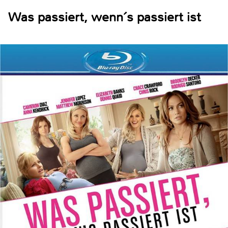
Was passiert, wenn´s passiert ist