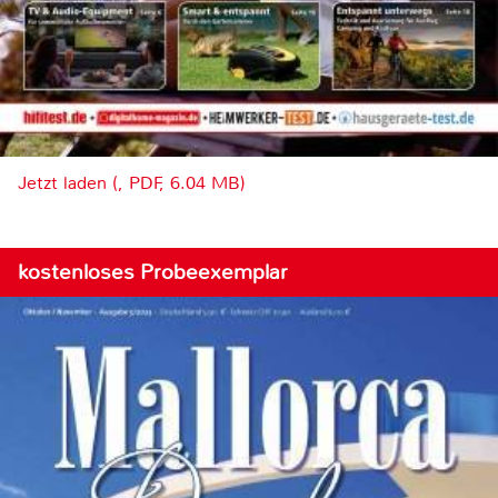
Jetzt laden (, PDF, 6.04 MB)
kostenloses Probeexemplar