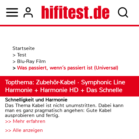
Startseite
>
Test
>
Blu-Ray Film
>
Was passiert, wenn´s passiert ist (Universal)
Topthema: Zubehör-Kabel · Symphonic Line
Harmonie + Harmonie HD + Das Schnelle
Schnelligkeit und Harmonie
Das Thema Kabel ist nicht unumstritten. Dabei kann
man es ganz pragmatisch angehen: Gute Kabel
ausprobieren und fertig.
>> Mehr erfahren
>> Alle anzeigen