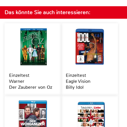
Das könnte Sie auch interessieren:
Einzeltest
Einzeltest
Warner
Eagle Vision
Der Zauberer von Oz
Billy Idol