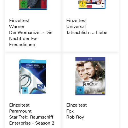
Einzeltest
Einzeltest
Warner
Universal
Der Womanizer - Die
Tatsächlich ... Liebe
Nacht der Ex-
Freundinnen
Einzeltest
Einzeltest
Paramount
Fox
Star Trek: Raumschiff
Rob Roy
Enterprise - Season 2