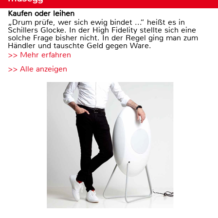
Kaufen oder leihen
„Drum prüfe, wer sich ewig bindet ...“ heißt es in
Schillers Glocke. In der High Fidelity stellte sich eine
solche Frage bisher nicht. In der Regel ging man zum
Händler und tauschte Geld gegen Ware.
>> Mehr erfahren
>> Alle anzeigen