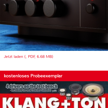
Jetzt laden (, PDF, 6.68 MB)
kostenloses Probeexemplar