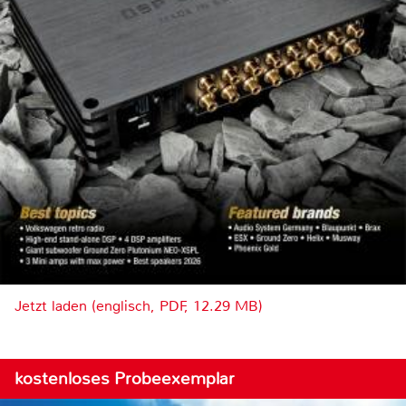
Jetzt laden (englisch, PDF, 12.29 MB)
kostenloses Probeexemplar