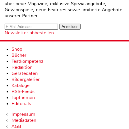
über neue Magazine, exklusive Spezialangebote,
Gewinnspiele, neue Features sowie limitierte Angebote
unserer Partner.
Newsletter abbestellen
Shop
Bücher
Testkompetenz
Redaktion
Gerätedaten
Bildergalerien
Kataloge
RSS-Feeds
Topthemen
Editorials
Impressum
Mediadaten
AGB