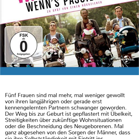
Fünf Frauen sind mal mehr, mal weniger gewollt
von ihren langjährigen oder gerade erst
kennengelernten Partnern schwanger geworden.
Der Weg bis zur Geburt ist gepflastert mit Übelkeit,
Streitigkeiten über zukünftige Wohnsituationen
oder die Beschneidung des Neugeborenen. Mal
ganz abgesehen von den Sorgen der Männer, dass
sie ihre Selbstständigkeit mit Eintritt ins