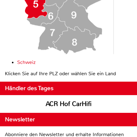
Schweiz
Klicken Sie auf Ihre PLZ oder wählen Sie ein Land
Händler des Tages
ACR Hof CarHifi
Newsletter
Abonniere den Newsletter und erhalte Informationen