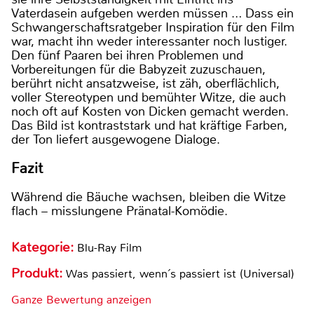
Vaterdasein aufgeben werden müssen … Dass ein
Schwangerschaftsratgeber Inspiration für den Film
war, macht ihn weder interessanter noch lustiger.
Den fünf Paaren bei ihren Problemen und
Vorbereitungen für die Babyzeit zuzuschauen,
berührt nicht ansatzweise, ist zäh, oberflächlich,
voller Stereotypen und bemühter Witze, die auch
noch oft auf Kosten von Dicken gemacht werden.
Das Bild ist kontraststark und hat kräftige Farben,
der Ton liefert ausgewogene Dialoge.
Fazit
Während die Bäuche wachsen, bleiben die Witze
flach – misslungene Pränatal-Komödie.
Kategorie:
Blu-Ray Film
Produkt:
Was passiert, wenn´s passiert ist (Universal)
Ganze Bewertung anzeigen