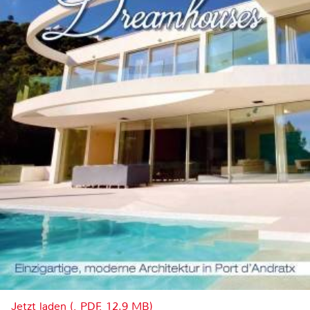
Jetzt laden (, PDF, 12.9 MB)