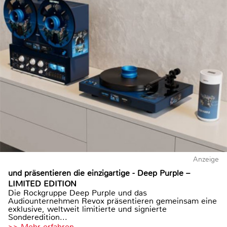
Anzeige
und präsentieren die einzigartige - Deep Purple –
LIMITED EDITION
Die Rockgruppe Deep Purple und das
Audiounternehmen Revox präsentieren gemeinsam eine
exklusive, weltweit limitierte und signierte
Sonderedition...
>> Mehr erfahren