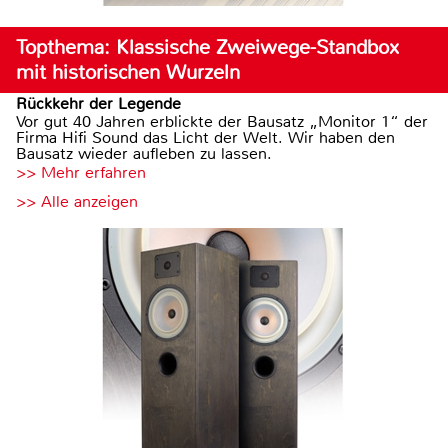
Topthema: Klassische Zweiwege-Standbox
mit historischen Wurzeln
Rückkehr der Legende
Vor gut 40 Jahren erblickte der Bausatz „Monitor 1“ der
Firma Hifi Sound das Licht der Welt. Wir haben den
Bausatz wieder aufleben zu lassen.
>> Mehr erfahren
>> Alle anzeigen