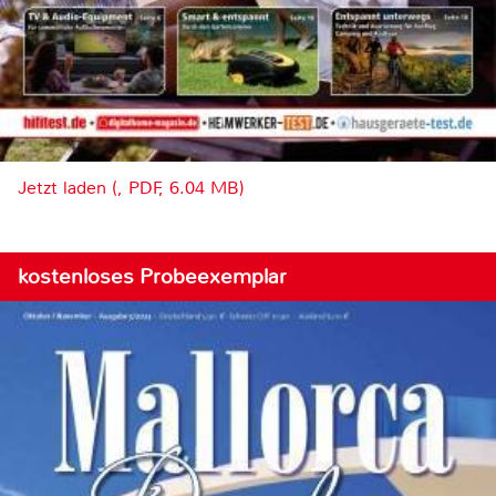
Jetzt laden (, PDF, 6.04 MB)
kostenloses Probeexemplar