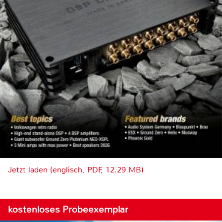
Jetzt laden (englisch, PDF, 12.29 MB)
kostenloses Probeexemplar