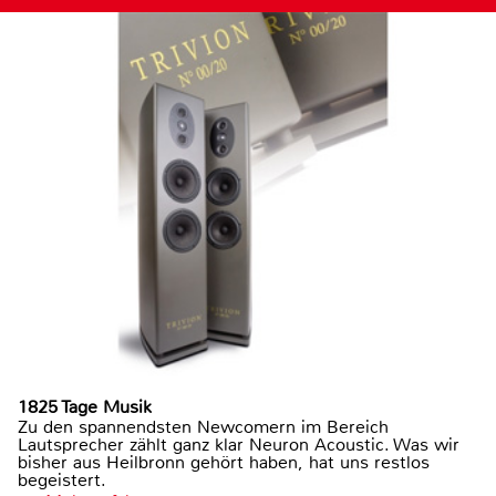
1825 Tage Musik
Zu den spannendsten Newcomern im Bereich
Lautsprecher zählt ganz klar Neuron Acoustic. Was wir
bisher aus Heilbronn gehört haben, hat uns restlos
begeistert.