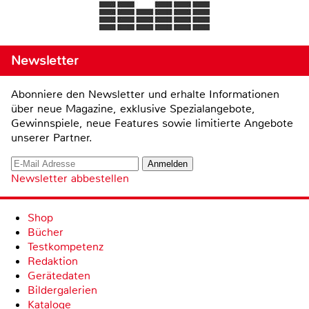
Newsletter
Abonniere den Newsletter und erhalte Informationen
über neue Magazine, exklusive Spezialangebote,
Gewinnspiele, neue Features sowie limitierte Angebote
unserer Partner.
Newsletter abbestellen
Shop
Bücher
Testkompetenz
Redaktion
Gerätedaten
Bildergalerien
Kataloge