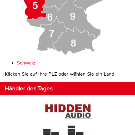
Schweiz
Klicken Sie auf Ihre PLZ oder wählen Sie ein Land
Händler des Tages