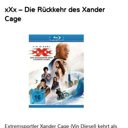
xXx – Die Rückkehr des Xander
Cage
Extremsportler Xander Cage (Vin Diesel) kehrt als