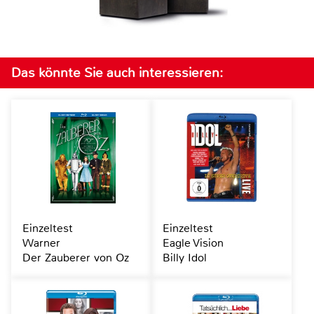
Das könnte Sie auch interessieren:
Einzeltest
Einzeltest
Warner
Eagle Vision
Der Zauberer von Oz
Billy Idol