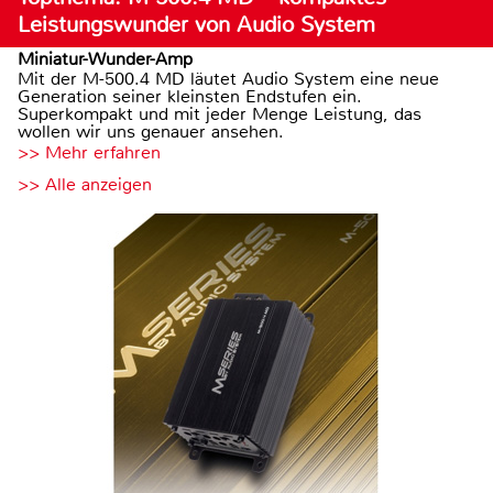
Leistungswunder von Audio System
Miniatur-Wunder-Amp
Mit der M-500.4 MD läutet Audio System eine neue
Generation seiner kleinsten Endstufen ein.
Superkompakt und mit jeder Menge Leistung, das
wollen wir uns genauer ansehen.
>> Mehr erfahren
>> Alle anzeigen