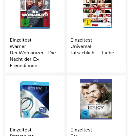
Einzeltest
Einzeltest
Warner
Universal
Der Womanizer - Die
Tatsächlich ... Liebe
Nacht der Ex-
Freundinnen
Einzeltest
Einzeltest