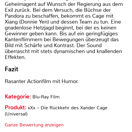
Geheimagent auf Wunsch der Regierung aus dem
Exil zurück. Bei dem Versuch, die Büchse der
Pandora zu beschaffen, bekommt es Cage mit
Xiang (Donnie Yen) und dessen Team zu tun. Eine
gnadenlose Hetzjagd beginnt, bei der es keinen
Gewinner geben kann. Bis auf ein geringfügiges
Kantenflimmern bei Bewegungen überzeugt das
Bild mit Schärfe und Kontrast. Der Sound
überrascht mit stets dynamischen und knallenden
Effekten.
Fazit
Rasanter Actionfilm mit Humor.
Kategorie:
Blu-Ray Film
Produkt:
xXx – Die Rückkehr des Xander Cage
(Universal)
Ganze Bewertung anzeigen