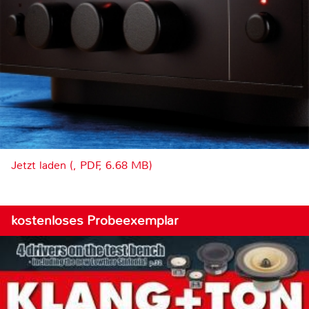
Jetzt laden (, PDF, 6.68 MB)
kostenloses Probeexemplar