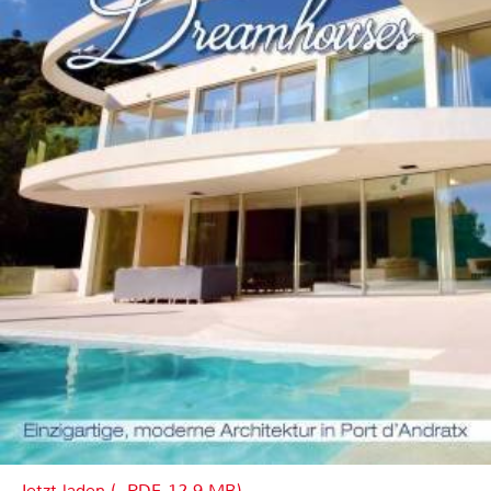
Jetzt laden (, PDF, 12.9 MB)