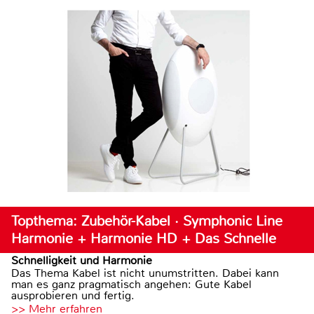
Topthema: Zubehör-Kabel · Symphonic Line
Harmonie + Harmonie HD + Das Schnelle
Schnelligkeit und Harmonie
Das Thema Kabel ist nicht unumstritten. Dabei kann
man es ganz pragmatisch angehen: Gute Kabel
ausprobieren und fertig.
>> Mehr erfahren