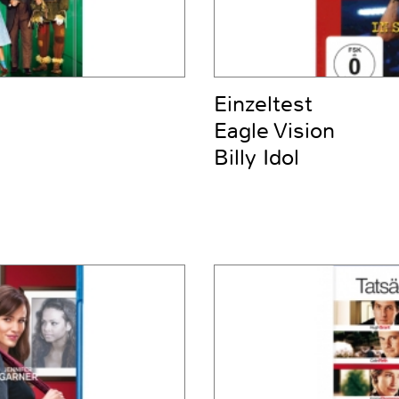
Einzeltest
Eagle Vision
Billy Idol