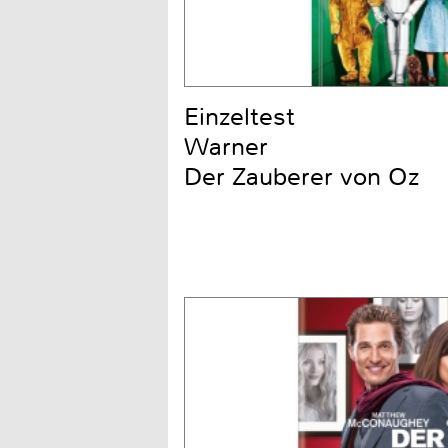
Einzeltest
Warner
Der Zauberer von Oz