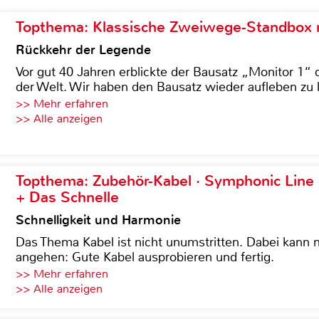
Topthema: Klassische Zweiwege-Standbox m
Rückkehr der Legende
Vor gut 40 Jahren erblickte der Bausatz „Monitor 1“ 
der Welt. Wir haben den Bausatz wieder aufleben zu 
>> Mehr erfahren
>> Alle anzeigen
Topthema: Zubehör-Kabel · Symphonic Lin
+ Das Schnelle
Schnelligkeit und Harmonie
Das Thema Kabel ist nicht unumstritten. Dabei kann
angehen: Gute Kabel ausprobieren und fertig.
>> Mehr erfahren
>> Alle anzeigen