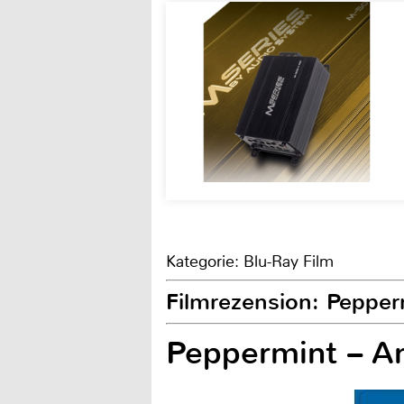
Kategorie: Blu-Ray Film
Filmrezension: Pepper
Peppermint – A