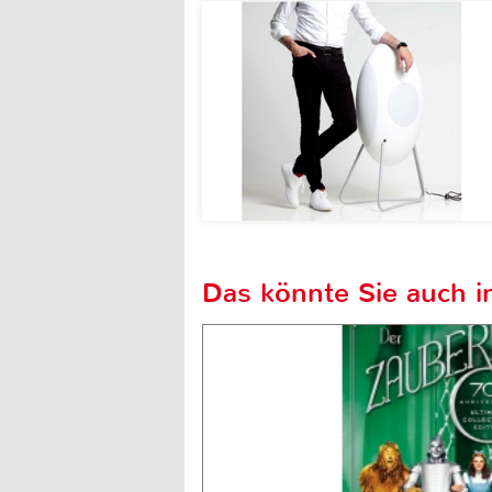
Das könnte Sie auch in