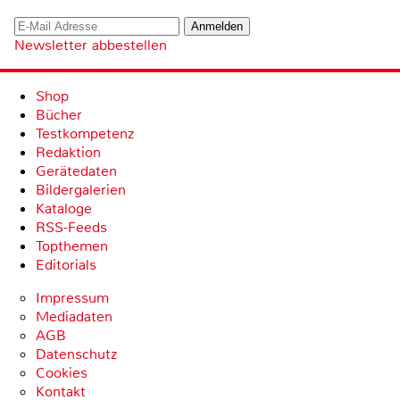
Newsletter abbestellen
Shop
Bücher
Testkompetenz
Redaktion
Gerätedaten
Bildergalerien
Kataloge
RSS-Feeds
Topthemen
Editorials
Impressum
Mediadaten
AGB
Datenschutz
Cookies
Kontakt