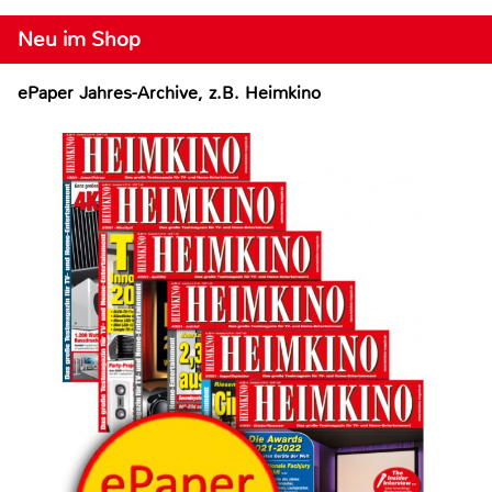
Neu im Shop
ePaper Jahres-Archive, z.B. Heimkino