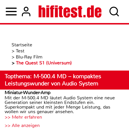
Startseite
>
Test
>
Blu-Ray Film
>
The Quest S1 (Universum)
Topthema: M-500.4 MD – kompaktes
Leistungswunder von Audio System
Miniatur-Wunder-Amp
Mit der M-500.4 MD läutet Audio System eine neue
Generation seiner kleinsten Endstufen ein.
Superkompakt und mit jeder Menge Leistung, das
wollen wir uns genauer ansehen.
>> Mehr erfahren
>> Alle anzeigen