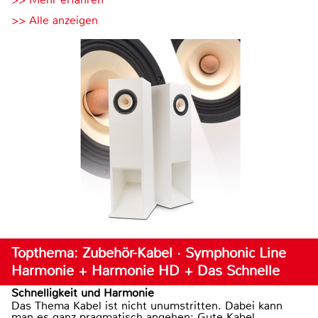
>> Alle anzeigen
Topthema: Zubehör-Kabel · Symphonic Line
Harmonie + Harmonie HD + Das Schnelle
Schnelligkeit und Harmonie
Das Thema Kabel ist nicht unumstritten. Dabei kann
man es ganz pragmatisch angehen: Gute Kabel