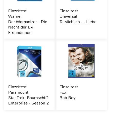
Einzeltest
Einzeltest
Warner
Universal
Der Womanizer - Die
Tatsächlich ... Liebe
Nacht der Ex-
Freundinnen
Einzeltest
Einzeltest
Paramount
Fox
Star Trek: Raumschiff
Rob Roy
Enterprise - Season 2