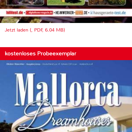
Jetzt laden (, PDF, 6.04 MB)
kostenloses Probeexemplar