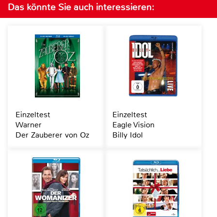
Das könnte Sie auch interessieren:
Einzeltest
Einzeltest
Warner
Eagle Vision
Der Zauberer von Oz
Billy Idol