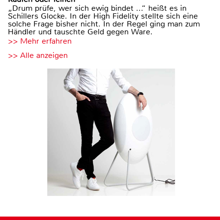
„Drum prüfe, wer sich ewig bindet ...“ heißt es in
Schillers Glocke. In der High Fidelity stellte sich eine
solche Frage bisher nicht. In der Regel ging man zum
Händler und tauschte Geld gegen Ware.
>> Mehr erfahren
>> Alle anzeigen