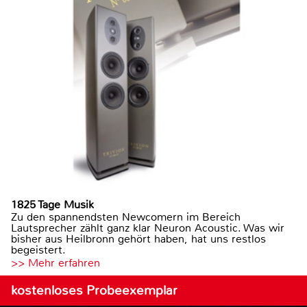
1825 Tage Musik
Zu den spannendsten Newcomern im Bereich
Lautsprecher zählt ganz klar Neuron Acoustic. Was wir
bisher aus Heilbronn gehört haben, hat uns restlos
begeistert.
>> Mehr erfahren
kostenloses Probeexemplar