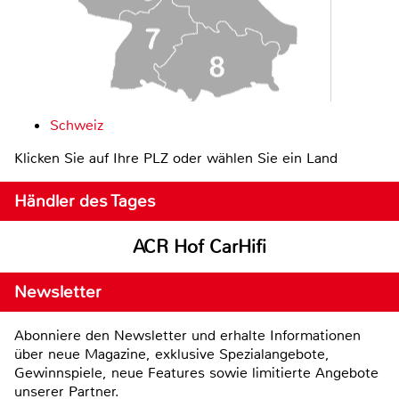
Schweiz
Klicken Sie auf Ihre PLZ oder wählen Sie ein Land
Händler des Tages
ACR Hof CarHifi
Newsletter
Abonniere den Newsletter und erhalte Informationen
über neue Magazine, exklusive Spezialangebote,
Gewinnspiele, neue Features sowie limitierte Angebote
unserer Partner.