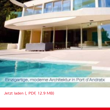
Jetzt laden (, PDF, 12.9 MB)