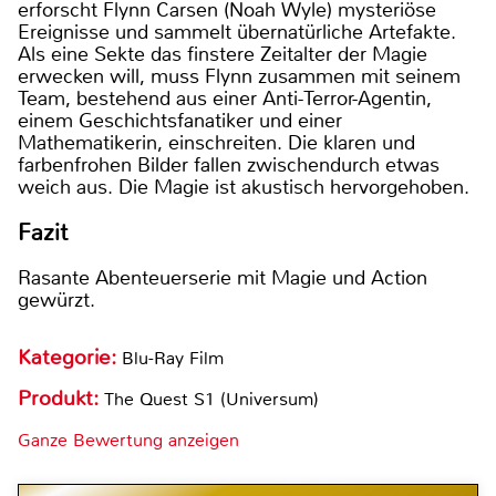
erforscht Flynn Carsen (Noah Wyle) mysteriöse
Ereignisse und sammelt übernatürliche Artefakte.
Als eine Sekte das finstere Zeitalter der Magie
erwecken will, muss Flynn zusammen mit seinem
Team, bestehend aus einer Anti-Terror-Agentin,
einem Geschichtsfanatiker und einer
Mathematikerin, einschreiten. Die klaren und
farbenfrohen Bilder fallen zwischendurch etwas
weich aus. Die Magie ist akustisch hervorgehoben.
Fazit
Rasante Abenteuerserie mit Magie und Action
gewürzt.
Kategorie:
Blu-Ray Film
Produkt:
The Quest S1 (Universum)
Ganze Bewertung anzeigen