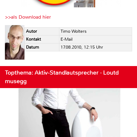
>>als Download hier
Autor
Timo Wolters
Kontakt
E-Mail
Datum
17.08.2010, 12:15 Uhr
Topthema: Aktiv-Standlautsprecher · Loutd
musegg