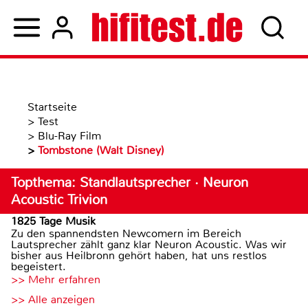
Startseite
>
Test
>
Blu-Ray Film
>
Tombstone (Walt Disney)
Topthema: Standlautsprecher · Neuron
Acoustic Trivion
1825 Tage Musik
Zu den spannendsten Newcomern im Bereich
Lautsprecher zählt ganz klar Neuron Acoustic. Was wir
bisher aus Heilbronn gehört haben, hat uns restlos
begeistert.
>> Mehr erfahren
>> Alle anzeigen