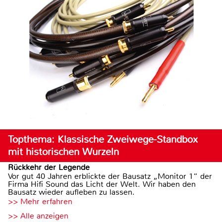
Topthema: Klassische Zweiwege-Standbox
mit historischen Wurzeln
Rückkehr der Legende
Vor gut 40 Jahren erblickte der Bausatz „Monitor 1“ der
Firma Hifi Sound das Licht der Welt. Wir haben den
Bausatz wieder aufleben zu lassen.
>> Mehr erfahren
>> Alle anzeigen