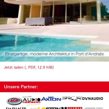
Jetzt laden (, PDF, 12.9 MB)
Unsere Partner: