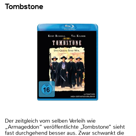
Tombstone
Der zeitgleich vom selben Verleih wie
„Armageddon“ veröffentlichte „Tombstone“ sieht
fast durchgehend besser aus. Zwar schwankt die