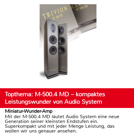
Topthema: M-500.4 MD – kompaktes
Leistungswunder von Audio System
Miniatur-Wunder-Amp
Mit der M-500.4 MD läutet Audio System eine neue
Generation seiner kleinsten Endstufen ein.
Superkompakt und mit jeder Menge Leistung, das
wollen wir uns genauer ansehen.