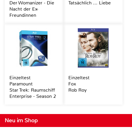
Der Womanizer - Die
Tatsächlich ... Liebe
Nacht der Ex-
Freundinnen
Einzeltest
Einzeltest
Paramount
Fox
Star Trek: Raumschiff
Rob Roy
Enterprise - Season 2
Neu im Shop