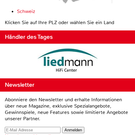
Schweiz
Klicken Sie auf Ihre PLZ oder wählen Sie ein Land
Händler des Tages
Newsletter
Abonniere den Newsletter und erhalte Informationen
über neue Magazine, exklusive Spezialangebote,
Gewinnspiele, neue Features sowie limitierte Angebote
unserer Partner.