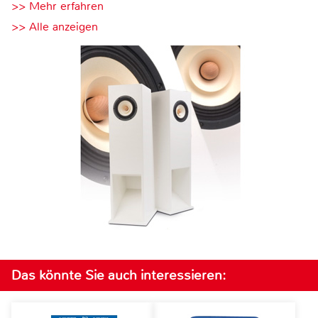
>> Mehr erfahren
>> Alle anzeigen
Das könnte Sie auch interessieren: