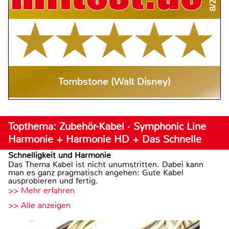
Tombstone (Walt Disney)
Topthema: Zubehör-Kabel · Symphonic Line
Harmonie + Harmonie HD + Das Schnelle
Schnelligkeit und Harmonie
Das Thema Kabel ist nicht unumstritten. Dabei kann
man es ganz pragmatisch angehen: Gute Kabel
ausprobieren und fertig.
>> Mehr erfahren
>> Alle anzeigen