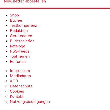
Newsletter abbestellen
Shop
Bücher
Testkompetenz
Redaktion
Gerätedaten
Bildergalerien
Kataloge
RSS-Feeds
Topthemen
Editorials
Impressum
Mediadaten
AGB
Datenschutz
Cookies
Kontakt
Nutzungsbedingungen