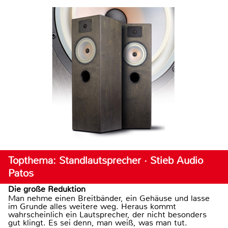
Topthema: Standlautsprecher · Stieb Audio
Patos
Die große Reduktion
Man nehme einen Breitbänder, ein Gehäuse und lasse
im Grunde alles weitere weg. Heraus kommt
wahrscheinlich ein Lautsprecher, der nicht besonders
gut klingt. Es sei denn, man weiß, was man tut.