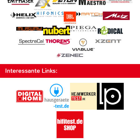
Interessante Links: