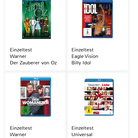
Einzeltest
Einzeltest
Warner
Eagle Vision
Der Zauberer von Oz
Billy Idol
Einzeltest
Einzeltest
Warner
Universal