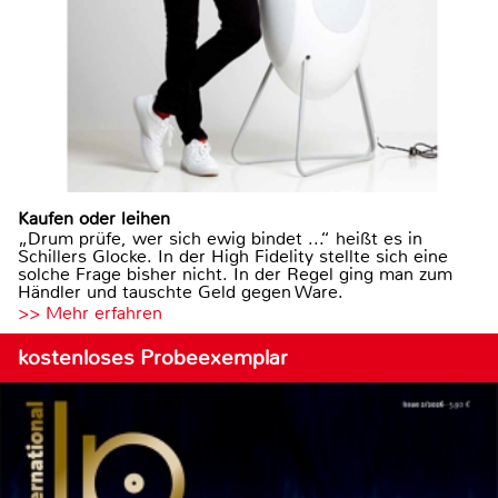
Kaufen oder leihen
„Drum prüfe, wer sich ewig bindet ...“ heißt es in
Schillers Glocke. In der High Fidelity stellte sich eine
solche Frage bisher nicht. In der Regel ging man zum
Händler und tauschte Geld gegen Ware.
>> Mehr erfahren
kostenloses Probeexemplar