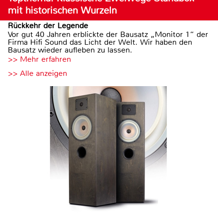
mit historischen Wurzeln
Rückkehr der Legende
Vor gut 40 Jahren erblickte der Bausatz „Monitor 1“ der
Firma Hifi Sound das Licht der Welt. Wir haben den
Bausatz wieder aufleben zu lassen.
>> Mehr erfahren
>> Alle anzeigen