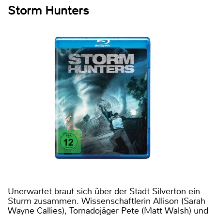
Storm Hunters
Unerwartet braut sich über der Stadt Silverton ein
Sturm zusammen. Wissenschaftlerin Allison (Sarah
Wayne Callies), Tornadojäger Pete (Matt Walsh) und