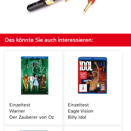
Das könnte Sie auch interessieren:
Einzeltest
Einzeltest
Warner
Eagle Vision
Der Zauberer von Oz
Billy Idol