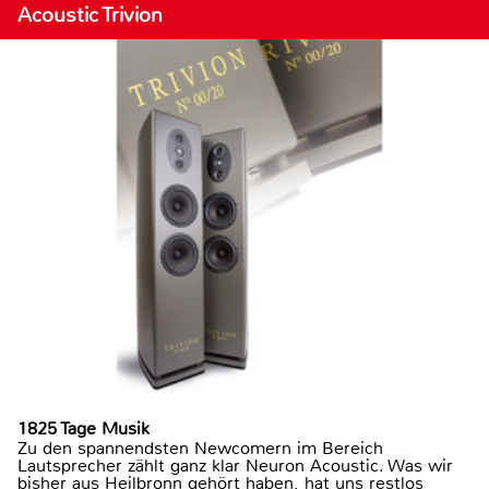
Acoustic Trivion
1825 Tage Musik
Zu den spannendsten Newcomern im Bereich
Lautsprecher zählt ganz klar Neuron Acoustic. Was wir
bisher aus Heilbronn gehört haben, hat uns restlos