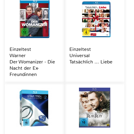
Einzeltest
Einzeltest
Warner
Universal
Der Womanizer - Die
Tatsächlich ... Liebe
Nacht der Ex-
Freundinnen