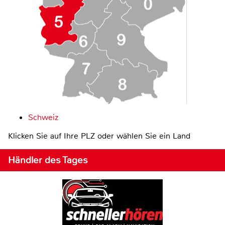
Schweiz
Klicken Sie auf Ihre PLZ oder wählen Sie ein Land
Händler des Tages