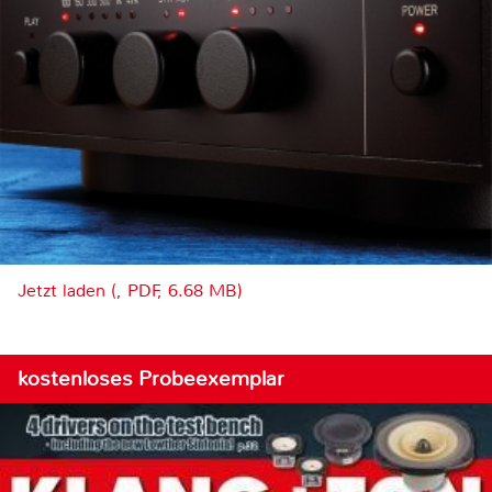
Jetzt laden (, PDF, 6.68 MB)
kostenloses Probeexemplar