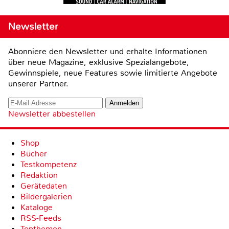
Newsletter
Abonniere den Newsletter und erhalte Informationen
über neue Magazine, exklusive Spezialangebote,
Gewinnspiele, neue Features sowie limitierte Angebote
unserer Partner.
Newsletter abbestellen
Shop
Bücher
Testkompetenz
Redaktion
Gerätedaten
Bildergalerien
Kataloge
RSS-Feeds
Topthemen