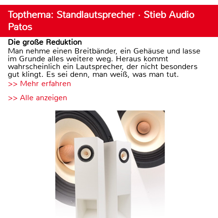
Topthema: Standlautsprecher · Stieb Audio
Patos
Die große Reduktion
Man nehme einen Breitbänder, ein Gehäuse und lasse
im Grunde alles weitere weg. Heraus kommt
wahrscheinlich ein Lautsprecher, der nicht besonders
gut klingt. Es sei denn, man weiß, was man tut.
>> Mehr erfahren
>> Alle anzeigen