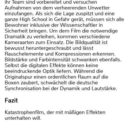
ihr Team sind vorbereitet und versuchen
Aufnahmen von dem verheerenden Unwetter
einzufangen. Als sich die Lage zuspitzt und eine
ganze High School in Gefahr gerät, müssen sich alle
Bewohner inklusive der Wissenschaftler in
Sicherheit bringen. Um dem Film die notwendige
Dramatik zu verleihen, kommen verschiedene
Kameraarten zum Einsatz. Die Bildqualität ist
bewusst heruntergeschraubt und lässt
Rauschelemente und Kompressionen erkennen.
Bildstärke und Farbintensität schwanken ebenfalls.
Selbst die digitalen Effekte können keine
beeindruckende Optik liefern. Während die
Originalspur einen ordentlichen Raum auf die
Boxen zaubert, schwächelt die deutsche
Synchronisation bei der Dynamik und Lautstärke.
Fazit
Katastrophenfilm, der mit mäßigen Effekten
unterhalten will.