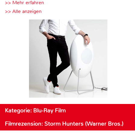
>> Mehr erfahren
>> Alle anzeigen
Kategorie: Blu-Ray Film
Filmrezension: Storm Hunters (Warner Bros.)