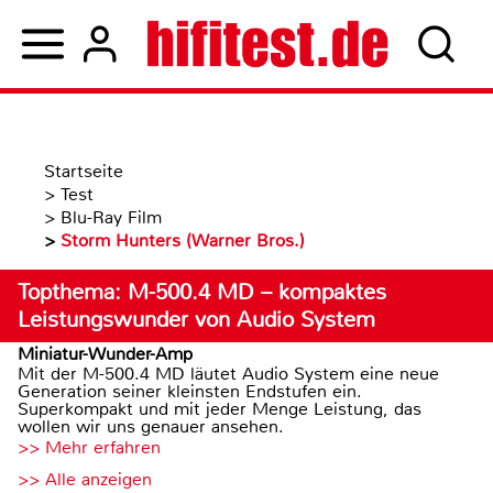
Startseite
>
Test
>
Blu-Ray Film
>
Storm Hunters (Warner Bros.)
Topthema: M-500.4 MD – kompaktes
Leistungswunder von Audio System
Miniatur-Wunder-Amp
Mit der M-500.4 MD läutet Audio System eine neue
Generation seiner kleinsten Endstufen ein.
Superkompakt und mit jeder Menge Leistung, das
wollen wir uns genauer ansehen.
>> Mehr erfahren
>> Alle anzeigen