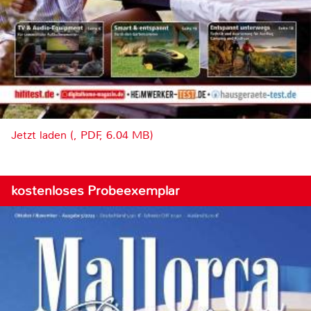
Jetzt laden (, PDF, 6.04 MB)
kostenloses Probeexemplar