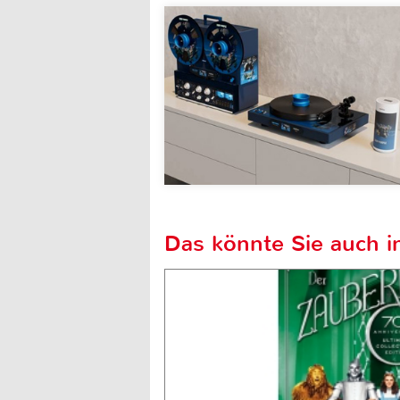
Das könnte Sie auch in