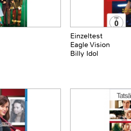
Einzeltest
Eagle Vision
Billy Idol