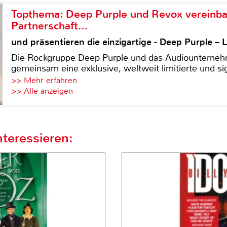
Topthema: Deep Purple und Revox vereinba
Partnerschaft…
und präsentieren die einzigartige - Deep Purple 
Die Rockgruppe Deep Purple und das Audiounterneh
gemeinsam eine exklusive, weltweit limitierte und sig
>> Mehr erfahren
>> Alle anzeigen
teressieren: