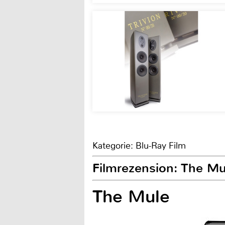
Kategorie: Blu-Ray Film
Filmrezension: The Mu
The Mule