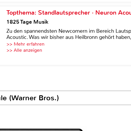
Topthema: Standlautsprecher · Neuron Acous
1825 Tage Musik
Zu den spannendsten Newcomern im Bereich Lautspre
Acoustic. Was wir bisher aus Heilbronn gehört haben, 
>> Mehr erfahren
>> Alle anzeigen
le (Warner Bros.)