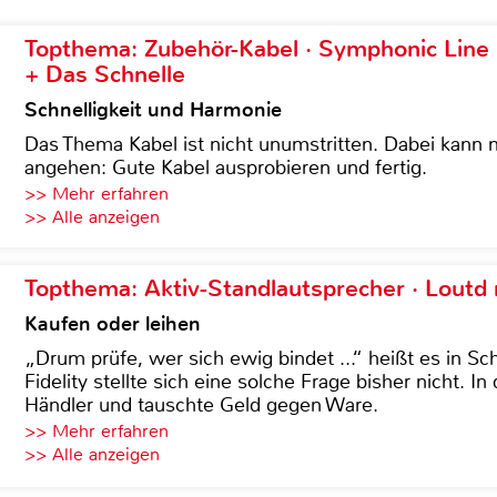
Topthema: Zubehör-Kabel · Symphonic Lin
+ Das Schnelle
Schnelligkeit und Harmonie
Das Thema Kabel ist nicht unumstritten. Dabei kann
angehen: Gute Kabel ausprobieren und fertig.
>> Mehr erfahren
>> Alle anzeigen
Topthema: Aktiv-Standlautsprecher · Lout
Kaufen oder leihen
„Drum prüfe, wer sich ewig bindet ...“ heißt es in Sch
Fidelity stellte sich eine solche Frage bisher nicht. 
Händler und tauschte Geld gegen Ware.
>> Mehr erfahren
>> Alle anzeigen