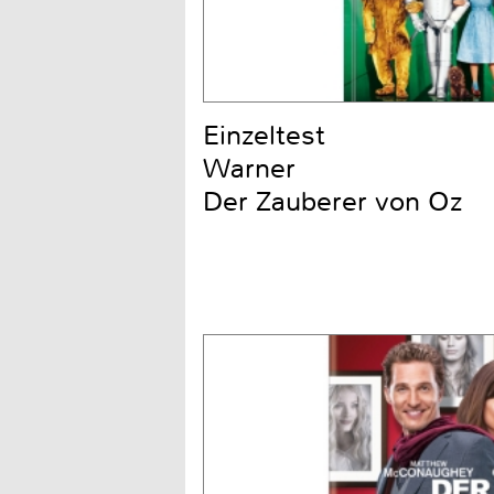
Einzeltest
Warner
Der Zauberer von Oz