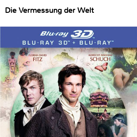
Die Vermessung der Welt