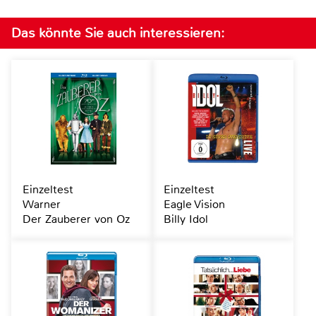
Das könnte Sie auch interessieren:
Einzeltest
Einzeltest
Warner
Eagle Vision
Der Zauberer von Oz
Billy Idol