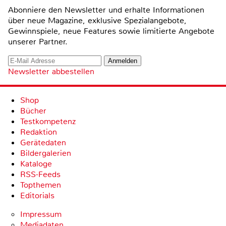
Abonniere den Newsletter und erhalte Informationen
über neue Magazine, exklusive Spezialangebote,
Gewinnspiele, neue Features sowie limitierte Angebote
unserer Partner.
Newsletter abbestellen
Shop
Bücher
Testkompetenz
Redaktion
Gerätedaten
Bildergalerien
Kataloge
RSS-Feeds
Topthemen
Editorials
Impressum
Mediadaten