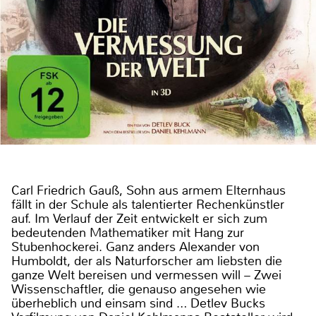
Carl Friedrich Gauß, Sohn aus armem Elternhaus
fällt in der Schule als talentierter Rechenkünstler
auf. Im Verlauf der Zeit entwickelt er sich zum
bedeutenden Mathematiker mit Hang zur
Stubenhockerei. Ganz anders Alexander von
Humboldt, der als Naturforscher am liebsten die
ganze Welt bereisen und vermessen will – Zwei
Wissenschaftler, die genauso angesehen wie
überheblich und einsam sind … Detlev Bucks