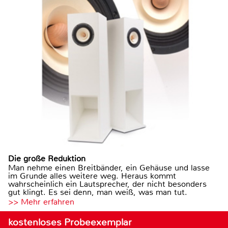
Die große Reduktion
Man nehme einen Breitbänder, ein Gehäuse und lasse
im Grunde alles weitere weg. Heraus kommt
wahrscheinlich ein Lautsprecher, der nicht besonders
gut klingt. Es sei denn, man weiß, was man tut.
>> Mehr erfahren
kostenloses Probeexemplar