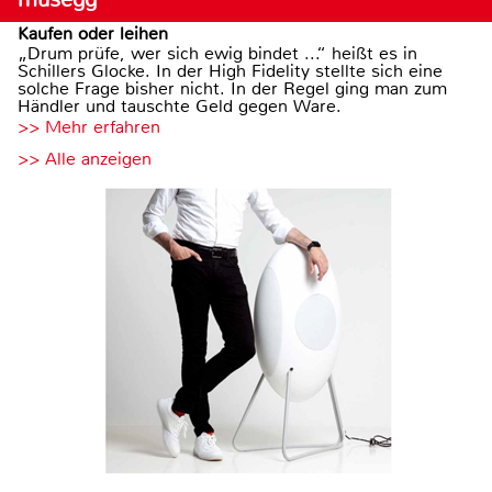
Kaufen oder leihen
„Drum prüfe, wer sich ewig bindet ...“ heißt es in
Schillers Glocke. In der High Fidelity stellte sich eine
solche Frage bisher nicht. In der Regel ging man zum
Händler und tauschte Geld gegen Ware.
>> Mehr erfahren
>> Alle anzeigen