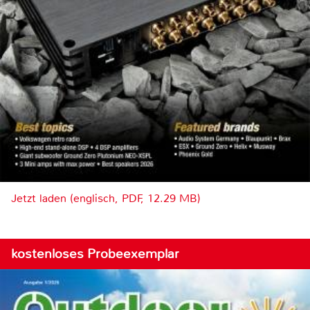
Jetzt laden (englisch, PDF, 12.29 MB)
kostenloses Probeexemplar