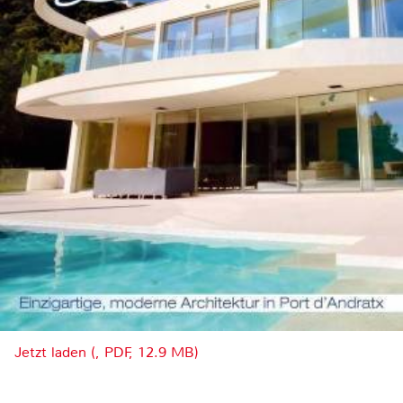
Jetzt laden (, PDF, 12.9 MB)