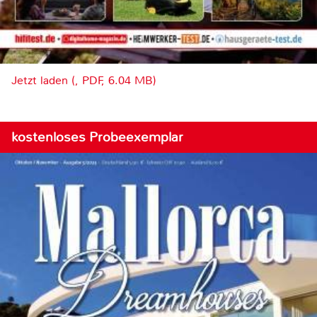
Jetzt laden (, PDF, 6.04 MB)
kostenloses Probeexemplar