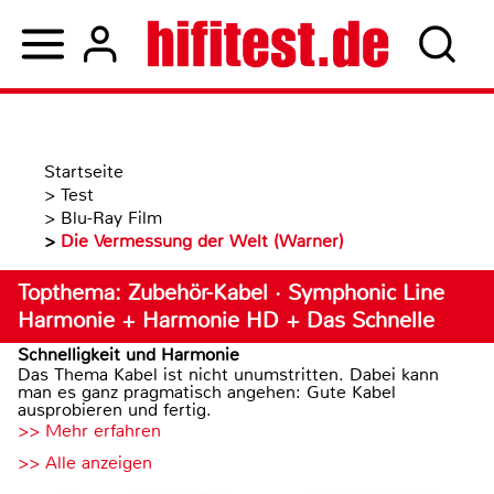
Startseite
>
Test
>
Blu-Ray Film
>
Die Vermessung der Welt (Warner)
Topthema: Zubehör-Kabel · Symphonic Line
Harmonie + Harmonie HD + Das Schnelle
Schnelligkeit und Harmonie
Das Thema Kabel ist nicht unumstritten. Dabei kann
man es ganz pragmatisch angehen: Gute Kabel
ausprobieren und fertig.
>> Mehr erfahren
>> Alle anzeigen