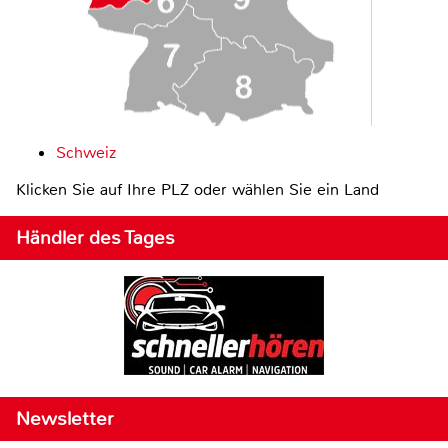
Schweiz
Klicken Sie auf Ihre PLZ oder wählen Sie ein Land
Händler des Tages
Newsletter