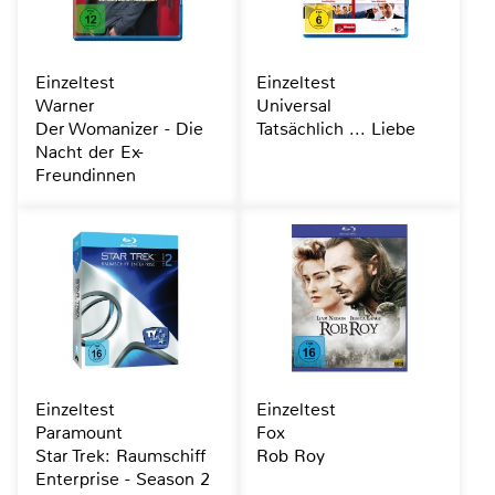
Einzeltest
Einzeltest
Warner
Universal
Der Womanizer - Die
Tatsächlich ... Liebe
Nacht der Ex-
Freundinnen
Einzeltest
Einzeltest
Paramount
Fox
Star Trek: Raumschiff
Rob Roy
Enterprise - Season 2