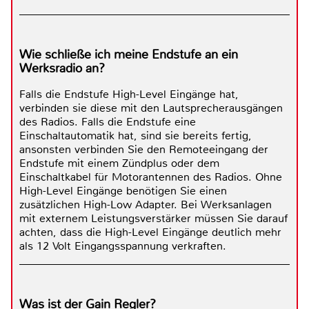
Wie schließe ich meine Endstufe an ein
Werksradio an?
Falls die Endstufe High-Level Eingänge hat,
verbinden sie diese mit den Lautsprecherausgängen
des Radios. Falls die Endstufe eine
Einschaltautomatik hat, sind sie bereits fertig,
ansonsten verbinden Sie den Remoteeingang der
Endstufe mit einem Zündplus oder dem
Einschaltkabel für Motorantennen des Radios. Ohne
High-Level Eingänge benötigen Sie einen
zusätzlichen High-Low Adapter. Bei Werksanlagen
mit externem Leistungsverstärker müssen Sie darauf
achten, dass die High-Level Eingänge deutlich mehr
als 12 Volt Eingangsspannung verkraften.
Was ist der Gain Regler?