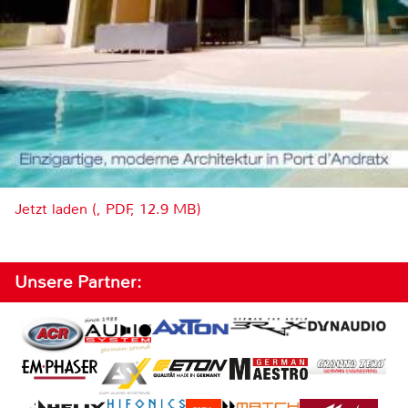
Jetzt laden (, PDF, 12.9 MB)
Unsere Partner: