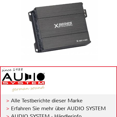
Alle Testberichte dieser Marke
Erfahren Sie mehr über AUDIO SYSTEM
AUDIO SYSTEM - Händlerinfo