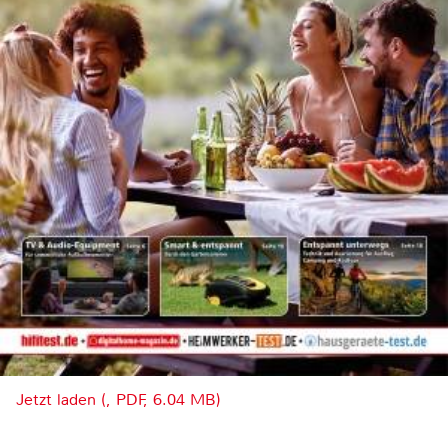
Jetzt laden (, PDF, 6.04 MB)