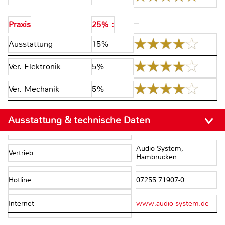
Praxis
25% :
Ausstattung
15%
Ver. Elektronik
5%
Ver. Mechanik
5%
Ausstattung & technische Daten
Audio System,
Vertrieb
Hambrücken
Hotline
07255 71907-0
Internet
www.audio-system.de