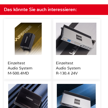
Das könnte Sie auch interessieren:
Einzeltest
Einzeltest
Audio System
Audio System
M-500.4MD
R-130.4 24V