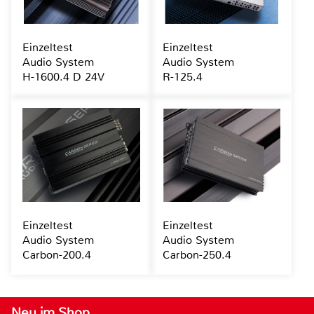
Einzeltest
Einzeltest
Audio System
Audio System
H-1600.4 D 24V
R-125.4
Einzeltest
Einzeltest
Audio System
Audio System
Carbon-200.4
Carbon-250.4
Neu im Shop