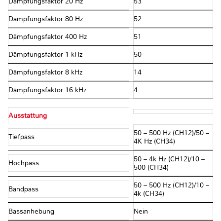
Dämpfungsfaktor 20 Hz
53
Dämpfungsfaktor 80 Hz
52
Dämpfungsfaktor 400 Hz
51
Dämpfungsfaktor 1 kHz
50
Dämpfungsfaktor 8 kHz
14
Dämpfungsfaktor 16 kHz
4
Ausstattung
50 – 500 Hz (CH12)/50 –
Tiefpass
4K Hz (CH34)
50 – 4k Hz (CH12)/10 –
Hochpass
500 (CH34)
50 – 500 Hz (CH12)/10 –
Bandpass
4k (CH34)
Bassanhebung
Nein