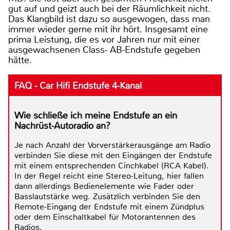
gut auf und geizt auch bei der Räumlichkeit nicht.
Das Klangbild ist dazu so ausgewogen, dass man
immer wieder gerne mit ihr hört. Insgesamt eine
prima Leistung, die es vor Jahren nur mit einer
ausgewachsenen Class- AB-Endstufe gegeben
hätte.
FAQ - Car Hifi Endstufe 4-Kanal
Wie schließe ich meine Endstufe an ein
Nachrüst-Autoradio an?
Je nach Anzahl der Vorverstärkerausgänge am Radio
verbinden Sie diese mit den Eingängen der Endstufe
mit einem entsprechenden Cinchkabel (RCA Kabel).
In der Regel reicht eine Stereo-Leitung, hier fallen
dann allerdings Bedienelemente wie Fader oder
Basslautstärke weg. Zusätzlich verbinden Sie den
Remote-Eingang der Endstufe mit einem Zündplus
oder dem Einschaltkabel für Motorantennen des
Radios.