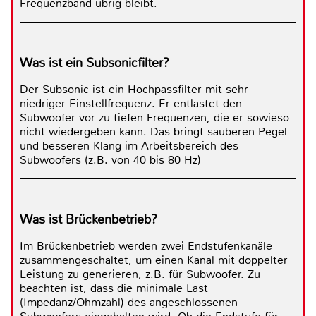
Frequenzband übrig bleibt.
Was ist ein Subsonicfilter?
Der Subsonic ist ein Hochpassfilter mit sehr
niedriger Einstellfrequenz. Er entlastet den
Subwoofer vor zu tiefen Frequenzen, die er sowieso
nicht wiedergeben kann. Das bringt sauberen Pegel
und besseren Klang im Arbeitsbereich des
Subwoofers (z.B. von 40 bis 80 Hz)
Was ist Brückenbetrieb?
Im Brückenbetrieb werden zwei Endstufenkanäle
zusammengeschaltet, um einen Kanal mit doppelter
Leistung zu generieren, z.B. für Subwoofer. Zu
beachten ist, dass die minimale Last
(Impedanz/Ohmzahl) des angeschlossenen