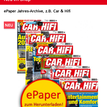
ePaper Jahres-Archive, z.B. Car & Hifi