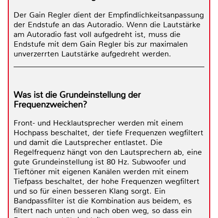
Der Gain Regler dient der Empfindlichkeitsanpassung
der Endstufe an das Autoradio. Wenn die Lautstärke
am Autoradio fast voll aufgedreht ist, muss die
Endstufe mit dem Gain Regler bis zur maximalen
unverzerrten Lautstärke aufgedreht werden.
Was ist die Grundeinstellung der
Frequenzweichen?
Front- und Hecklautsprecher werden mit einem
Hochpass beschaltet, der tiefe Frequenzen wegfiltert
und damit die Lautsprecher entlastet. Die
Regelfrequenz hängt von den Lautsprechern ab, eine
gute Grundeinstellung ist 80 Hz. Subwoofer und
Tieftöner mit eigenen Kanälen werden mit einem
Tiefpass beschaltet, der hohe Frequenzen wegfiltert
und so für einen besseren Klang sorgt. Ein
Bandpassfilter ist die Kombination aus beidem, es
filtert nach unten und nach oben weg, so dass ein