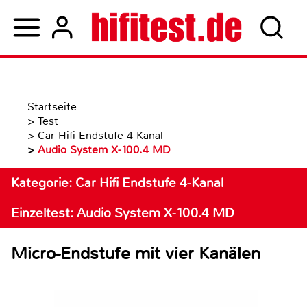
Startseite
>
Test
>
Car Hifi Endstufe 4-Kanal
>
Audio System X-100.4 MD
Kategorie: Car Hifi Endstufe 4-Kanal
Einzeltest: Audio System X-100.4 MD
Micro-Endstufe mit vier Kanälen