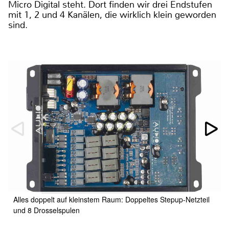
Micro Digital steht. Dort finden wir drei Endstufen
mit 1, 2 und 4 Kanälen, die wirklich klein geworden
sind.
Alles doppelt auf kleinstem Raum: Doppeltes Stepup-Netzteil
und 8 Drosselspulen