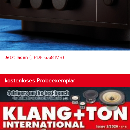
Jetzt laden (, PDF, 6.68 MB)
kostenloses Probeexemplar