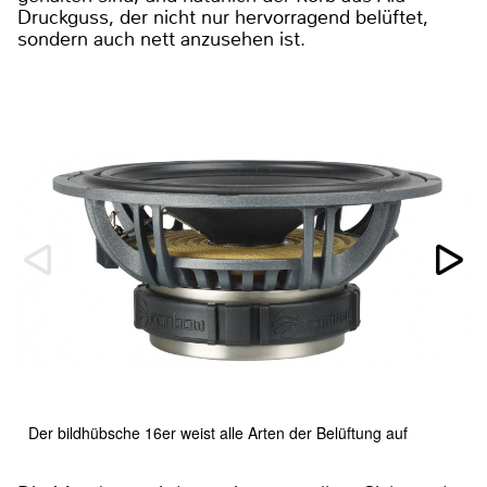
Druckguss, der nicht nur hervorragend belüftet,
sondern auch nett anzusehen ist.
Der bildhübsche 16er weist alle Arten der Belüftung auf