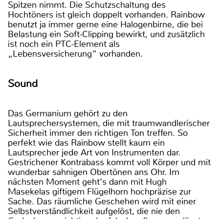
Spitzen nimmt. Die Schutzschaltung des
Hochtöners ist gleich doppelt vorhanden. Rainbow
benutzt ja immer gerne eine Halogenbirne, die bei
Belastung ein Soft-Clipping bewirkt, und zusätzlich
ist noch ein PTC-Element als
„Lebensversicherung“ vorhanden.
Sound
Das Germanium gehört zu den
Lautsprechersystemen, die mit traumwandlerischer
Sicherheit immer den richtigen Ton treffen. So
perfekt wie das Rainbow stellt kaum ein
Lautsprecher jede Art von Instrumenten dar.
Gestrichener Kontrabass kommt voll Körper und mit
wunderbar sahnigen Obertönen ans Ohr. Im
nächsten Moment geht‘s dann mit Hugh
Masekelas giftigem Flügelhorn hochpräzise zur
Sache. Das räumliche Geschehen wird mit einer
Selbstverständlichkeit aufgelöst, die nie den