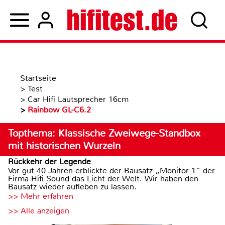
Startseite
>
Test
>
Car Hifi Lautsprecher 16cm
>
Rainbow GL-C6.2
Topthema: Klassische Zweiwege-Standbox
mit historischen Wurzeln
Rückkehr der Legende
Vor gut 40 Jahren erblickte der Bausatz „Monitor 1“ der
Firma Hifi Sound das Licht der Welt. Wir haben den
Bausatz wieder aufleben zu lassen.
>> Mehr erfahren
>> Alle anzeigen