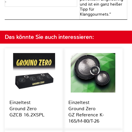
-
und ist ein ganz heißer
Tipp für
Klanggourmets.“
Das könnte Sie auch interessieren:
Einzeltest
Einzeltest
Ground Zero
Ground Zero
GZCB 16.2XSPL
GZ Reference K-
165/M-80/T-26