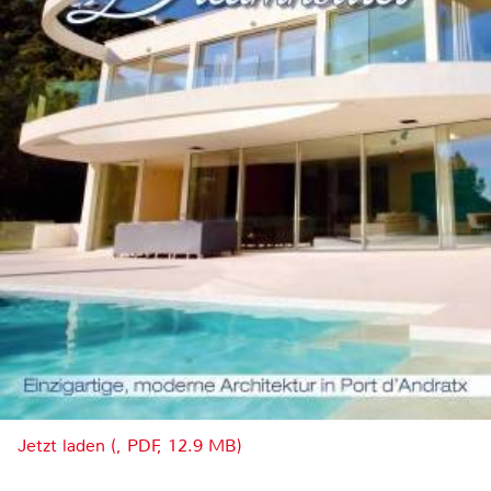
Jetzt laden (, PDF, 12.9 MB)