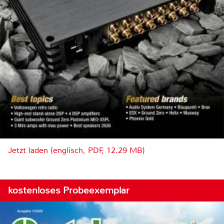
Jetzt laden (englisch, PDF, 12.29 MB)
kostenloses Probeexemplar