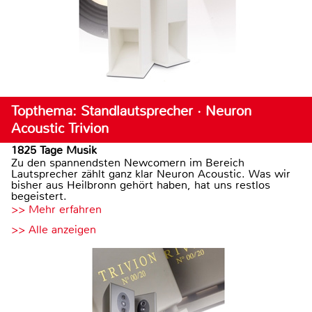
Topthema: Standlautsprecher · Neuron
Acoustic Trivion
1825 Tage Musik
Zu den spannendsten Newcomern im Bereich
Lautsprecher zählt ganz klar Neuron Acoustic. Was wir
bisher aus Heilbronn gehört haben, hat uns restlos
begeistert.
>> Mehr erfahren
>> Alle anzeigen