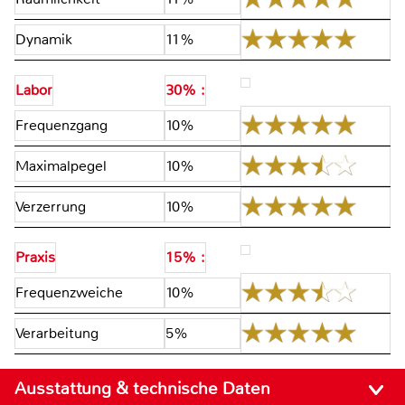
Dynamik
11%
Labor
30% :
Frequenzgang
10%
Maximalpegel
10%
Verzerrung
10%
Praxis
15% :
Frequenzweiche
10%
Verarbeitung
5%
Ausstattung & technische Daten