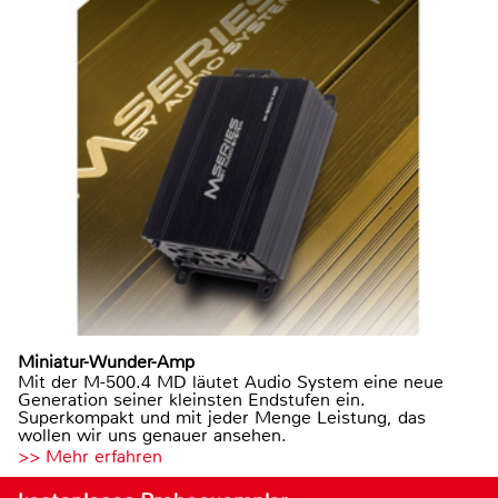
Miniatur-Wunder-Amp
Mit der M-500.4 MD läutet Audio System eine neue
Generation seiner kleinsten Endstufen ein.
Superkompakt und mit jeder Menge Leistung, das
wollen wir uns genauer ansehen.
>> Mehr erfahren