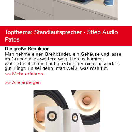
Topthema: Standlautsprecher · Stieb Audio
Patos
Die große Reduktion
Man nehme einen Breitbänder, ein Gehäuse und lasse
im Grunde alles weitere weg. Heraus kommt
wahrscheinlich ein Lautsprecher, der nicht besonders
gut klingt. Es sei denn, man weiß, was man tut.
>> Mehr erfahren
>> Alle anzeigen