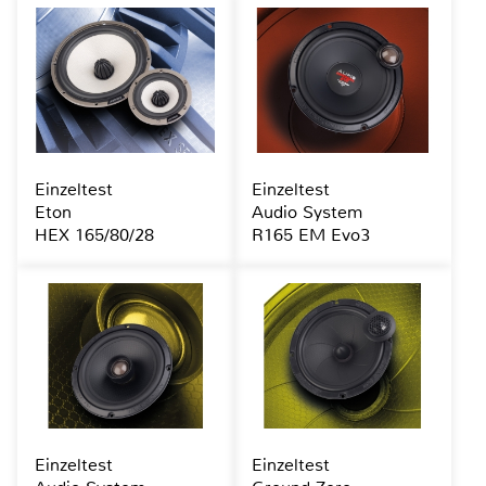
Einzeltest
Einzeltest
Eton
Audio System
HEX 165/80/28
R165 EM Evo3
Einzeltest
Einzeltest