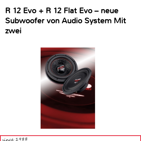
R 12 Evo + R 12 Flat Evo – neue
Subwoofer von Audio System Mit
zwei