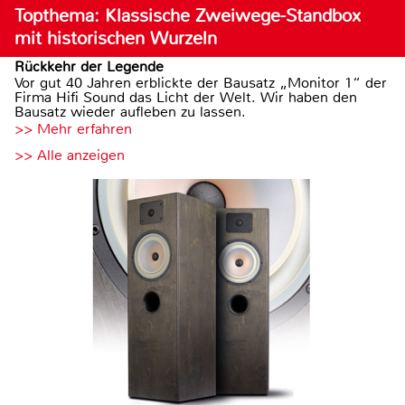
Topthema: Klassische Zweiwege-Standbox
mit historischen Wurzeln
Rückkehr der Legende
Vor gut 40 Jahren erblickte der Bausatz „Monitor 1“ der
Firma Hifi Sound das Licht der Welt. Wir haben den
Bausatz wieder aufleben zu lassen.
>> Mehr erfahren
>> Alle anzeigen