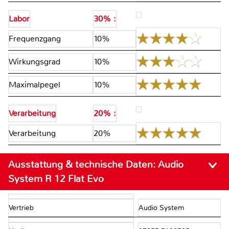
Labor
30% :
Frequenzgang
10%
Wirkungsgrad
10%
Maximalpegel
10%
Verarbeitung
20% :
Verarbeitung
20%
Ausstattung & technische Daten:
Audio
System R 12 Flat Evo
Vertrieb
Audio System