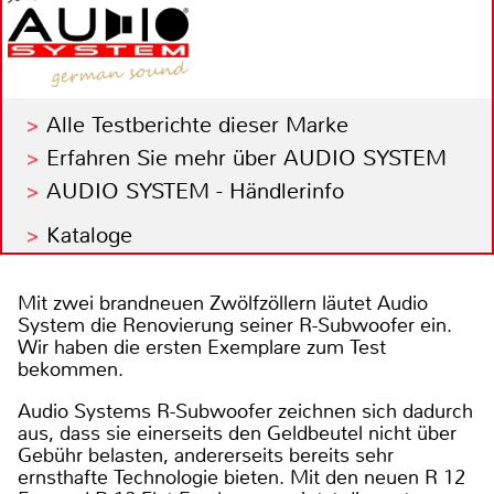
Alle Testberichte dieser Marke
Erfahren Sie mehr über AUDIO SYSTEM
AUDIO SYSTEM - Händlerinfo
Kataloge
Mit zwei brandneuen Zwölfzöllern läutet Audio
System die Renovierung seiner R-Subwoofer ein.
Wir haben die ersten Exemplare zum Test
bekommen.
Audio Systems R-Subwoofer zeichnen sich dadurch
aus, dass sie einerseits den Geldbeutel nicht über
Gebühr belasten, andererseits bereits sehr
ernsthafte Technologie bieten. Mit den neuen R 12