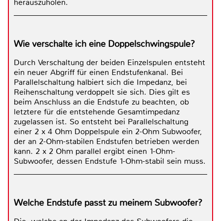
herauszuholen.
Wie verschalte ich eine Doppelschwingspule?
Durch Verschaltung der beiden Einzelspulen entsteht
ein neuer Abgriff für einen Endstufenkanal. Bei
Parallelschaltung halbiert sich die Impedanz, bei
Reihenschaltung verdoppelt sie sich. Dies gilt es
beim Anschluss an die Endstufe zu beachten, ob
letztere für die entstehende Gesamtimpedanz
zugelassen ist. So entsteht bei Parallelschaltung
einer 2 x 4 Ohm Doppelspule ein 2-Ohm Subwoofer,
der an 2-Ohm-stabilen Endstufen betrieben werden
kann. 2 x 2 Ohm parallel ergibt einen 1-Ohm-
Subwoofer, dessen Endstufe 1-Ohm-stabil sein muss.
Welche Endstufe passt zu meinem Subwoofer?