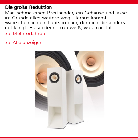
Die große Reduktion
Man nehme einen Breitbänder, ein Gehäuse und lasse
im Grunde alles weitere weg. Heraus kommt
wahrscheinlich ein Lautsprecher, der nicht besonders
gut klingt. Es sei denn, man weiß, was man tut.
>> Mehr erfahren
>> Alle anzeigen