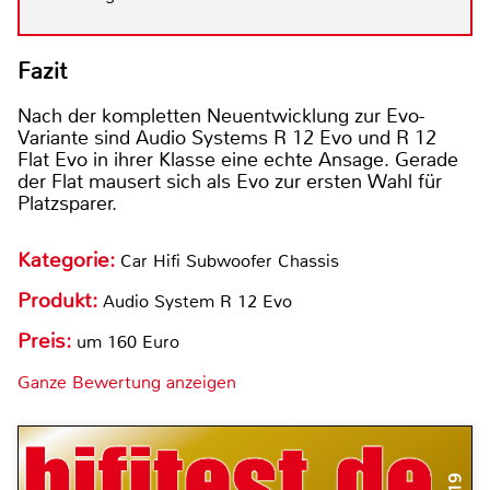
Fazit
Nach der kompletten Neuentwicklung zur Evo-
Variante sind Audio Systems R 12 Evo und R 12
Flat Evo in ihrer Klasse eine echte Ansage. Gerade
der Flat mausert sich als Evo zur ersten Wahl für
Platzsparer.
Kategorie:
Car Hifi Subwoofer Chassis
Produkt:
Audio System R 12 Evo
Preis:
um 160 Euro
Ganze Bewertung anzeigen