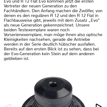
Evo und R 12 Flat Evo kommen jetzt die ersten
Vertreter der neuen Generation zu den
Fachhändlern. Den Anfang machen die Zwölfer, von
denen es den regulären R 12 und den R 12 Flat in
Flachbauweise gibt, jeweils mit dem Zusatz „Evo“
als neue Generation gekennzeichnet. Unsere
beiden Testexemplare waren noch
Vorserienexemplare, man möge ihnen also optische
Kleinigkeiten nachsehen, gerade die Antriebe
werden in der Serie deutlich hübscher ausfallen.
Bereits auf den ersten Blick ist zu sehen, dass bei
der Evo-Generation kein Stein auf dem anderen
geblieben ist.