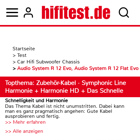
Startseite
>
Test
>
Car Hifi Subwoofer Chassis
>
Audio System R 12 Evo, Audio System R 12 Flat Evo
Topthema: Zubehör-Kabel · Symphonic Line
Harmonie + Harmonie HD + Das Schnelle
Schnelligkeit und Harmonie
Das Thema Kabel ist nicht unumstritten. Dabei kann
man es ganz pragmatisch angehen: Gute Kabel
ausprobieren und fertig.
>> Mehr erfahren
>> Alle anzeigen