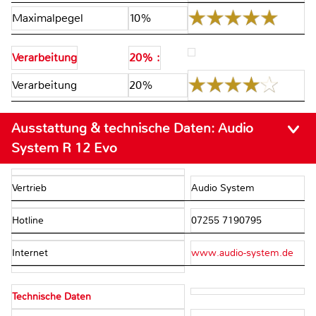
Maximalpegel
10%
Verarbeitung
20% :
Verarbeitung
20%
Ausstattung & technische Daten:
Audio
System R 12 Evo
Vertrieb
Audio System
Hotline
07255 7190795
Internet
www.audio-system.de
Technische Daten