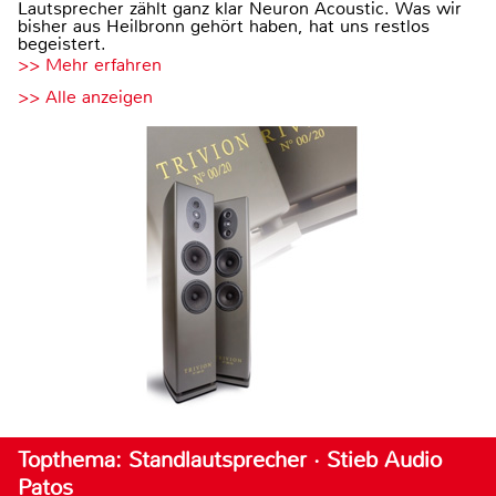
Lautsprecher zählt ganz klar Neuron Acoustic. Was wir
bisher aus Heilbronn gehört haben, hat uns restlos
begeistert.
>> Mehr erfahren
>> Alle anzeigen
Topthema: Standlautsprecher · Stieb Audio
Patos