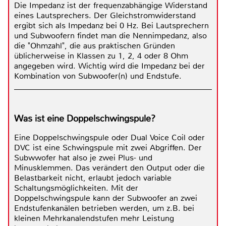
Die Impedanz ist der frequenzabhängige Widerstand
eines Lautsprechers. Der Gleichstromwiderstand
ergibt sich als Impedanz bei 0 Hz. Bei Lautsprechern
und Subwoofern findet man die Nennimpedanz, also
die "Ohmzahl", die aus praktischen Gründen
üblicherweise in Klassen zu 1, 2, 4 oder 8 Ohm
angegeben wird. Wichtig wird die Impedanz bei der
Kombination von Subwoofer(n) und Endstufe.
Was ist eine Doppelschwingspule?
Eine Doppelschwingspule oder Dual Voice Coil oder
DVC ist eine Schwingspule mit zwei Abgriffen. Der
Subwwofer hat also je zwei Plus- und
Minusklemmen. Das verändert den Output oder die
Belastbarkeit nicht, erlaubt jedoch variable
Schaltungsmöglichkeiten. Mit der
Doppelschwingspule kann der Subwoofer an zwei
Endstufenkanälen betrieben werden, um z.B. bei
kleinen Mehrkanalendstufen mehr Leistung