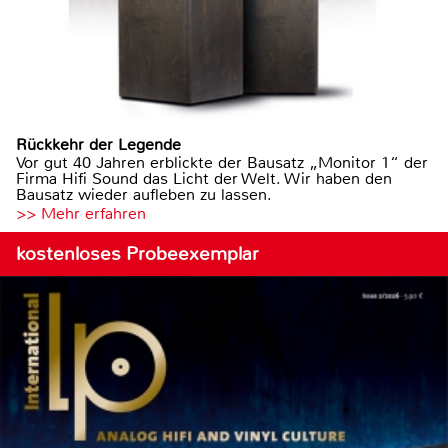
Rückkehr der Legende
Vor gut 40 Jahren erblickte der Bausatz „Monitor 1“ der
Firma Hifi Sound das Licht der Welt. Wir haben den
Bausatz wieder aufleben zu lassen.
>> Mehr erfahren
kostenloses Probeexemplar