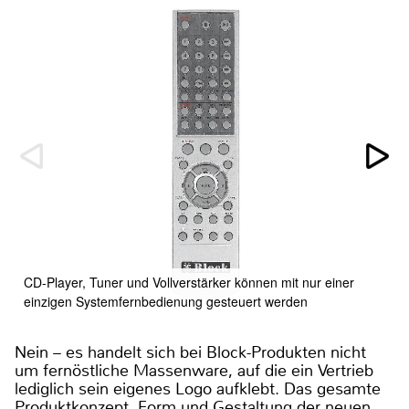
CD-Player, Tuner und Vollverstärker können mit nur einer
einzigen Systemfernbedienung gesteuert werden
Nein – es handelt sich bei Block-Produkten nicht
um fernöstliche Massenware, auf die ein Vertrieb
lediglich sein eigenes Logo aufklebt. Das gesamte
Produktkonzept, Form und Gestaltung der neuen