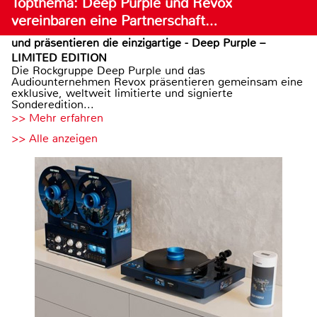
Topthema: Deep Purple und Revox
vereinbaren eine Partnerschaft…
und präsentieren die einzigartige - Deep Purple –
LIMITED EDITION
Die Rockgruppe Deep Purple und das
Audiounternehmen Revox präsentieren gemeinsam eine
exklusive, weltweit limitierte und signierte
Sonderedition...
>> Mehr erfahren
>> Alle anzeigen