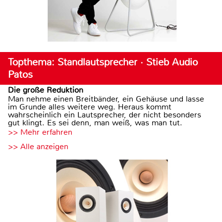
Topthema: Standlautsprecher · Stieb Audio
Patos
Die große Reduktion
Man nehme einen Breitbänder, ein Gehäuse und lasse
im Grunde alles weitere weg. Heraus kommt
wahrscheinlich ein Lautsprecher, der nicht besonders
gut klingt. Es sei denn, man weiß, was man tut.
>> Mehr erfahren
>> Alle anzeigen