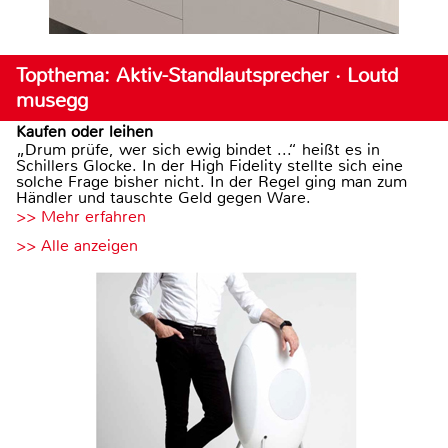
Topthema: Aktiv-Standlautsprecher · Loutd
musegg
Kaufen oder leihen
„Drum prüfe, wer sich ewig bindet ...“ heißt es in
Schillers Glocke. In der High Fidelity stellte sich eine
solche Frage bisher nicht. In der Regel ging man zum
Händler und tauschte Geld gegen Ware.
>> Mehr erfahren
>> Alle anzeigen