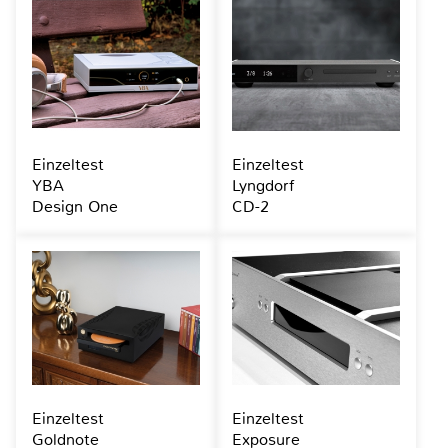
Einzeltest
Einzeltest
YBA
Lyngdorf
Design One
CD-2
Einzeltest
Einzeltest
Goldnote
Exposure