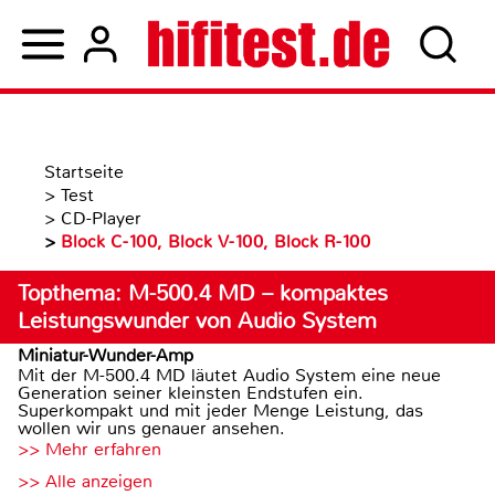
Startseite
>
Test
>
CD-Player
>
Block C-100, Block V-100, Block R-100
Topthema: M-500.4 MD – kompaktes
Leistungswunder von Audio System
Miniatur-Wunder-Amp
Mit der M-500.4 MD läutet Audio System eine neue
Generation seiner kleinsten Endstufen ein.
Superkompakt und mit jeder Menge Leistung, das
wollen wir uns genauer ansehen.
>> Mehr erfahren
>> Alle anzeigen