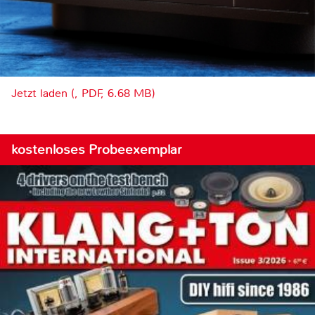
Jetzt laden (, PDF, 6.68 MB)
kostenloses Probeexemplar