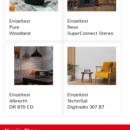
Einzeltest
Einzeltest
Pure
Revo
Woodland
SuperConnect Stereo
Einzeltest
Einzeltest
Albrecht
TechniSat
DR 870 CD
Digitradio 307 BT