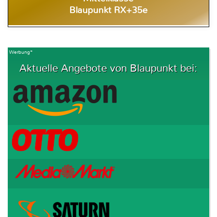
Blaupunkt RX+35e
Werbung*
Aktuelle Angebote von Blaupunkt bei: