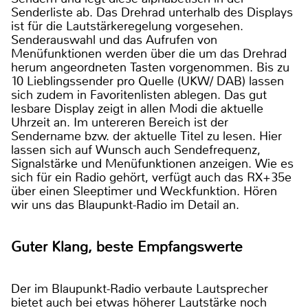
Senderliste ab. Das Drehrad unterhalb des Displays
ist für die Lautstärkeregelung vorgesehen.
Senderauswahl und das Aufrufen von
Menüfunktionen werden über die um das Drehrad
herum angeordneten Tasten vorgenommen. Bis zu
10 Lieblingssender pro Quelle (UKW/ DAB) lassen
sich zudem in Favoritenlisten ablegen. Das gut
lesbare Display zeigt in allen Modi die aktuelle
Uhrzeit an. Im untereren Bereich ist der
Sendername bzw. der aktuelle Titel zu lesen. Hier
lassen sich auf Wunsch auch Sendefrequenz,
Signalstärke und Menüfunktionen anzeigen. Wie es
sich für ein Radio gehört, verfügt auch das RX+35e
über einen Sleeptimer und Weckfunktion. Hören
wir uns das Blaupunkt-Radio im Detail an.
Guter Klang, beste Empfangswerte
Der im Blaupunkt-Radio verbaute Lautsprecher
bietet auch bei etwas höherer Lautstärke noch