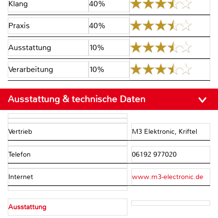
Klang
40%
Praxis
40%
Ausstattung
10%
Verarbeitung
10%
Ausstattung & technische Daten
Vertrieb
M3 Elektronic, Kriftel
Telefon
06192 977020
Internet
www.m3-electronic.de
Ausstattung