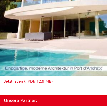
Jetzt laden (, PDF, 12.9 MB)
Unsere Partner: