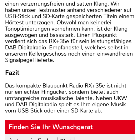
einen verzerrungsfreien und satten Klang. Wir
haben unser Testmuster anhand verschiedener auf
USB-Stick und SD-Karte gespeicherten Titeln einem
Hörtest unterzogen. Obwohl man keinerlei
Tonoptimierungen vornehmen kann, ist der Klang
ausgewogen und bassstark. Einen Pluspunkt
verdient sich das RX+35e für sein leistungsfähiges
DAB-Digitalradio- Empfangsteil, welches selbst in
unserem Kellergeschoss noch einen einwandfreien
Signalpegel lieferte.
Fazit
Das kompakte Blaupunkt-Radio RX+35e ist nicht
nur ein echter Hingucker, sondern bietet auch
umfangreiche musikalische Talente. Neben UKW
und DAB-Digitalradio spielt es Ihre eigene Musik
vom USB-Stick oder einer SD-Karte ab.
Finden Sie Ihr Wunschgerät