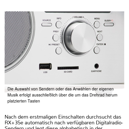
Die Auswahl von Sendern oder das Anwählen der eigenen
Musik erfolgt ausschließlich über die um das Drehrad herum
platzierten Tasten
Nach dem erstmaligen Einschalten durchsucht das
RX+35e automatisch nach verfügbaren Digitalradio-
Sendern und legt diese alphabetisch in der