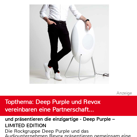
Anzeige
Topthema: Deep Purple und Revox
vereinbaren eine Partnerschaft…
und präsentieren die einzigartige - Deep Purple –
LIMITED EDITION
Die Rockgruppe Deep Purple und das
Audiounternehmen Revox präsentieren gemeinsam eine