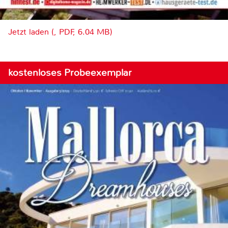
Jetzt laden (, PDF, 6.04 MB)
kostenloses Probeexemplar