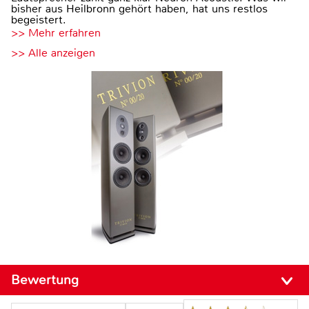
bisher aus Heilbronn gehört haben, hat uns restlos
begeistert.
>> Mehr erfahren
>> Alle anzeigen
Bewertung