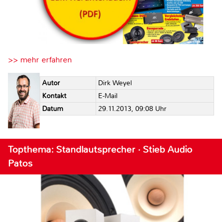
>> mehr erfahren
Autor
Dirk Weyel
Kontakt
E-Mail
Datum
29.11.2013, 09:08 Uhr
Topthema: Standlautsprecher · Stieb Audio
Patos