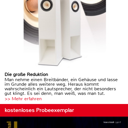
Die große Reduktion
Man nehme einen Breitbänder, ein Gehäuse und lasse
im Grunde alles weitere weg. Heraus kommt
wahrscheinlich ein Lautsprecher, der nicht besonders
gut klingt. Es sei denn, man weiß, was man tut.
>> Mehr erfahren
kostenloses Probeexemplar