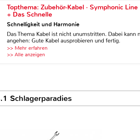
Topthema: Zubehör-Kabel · Symphonic Lin
+ Das Schnelle
Schnelligkeit und Harmonie
Das Thema Kabel ist nicht unumstritten. Dabei kann
angehen: Gute Kabel ausprobieren und fertig.
>> Mehr erfahren
>> Alle anzeigen
4.1 Schlagerparadies