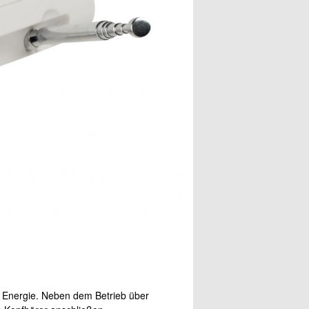
e Energie. Neben dem Betrieb über