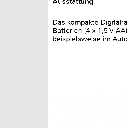
Ausstattung
Das kompakte Digitalra
Batterien (4 x 1,5 V A
beispielsweise im Auto