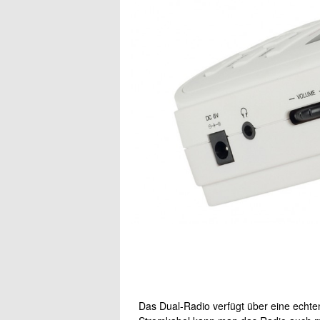
Das Dual-Radio verfügt über eine echte