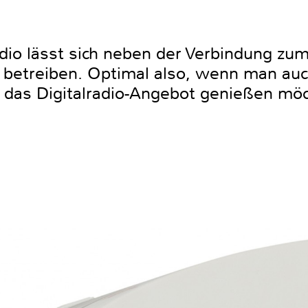
dio lässt sich neben der Verbindung zu
A) betreiben. Optimal also, wenn man au
 das Digitalradio-Angebot genießen möc