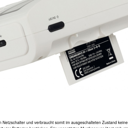
n Netzschalter und verbraucht somit im ausgeschalteten Zustand kein