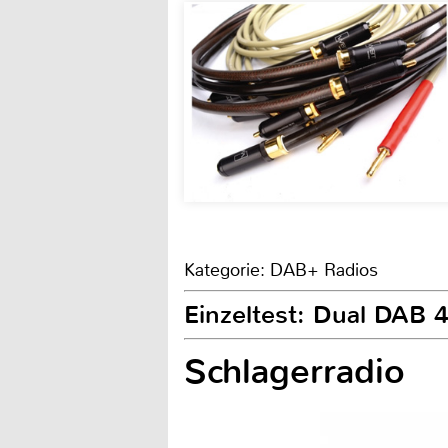
Kategorie: DAB+ Radios
Einzeltest: Dual DAB 
Schlagerradio