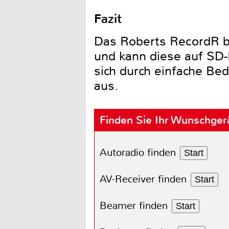
Fazit
Das Roberts RecordR 
und kann diese auf SD-
sich durch einfache Be
aus.
Finden Sie Ihr Wunschger
Autoradio finden
Start
AV-Receiver finden
Start
Beamer finden
Start