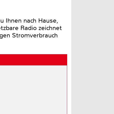
u Ihnen nach Hause,
tzbare Radio zeichnet
ingen Stromverbrauch