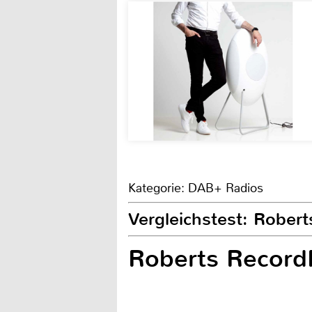
Kategorie: DAB+ Radios
Vergleichstest: Rober
Roberts Record