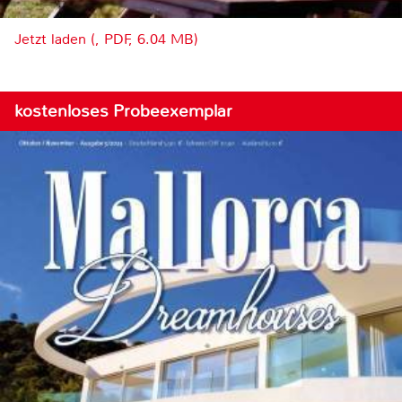
Jetzt laden (, PDF, 6.04 MB)
kostenloses Probeexemplar