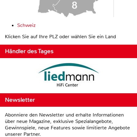
Schweiz
Klicken Sie auf Ihre PLZ oder wählen Sie ein Land
Händler des Tages
Newsletter
Abonniere den Newsletter und erhalte Informationen
über neue Magazine, exklusive Spezialangebote,
Gewinnspiele, neue Features sowie limitierte Angebote
unserer Partner.