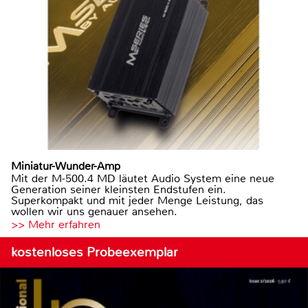
Miniatur-Wunder-Amp
Mit der M-500.4 MD läutet Audio System eine neue
Generation seiner kleinsten Endstufen ein.
Superkompakt und mit jeder Menge Leistung, das
wollen wir uns genauer ansehen.
>> Mehr erfahren
kostenloses Probeexemplar