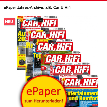
ePaper Jahres-Archive, z.B. Car & Hifi