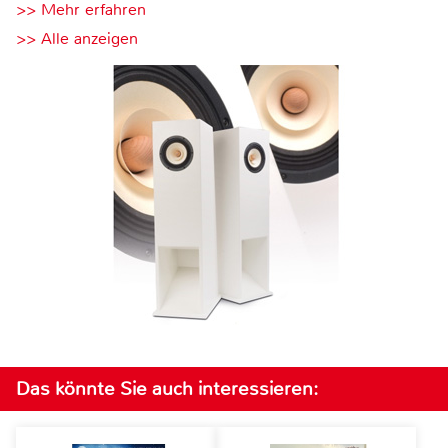
>> Mehr erfahren
>> Alle anzeigen
Das könnte Sie auch interessieren: