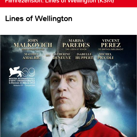
Filmrezension: Lines of Wellington (KSM)
Lines of Wellington