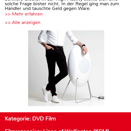
solche Frage bisher nicht. In der Regel ging man zum
Händler und tauschte Geld gegen Ware.
>> Mehr erfahren
>> Alle anzeigen
Kategorie: DVD Film