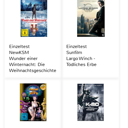
Einzeltest
Einzeltest
NewKSM
Sunfilm
Wunder einer
Largo Winch -
Winternacht: Die
Tödliches Erbe
Weihnachtsgeschichte