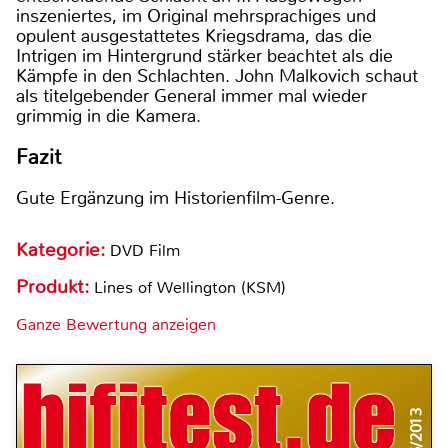
inszeniertes, im Original mehrsprachiges und
opulent ausgestattetes Kriegsdrama, das die
Intrigen im Hintergrund stärker beachtet als die
Kämpfe in den Schlachten. John Malkovich schaut
als titelgebender General immer mal wieder
grimmig in die Kamera.
Fazit
Gute Ergänzung im Historienfilm-Genre.
Kategorie:
DVD Film
Produkt:
Lines of Wellington (KSM)
Ganze Bewertung anzeigen
5/2013