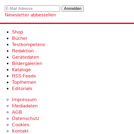
Newsletter abbestellen
Shop
Bücher
Testkompetenz
Redaktion
Gerätedaten
Bildergalerien
Kataloge
RSS-Feeds
Topthemen
Editorials
Impressum
Mediadaten
AGB
Datenschutz
Cookies
Kontakt