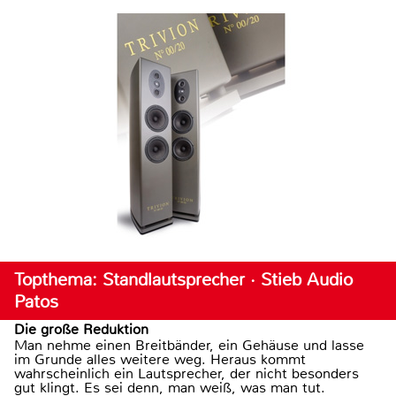
Topthema: Standlautsprecher · Stieb Audio
Patos
Die große Reduktion
Man nehme einen Breitbänder, ein Gehäuse und lasse
im Grunde alles weitere weg. Heraus kommt
wahrscheinlich ein Lautsprecher, der nicht besonders
gut klingt. Es sei denn, man weiß, was man tut.