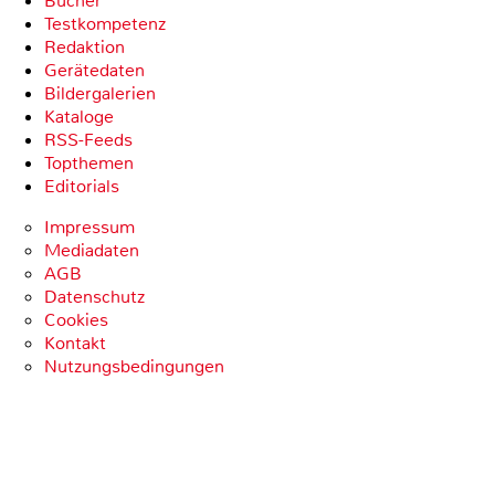
Bücher
Testkompetenz
Redaktion
Gerätedaten
Bildergalerien
Kataloge
RSS-Feeds
Topthemen
Editorials
Impressum
Mediadaten
AGB
Datenschutz
Cookies
Kontakt
Nutzungsbedingungen