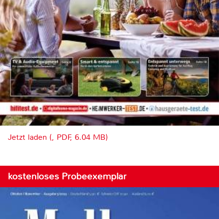
Jetzt laden (, PDF, 6.04 MB)
kostenloses Probeexemplar