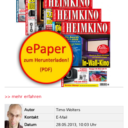
>> mehr erfahren
Autor
Timo Wolters
Kontakt
E-Mail
Datum
28.05.2013, 10:03 Uhr