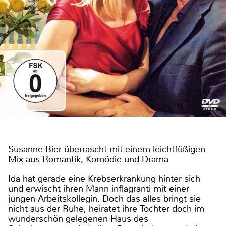
Susanne Bier überrascht mit einem leichtfüßigen
Mix aus Romantik, Komödie und Drama
Ida hat gerade eine Krebserkrankung hinter sich
und erwischt ihren Mann inflagranti mit einer
jungen Arbeitskollegin. Doch das alles bringt sie
nicht aus der Ruhe, heiratet ihre Tochter doch im
wunderschön gelegenen Haus des