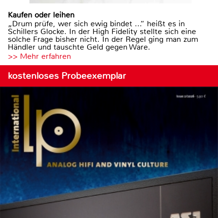
Kaufen oder leihen
„Drum prüfe, wer sich ewig bindet ...“ heißt es in
Schillers Glocke. In der High Fidelity stellte sich eine
solche Frage bisher nicht. In der Regel ging man zum
Händler und tauschte Geld gegen Ware.
>> Mehr erfahren
kostenloses Probeexemplar