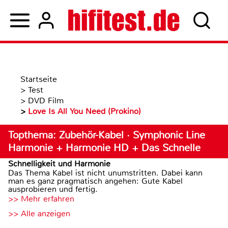
Startseite
>
Test
>
DVD Film
>
Love Is All You Need (Prokino)
Topthema: Zubehör-Kabel · Symphonic Line
Harmonie + Harmonie HD + Das Schnelle
Schnelligkeit und Harmonie
Das Thema Kabel ist nicht unumstritten. Dabei kann
man es ganz pragmatisch angehen: Gute Kabel
ausprobieren und fertig.
>> Mehr erfahren
>> Alle anzeigen