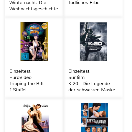
Winternacht: Die
Tödliches Erbe
Weihnachtsgeschichte
Einzeltest
Einzeltest
EuroVideo
Sunfilm
Tripping the Rift -
K-20 - Die Legende
1.Staffel
der schwarzen Maske