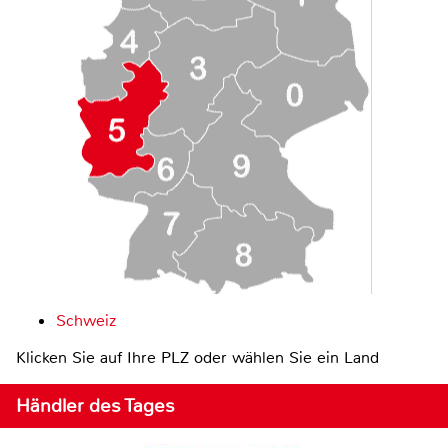
Schweiz
Klicken Sie auf Ihre PLZ oder wählen Sie ein Land
Händler des Tages