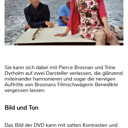
Sie kann sich dabei mit Pierce Brosnan und Trine
Dyrholm auf zwei Darsteller verlassen, die glänzend
miteinander harmonieren und sogar die nervigen
Auftritte von Brosnans Filmschwägerin Benedikte
vergessen lassen.
Bild und Ton
Das Bild der DVD kann mit satten Kontrasten und