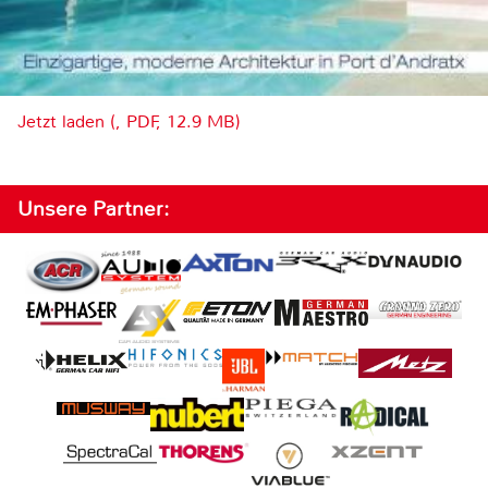
Jetzt laden (, PDF, 12.9 MB)
Unsere Partner: