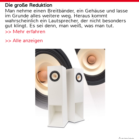
Die große Reduktion
Man nehme einen Breitbänder, ein Gehäuse und lasse
im Grunde alles weitere weg. Heraus kommt
wahrscheinlich ein Lautsprecher, der nicht besonders
gut klingt. Es sei denn, man weiß, was man tut.
>> Mehr erfahren
>> Alle anzeigen
Anzeige