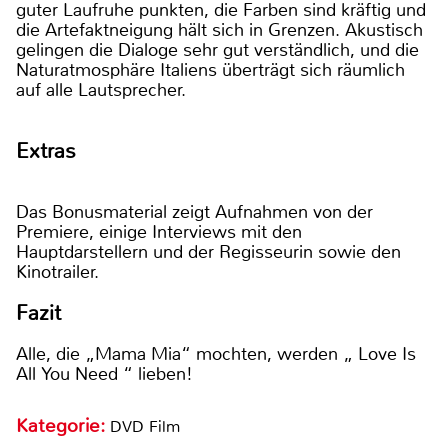
guter Laufruhe punkten, die Farben sind kräftig und
die Artefaktneigung hält sich in Grenzen. Akustisch
gelingen die Dialoge sehr gut verständlich, und die
Naturatmosphäre Italiens überträgt sich räumlich
auf alle Lautsprecher.
Extras
Das Bonusmaterial zeigt Aufnahmen von der
Premiere, einige Interviews mit den
Hauptdarstellern und der Regisseurin sowie den
Kinotrailer.
Fazit
Alle, die „Mama Mia“ mochten, werden „ Love Is
All You Need “ lieben!
Kategorie:
DVD Film