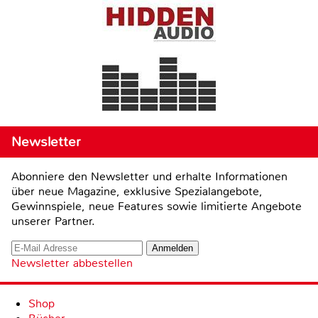
Newsletter
Abonniere den Newsletter und erhalte Informationen
über neue Magazine, exklusive Spezialangebote,
Gewinnspiele, neue Features sowie limitierte Angebote
unserer Partner.
Newsletter abbestellen
Shop