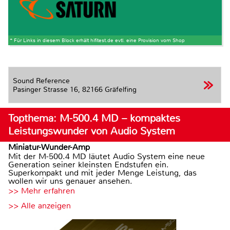
* Für Links in diesem Block erhält hifitest.de evtl. eine Provision vom Shop
Sound Reference
Pasinger Strasse 16,
82166 Gräfelfing
Topthema: M-500.4 MD – kompaktes
Leistungswunder von Audio System
Miniatur-Wunder-Amp
Mit der M-500.4 MD läutet Audio System eine neue
Generation seiner kleinsten Endstufen ein.
Superkompakt und mit jeder Menge Leistung, das
wollen wir uns genauer ansehen.
>> Mehr erfahren
>> Alle anzeigen