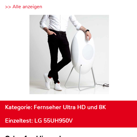
>> Alle anzeigen
Kategorie: Fernseher Ultra HD und 8K
Einzeltest: LG 55UH950V