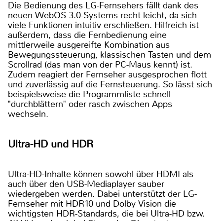
Die Bedienung des LG-Fernsehers fällt dank des
neuen WebOS 3.0-Systems recht leicht, da sich
viele Funktionen intuitiv erschließen. Hilfreich ist
außerdem, dass die Fernbedienung eine
mittlerweile ausgereifte Kombination aus
Bewegungssteuerung, klassischen Tasten und dem
Scrollrad (das man von der PC-Maus kennt) ist.
Zudem reagiert der Fernseher ausgesprochen flott
und zuverlässig auf die Fernsteuerung. So lässt sich
beispielsweise die Programmliste schnell
"durchblättern" oder rasch zwischen Apps
wechseln.
Ultra-HD und HDR
Ultra-HD-Inhalte können sowohl über HDMI als
auch über den USB-Mediaplayer sauber
wiedergeben werden. Dabei unterstützt der LG-
Fernseher mit HDR10 und Dolby Vision die
wichtigsten HDR-Standards, die bei Ultra-HD bzw.