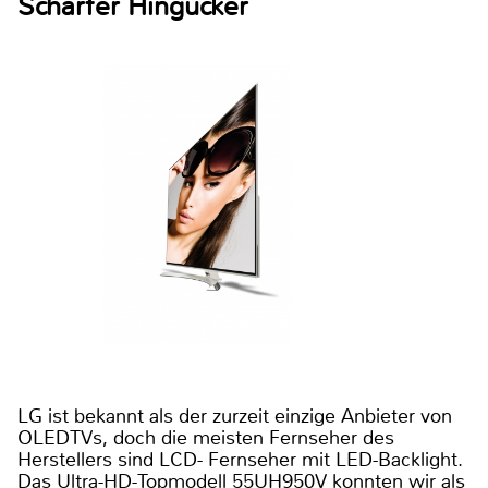
Scharfer Hingucker
LG ist bekannt als der zurzeit einzige Anbieter von
OLEDTVs, doch die meisten Fernseher des
Herstellers sind LCD- Fernseher mit LED-Backlight.
Das Ultra-HD-Topmodell 55UH950V konnten wir als