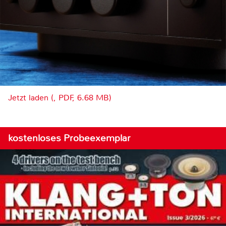
Jetzt laden (, PDF, 6.68 MB)
kostenloses Probeexemplar