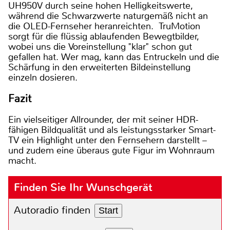
UH950V durch seine hohen Helligkeitswerte,
während die Schwarzwerte naturgemäß nicht an
die OLED-Fernseher heranreichten. TruMotion
sorgt für die flüssig ablaufenden Bewegtbilder,
wobei uns die Voreinstellung "klar" schon gut
gefallen hat. Wer mag, kann das Entruckeln und die
Schärfung in den erweiterten Bildeinstellung
einzeln dosieren.
Fazit
Ein vielseitiger Allrounder, der mit seiner HDR-
fähigen Bildqualität und als leistungsstarker Smart-
TV ein Highlight unter den Fernsehern darstellt –
und zudem eine überaus gute Figur im Wohnraum
macht.
Finden Sie Ihr Wunschgerät
Autoradio finden
Start