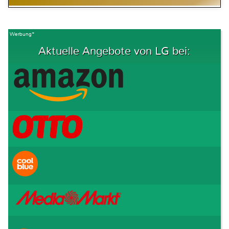
Werbung*
Aktuelle Angebote von LG bei: