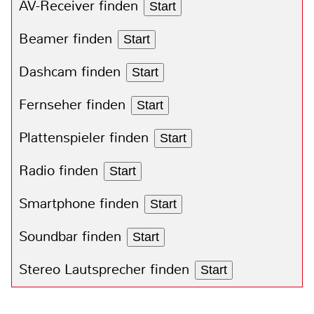
AV-Receiver finden
Start
Beamer finden
Start
Dashcam finden
Start
Fernseher finden
Start
Plattenspieler finden
Start
Radio finden
Start
Smartphone finden
Start
Soundbar finden
Start
Stereo Lautsprecher finden
Start