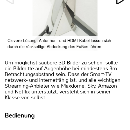
Clevere Lösung: Antennen- und HDMI-Kabel lassen sich
durch die rückseitige Abdeckung des Fußes führen
Um möglichst saubere 3D-Bilder zu sehen, sollte
die Bildmitte auf Augenhöhe bei mindestens 3m
Betrachtungsabstand sein. Dass der Smart-TV
netzwerk- und internetfähig ist, und alle wichtigen
Streaming-Anbieter wie Maxdome, Sky, Amazon
und Netflix unterstützt, versteht sich in seiner
Klasse von selbst.
Bedienung