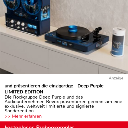
Anzeige
und präsentieren die einzigartige - Deep Purple –
LIMITED EDITION
Die Rockgruppe Deep Purple und das
Audiounternehmen Revox präsentieren gemeinsam eine
exklusive, weltweit limitierte und signierte
Sonderedition...
>> Mehr erfahren
kostenloses Probeexemplar