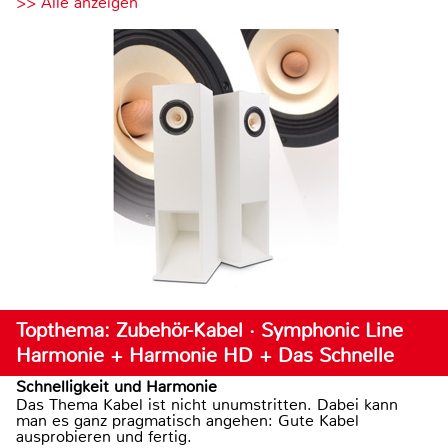
>> Alle anzeigen
Topthema: Zubehör-Kabel · Symphonic Line
Harmonie + Harmonie HD + Das Schnelle
Schnelligkeit und Harmonie
Das Thema Kabel ist nicht unumstritten. Dabei kann
man es ganz pragmatisch angehen: Gute Kabel
ausprobieren und fertig.