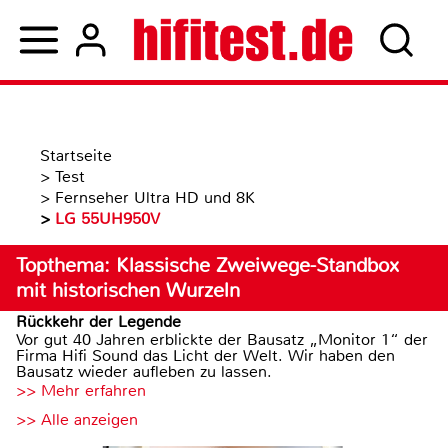
Startseite
>
Test
>
Fernseher Ultra HD und 8K
>
LG 55UH950V
Topthema: Klassische Zweiwege-Standbox
mit historischen Wurzeln
Rückkehr der Legende
Vor gut 40 Jahren erblickte der Bausatz „Monitor 1“ der
Firma Hifi Sound das Licht der Welt. Wir haben den
Bausatz wieder aufleben zu lassen.
>> Mehr erfahren
>> Alle anzeigen