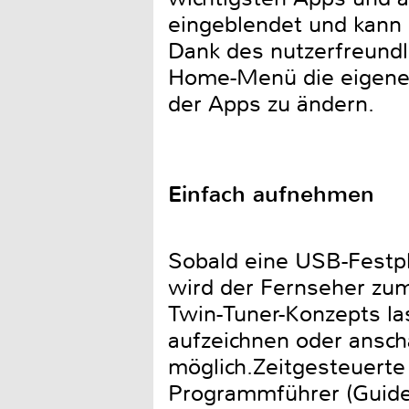
eingeblendet und kann 
Dank des nutzerfreundl
Home-Menü die eigenen
der Apps zu ändern.
Einfach aufnehmen
Sobald eine USB-Festp
wird der Fernseher zum
Twin-Tuner-Konzepts la
aufzeichnen oder ansch
möglich.Zeitgesteuerte
Programmführer (Guide)