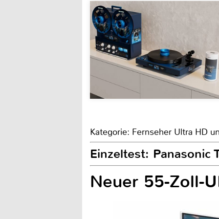
Kategorie: Fernseher Ultra HD u
Einzeltest: Panasoni
Neuer 55-Zoll-