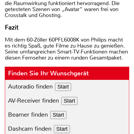
die Raumwirkung funktioniert hervorragend. Die
getesteten Szenen von „Avatar“ waren frei von
Crosstalk und Ghosting.
Fazit
Mit dem 60-Zöller 60PFL6008K von Philips macht
es richtig Spaß, gute Filme zu Hause zu genießen.
Seine umfangreichen Smart-TV-Funktionen machen
diesen Fernseher zu einem runden Gesamtpaket.
Finden Sie Ihr Wunschgerät
Autoradio finden
Start
AV-Receiver finden
Start
Beamer finden
Start
Dashcam finden
Start