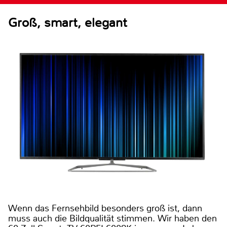
Groß, smart, elegant
Wenn das Fernsehbild besonders groß ist, dann
muss auch die Bildqualität stimmen. Wir haben den