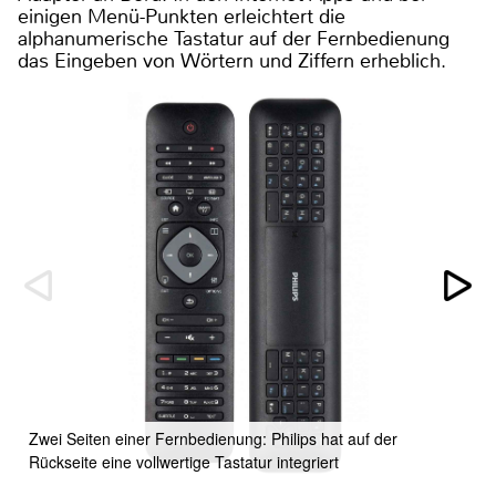
einigen Menü-Punkten erleichtert die
alphanumerische Tastatur auf der Fernbedienung
das Eingeben von Wörtern und Ziffern erheblich.
F
(
Zwei Seiten einer Fernbedienung: Philips hat auf der
Rückseite eine vollwertige Tastatur integriert