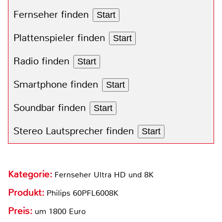
Fernseher finden
Start
Plattenspieler finden
Start
Radio finden
Start
Smartphone finden
Start
Soundbar finden
Start
Stereo Lautsprecher finden
Start
Kategorie:
Fernseher Ultra HD und 8K
Produkt:
Philips 60PFL6008K
Preis:
um 1800 Euro