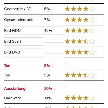
Geometrie / 3D
5%
Gesamteindruck
7%
Bild HDMI
45%
Bild Scart
Bild DVB
Ton
5% :
Ton
5%
Ausstattung
20% :
Hardware
10%