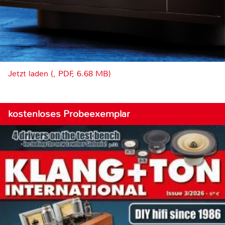
Jetzt laden (, PDF, 6.68 MB)
kostenloses Probeexemplar