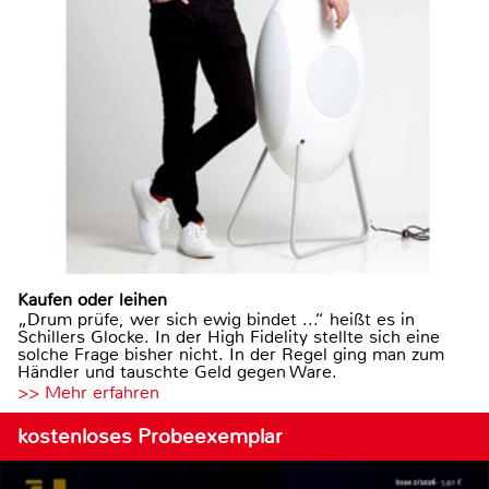
Kaufen oder leihen
„Drum prüfe, wer sich ewig bindet ...“ heißt es in
Schillers Glocke. In der High Fidelity stellte sich eine
solche Frage bisher nicht. In der Regel ging man zum
Händler und tauschte Geld gegen Ware.
>> Mehr erfahren
kostenloses Probeexemplar