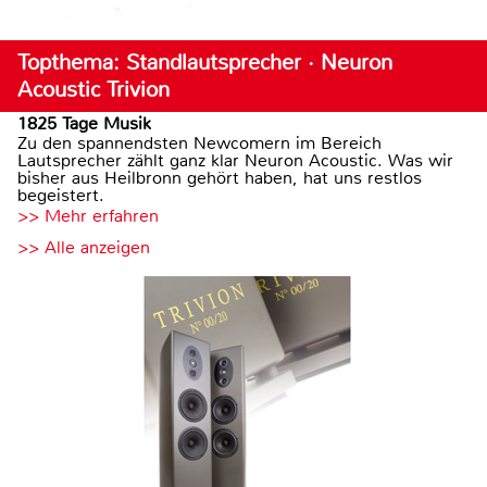
Topthema: Standlautsprecher · Neuron
Acoustic Trivion
1825 Tage Musik
Zu den spannendsten Newcomern im Bereich
Lautsprecher zählt ganz klar Neuron Acoustic. Was wir
bisher aus Heilbronn gehört haben, hat uns restlos
begeistert.
>> Mehr erfahren
>> Alle anzeigen