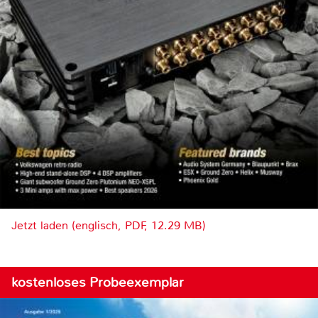
Jetzt laden (englisch, PDF, 12.29 MB)
kostenloses Probeexemplar