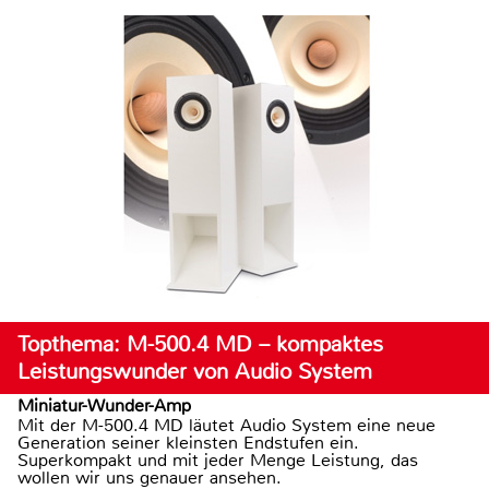
Topthema: M-500.4 MD – kompaktes
Leistungswunder von Audio System
Miniatur-Wunder-Amp
Mit der M-500.4 MD läutet Audio System eine neue
Generation seiner kleinsten Endstufen ein.
Superkompakt und mit jeder Menge Leistung, das
wollen wir uns genauer ansehen.