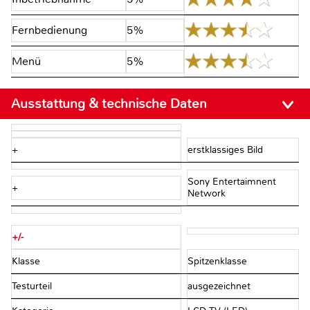
Fernbedienung
5%
Menü
5%
Ausstattung & technische Daten
+
erstklassiges Bild
Sony Entertaimnent
+
Network
+/-
Klasse
Spitzenklasse
Testurteil
ausgezeichnet