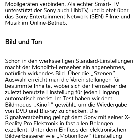
Mobilgeräten verbinden. Als echter Smart- TV
unterstützt der Sony auch HbbTV, und bietet über
das Sony Entertainment Network (SEN) Filme und
Musik im Online-Betrieb.
Bild und Ton
Schon in den werksseitigen Standard-Einstellungen
macht der Monolith-Fernseher ein angenehmes,
natürlich wirkendes Bild. Über die „Szenen“-
Auswahl erreicht man die Voreinstellungen für
bestimmte Inhalte, wobei sich der Fernseher die
zuletzt benutzte Einstellung für jeden Eingang
automatisch merkt. Im Test haben wir dem
Bildmodus „Kino1“ gewählt, um die Wiedergabe
von DVD und Blu-ray zu checken. Die
Signalverarbeitung gelingt dem Sony mit seiner X-
Reality-Pro-Elektronik in fast allen Belangen
exzellent. Unter dem Einfluss der elektronischen
Bildverbesserer wie „Motionflow“ (Einstellung