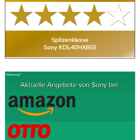
Spitzenklasse
Sony KDL-40HX855
Werbung*
Aktuelle Angebote von Sony bei: