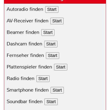
Autoradio finden
Start
AV-Receiver finden
Start
Beamer finden
Start
Dashcam finden
Start
Fernseher finden
Start
Plattenspieler finden
Start
Radio finden
Start
Smartphone finden
Start
Soundbar finden
Start