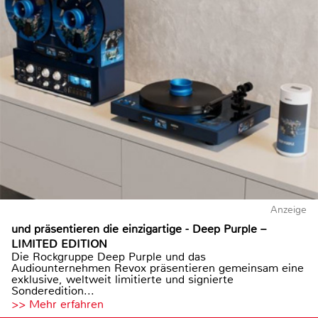
Anzeige
und präsentieren die einzigartige - Deep Purple –
LIMITED EDITION
Die Rockgruppe Deep Purple und das
Audiounternehmen Revox präsentieren gemeinsam eine
exklusive, weltweit limitierte und signierte
Sonderedition...
>> Mehr erfahren