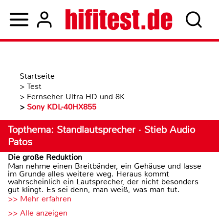
Startseite
>
Test
>
Fernseher Ultra HD und 8K
>
Sony KDL-40HX855
Topthema: Standlautsprecher · Stieb Audio
Patos
Die große Reduktion
Man nehme einen Breitbänder, ein Gehäuse und lasse
im Grunde alles weitere weg. Heraus kommt
wahrscheinlich ein Lautsprecher, der nicht besonders
gut klingt. Es sei denn, man weiß, was man tut.
>> Mehr erfahren
>> Alle anzeigen