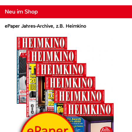
Neu im Shop
ePaper Jahres-Archive, z.B. Heimkino