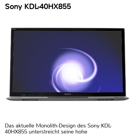
Sony KDL-40HX855
Das aktuelle Monolith-Design des Sony KDL-
40HX855 unterstreicht seine hohe