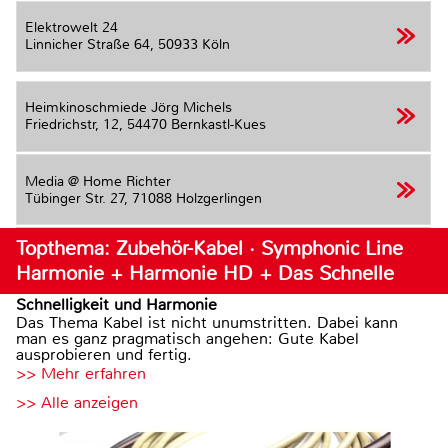
Elektrowelt 24
Linnicher Straße 64,
50933 Köln
Heimkinoschmiede Jörg Michels
Friedrichstr, 12,
54470 Bernkastl-Kues
Media @ Home Richter
Tübinger Str. 27,
71088 Holzgerlingen
Topthema: Zubehör-Kabel · Symphonic Line
Harmonie + Harmonie HD + Das Schnelle
Schnelligkeit und Harmonie
Das Thema Kabel ist nicht unumstritten. Dabei kann
man es ganz pragmatisch angehen: Gute Kabel
ausprobieren und fertig.
>> Mehr erfahren
>> Alle anzeigen