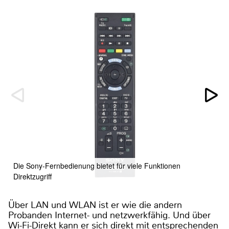
D
Die Sony-Fernbedienung bietet für viele Funktionen
Direktzugriff
Über LAN und WLAN ist er wie die andern
Probanden Internet- und netzwerkfähig. Und über
Wi-Fi-Direkt kann er sich direkt mit entsprechenden