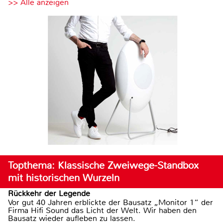
>> Alle anzeigen
Topthema: Klassische Zweiwege-Standbox
mit historischen Wurzeln
Rückkehr der Legende
Vor gut 40 Jahren erblickte der Bausatz „Monitor 1“ der
Firma Hifi Sound das Licht der Welt. Wir haben den
Bausatz wieder aufleben zu lassen.