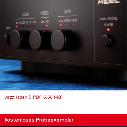
Jetzt laden (, PDF, 6.68 MB)
kostenloses Probeexemplar