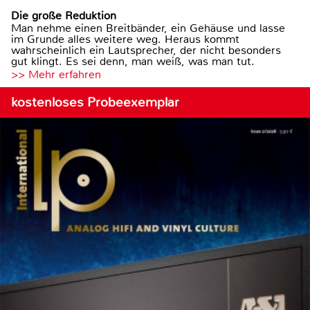
Die große Reduktion
Man nehme einen Breitbänder, ein Gehäuse und lasse
im Grunde alles weitere weg. Heraus kommt
wahrscheinlich ein Lautsprecher, der nicht besonders
gut klingt. Es sei denn, man weiß, was man tut.
>> Mehr erfahren
kostenloses Probeexemplar