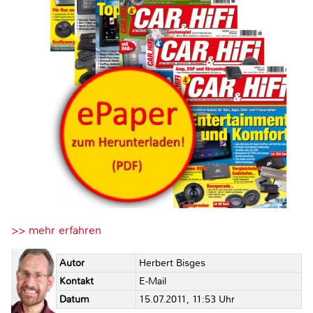
>> mehr erfahren
Autor
Herbert Bisges
Kontakt
E-Mail
Datum
15.07.2011, 11:53 Uhr