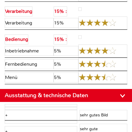
Verarbeitung
15% :
Verarbeitung
15%
Bedienung
15% :
Inbetriebnahme
5%
Fernbedienung
5%
Menü
5%
Ausstattung & technische Daten
+
sehr gutes Bild
sehr gute
+