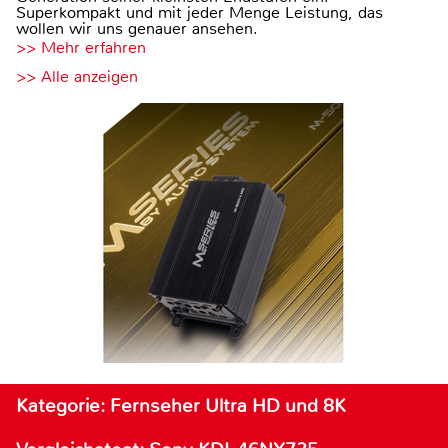
Superkompakt und mit jeder Menge Leistung, das
wollen wir uns genauer ansehen.
>> Mehr erfahren
>> Alle anzeigen
Kategorie: Fernseher Ultra HD und 8K