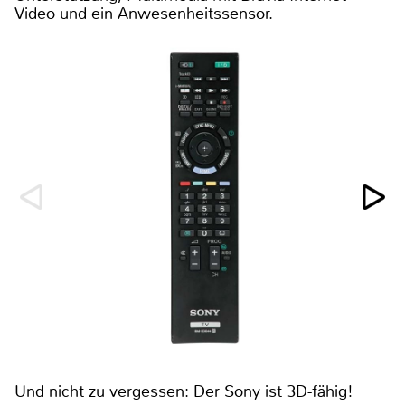
Video und ein Anwesenheitssensor.
Und nicht zu vergessen: Der Sony ist 3D-fähig!