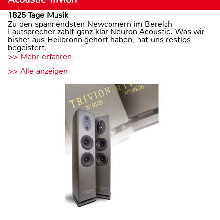
1825 Tage Musik
Zu den spannendsten Newcomern im Bereich
Lautsprecher zählt ganz klar Neuron Acoustic. Was wir
bisher aus Heilbronn gehört haben, hat uns restlos
begeistert.
>> Mehr erfahren
>> Alle anzeigen