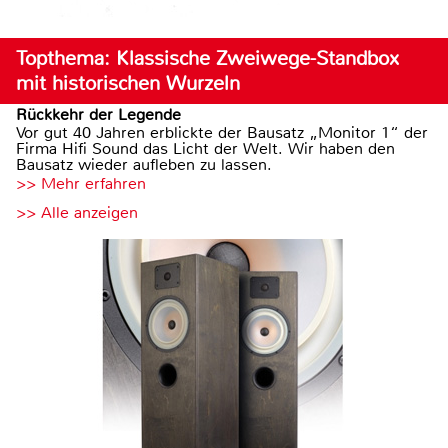
Topthema: Klassische Zweiwege-Standbox
mit historischen Wurzeln
Rückkehr der Legende
Vor gut 40 Jahren erblickte der Bausatz „Monitor 1“ der
Firma Hifi Sound das Licht der Welt. Wir haben den
Bausatz wieder aufleben zu lassen.
>> Mehr erfahren
>> Alle anzeigen