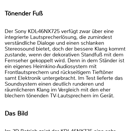
Tönender Fuß
Der Sony KDL-46NX725 verfügt zwar über eine
integrierte Lautsprecherlösung, die zumindest
verständliche Dialoge und einen schlanken
Stereosound bietet, doch der bessere Klang kommt
zustande, wenn der dekorativen Standfuß mit dem
Fernseher gekoppelt wird. Denn in dem Ständer ist
ein eigenes Heimkino-Audiosystem mit
Frontlautsprechern und rückseitigem Tieftöner
samt Elektronik untergebracht. Im Test lieferte das
Soundsystem einen deutlich runderen und
räumlicheren Klang im Vergleich mit den eher
blechern tönenden TV-Lautsprechern im Gerät.
Das Bild