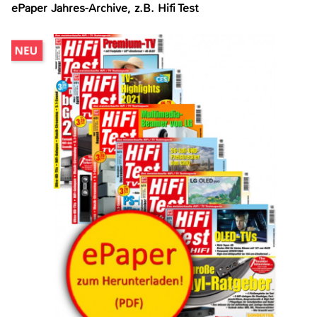
ePaper Jahres-Archive, z.B. Hifi Test