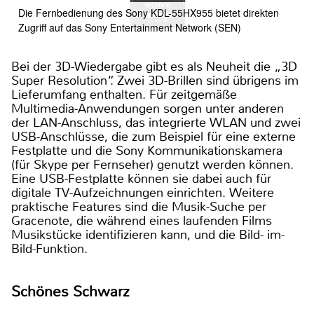
Die Fernbedienung des Sony KDL-55HX955 bietet direkten
Zugriff auf das Sony Entertainment Network (SEN)
Bei der 3D-Wiedergabe gibt es als Neuheit die „3D
Super Resolution“. Zwei 3D-Brillen sind übrigens im
Lieferumfang enthalten. Für zeitgemäße
Multimedia-Anwendungen sorgen unter anderen
der LAN-Anschluss, das integrierte WLAN und zwei
USB-Anschlüsse, die zum Beispiel für eine externe
Festplatte und die Sony Kommunikationskamera
(für Skype per Fernseher) genutzt werden können.
Eine USB-Festplatte können sie dabei auch für
digitale TV-Aufzeichnungen einrichten. Weitere
praktische Features sind die Musik-Suche per
Gracenote, die während eines laufenden Films
Musikstücke identifizieren kann, und die Bild- im-
Bild-Funktion.
Schönes Schwarz