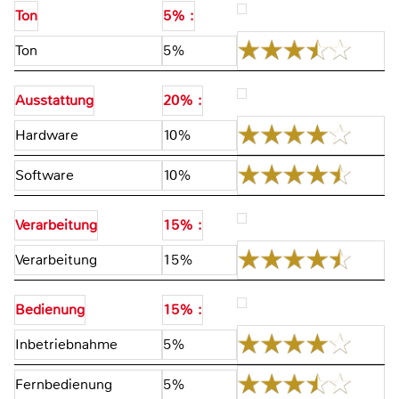
Ton
5% :
Ton
5%
Ausstattung
20% :
Hardware
10%
Software
10%
Verarbeitung
15% :
Verarbeitung
15%
Bedienung
15% :
Inbetriebnahme
5%
Fernbedienung
5%