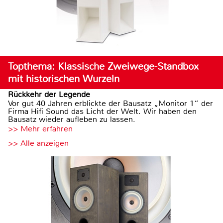
Topthema: Klassische Zweiwege-Standbox
mit historischen Wurzeln
Rückkehr der Legende
Vor gut 40 Jahren erblickte der Bausatz „Monitor 1“ der
Firma Hifi Sound das Licht der Welt. Wir haben den
Bausatz wieder aufleben zu lassen.
>> Mehr erfahren
>> Alle anzeigen