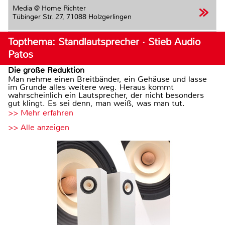
Media @ Home Richter
Tübinger Str. 27,
71088 Holzgerlingen
Topthema: Standlautsprecher · Stieb Audio
Patos
Die große Reduktion
Man nehme einen Breitbänder, ein Gehäuse und lasse
im Grunde alles weitere weg. Heraus kommt
wahrscheinlich ein Lautsprecher, der nicht besonders
gut klingt. Es sei denn, man weiß, was man tut.
>> Mehr erfahren
>> Alle anzeigen