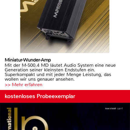
Miniatur-Wunder-Amp
Mit der M-500.4 MD läutet Audio System eine neue
Generation seiner kleinsten Endstufen ein.
Superkompakt und mit jeder Menge Leistung, das
wollen wir uns genauer ansehen.
>> Mehr erfahren
kostenloses Probeexemplar