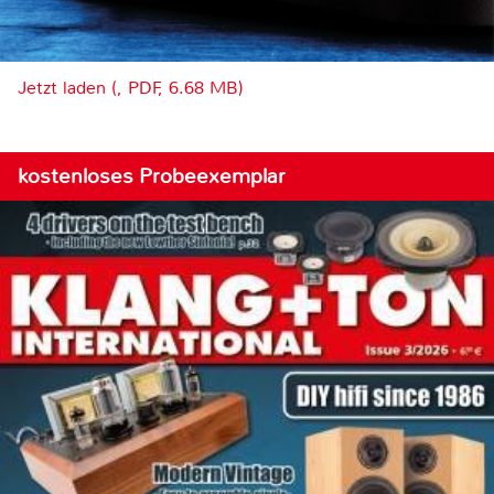
Jetzt laden (, PDF, 6.68 MB)
kostenloses Probeexemplar