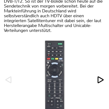
DVB-T/T2. So ist der TV-Bolide schon heute auf die
Sendetechnik von morgen vorbereitet. Bei der
Markteinführung in Deutschland wird
selbstverständlich auch HDTV über einen
integrierten Satellitentuner mit dabei sein, der laut
Herstellerangabe Multischalter und Unicable-
Verteilungen unterstützt.