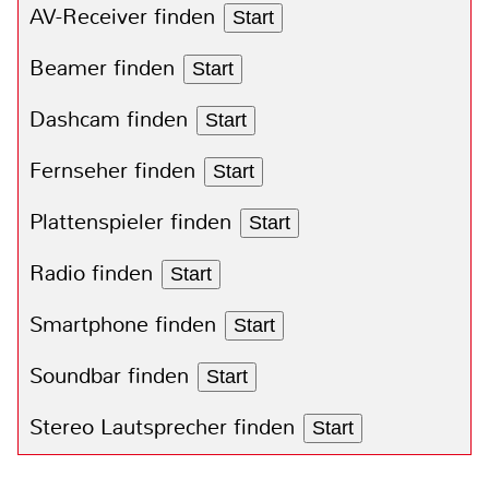
AV-Receiver finden
Start
Beamer finden
Start
Dashcam finden
Start
Fernseher finden
Start
Plattenspieler finden
Start
Radio finden
Start
Smartphone finden
Start
Soundbar finden
Start
Stereo Lautsprecher finden
Start