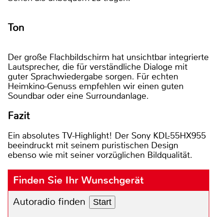
Ton
Der große Flachbildschirm hat unsichtbar integrierte
Lautsprecher, die für verständliche Dialoge mit
guter Sprachwiedergabe sorgen. Für echten
Heimkino-Genuss empfehlen wir einen guten
Soundbar oder eine Surroundanlage.
Fazit
Ein absolutes TV-Highlight! Der Sony KDL-55HX955
beeindruckt mit seinem puristischen Design
ebenso wie mit seiner vorzüglichen Bildqualität.
Finden Sie Ihr Wunschgerät
Autoradio finden
Start