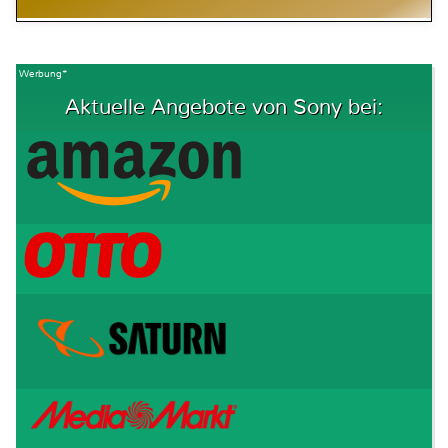
Werbung*
Aktuelle Angebote von Sony bei: