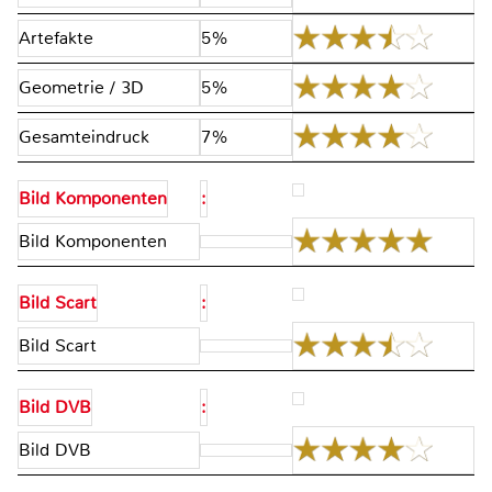
Artefakte
5%
Geometrie / 3D
5%
Gesamteindruck
7%
Bild Komponenten
:
Bild Komponenten
Bild Scart
:
Bild Scart
Bild DVB
:
Bild DVB