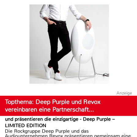
Anzeige
Topthema: Deep Purple und Revox
vereinbaren eine Partnerschaft…
und präsentieren die einzigartige - Deep Purple –
LIMITED EDITION
Die Rockgruppe Deep Purple und das
Audiounternehmen Revox präsentieren gemeinsam eine