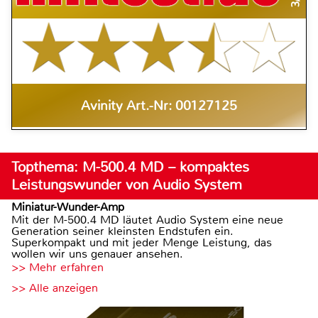
Avinity Art.-Nr: 00127125
Topthema: M-500.4 MD – kompaktes
Leistungswunder von Audio System
Miniatur-Wunder-Amp
Mit der M-500.4 MD läutet Audio System eine neue
Generation seiner kleinsten Endstufen ein.
Superkompakt und mit jeder Menge Leistung, das
wollen wir uns genauer ansehen.
>> Mehr erfahren
>> Alle anzeigen