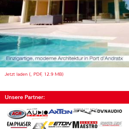
Jetzt laden (, PDF, 12.9 MB)
Unsere Partner: