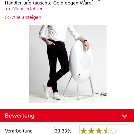
Händler und tauschte Geld gegen Ware.
>> Mehr erfahren
>> Alle anzeigen
Bewertung
Verarbeitung
33.33%