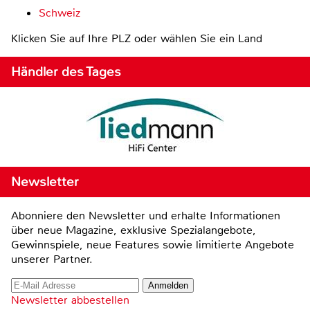
Schweiz
Klicken Sie auf Ihre PLZ oder wählen Sie ein Land
Händler des Tages
Newsletter
Abonniere den Newsletter und erhalte Informationen
über neue Magazine, exklusive Spezialangebote,
Gewinnspiele, neue Features sowie limitierte Angebote
unserer Partner.
Newsletter abbestellen