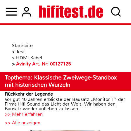
Startseite
>
Test
>
HDMI Kabel
>
Avinity Art.-Nr: 00127125
Topthema: Klassische Zweiwege-Standbox
mit historischen Wurzeln
Rückkehr der Legende
Vor gut 40 Jahren erblickte der Bausatz „Monitor 1“ der
Firma Hifi Sound das Licht der Welt. Wir haben den
Bausatz wieder aufleben zu lassen.
>> Mehr erfahren
>> Alle anzeigen