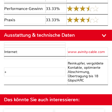
Performance-Gewinn
33.33%
Praxis
33.33%
Ausstattung & technische Daten
Internet:
www.avinity-cable.com
Reinkupfer, vergoldete
Kontakte, optimierte
+
Abschirmung,
Übertragung bis 18
Gbps/ARC
Das könnte Sie auch interessieren: