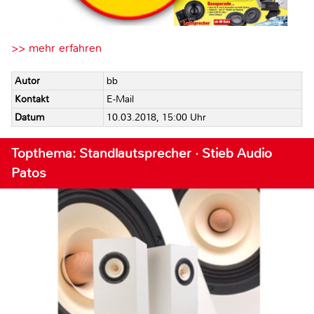
>> mehr erfahren
Autor
bb
Kontakt
E-Mail
Datum
10.03.2018, 15:00 Uhr
Topthema: Standlautsprecher · Stieb Audio
Patos