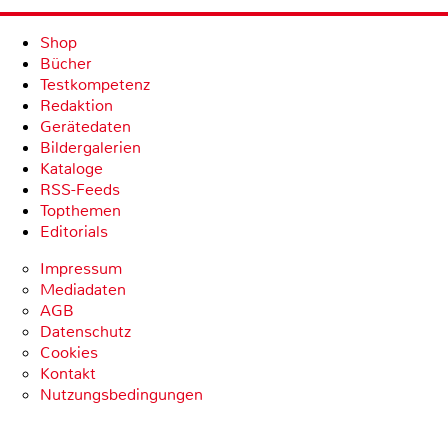
Shop
Bücher
Testkompetenz
Redaktion
Gerätedaten
Bildergalerien
Kataloge
RSS-Feeds
Topthemen
Editorials
Impressum
Mediadaten
AGB
Datenschutz
Cookies
Kontakt
Nutzungsbedingungen