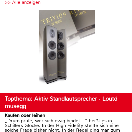
>> Alle anzeigen
Topthema: Aktiv-Standlautsprecher · Loutd
musegg
Kaufen oder leihen
„Drum prüfe, wer sich ewig bindet ...“ heißt es in
Schillers Glocke. In der High Fidelity stellte sich eine
solche Frage bisher nicht. In der Regel ging man zum