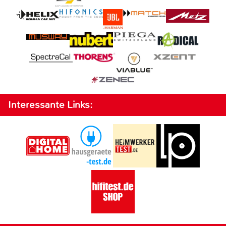
Interessante Links: