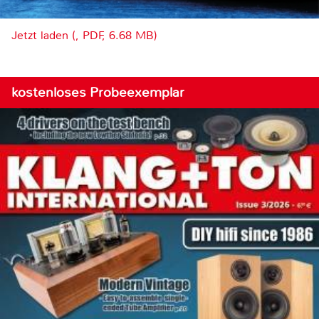
Jetzt laden (, PDF, 6.68 MB)
kostenloses Probeexemplar