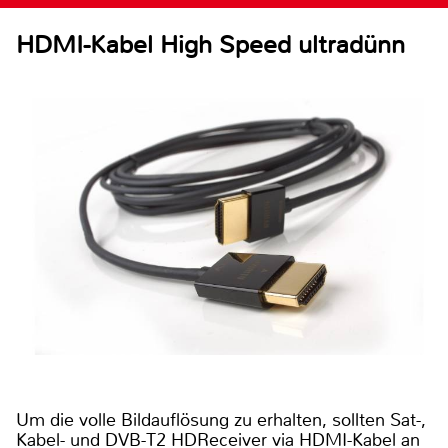
HDMI-Kabel High Speed ultradünn
Um die volle Bildauflösung zu erhalten, sollten Sat-,
Kabel- und DVB-T2 HDReceiver via HDMI-Kabel an