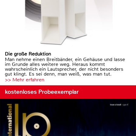
Die große Reduktion
Man nehme einen Breitbänder, ein Gehäuse und lasse
im Grunde alles weitere weg. Heraus kommt
wahrscheinlich ein Lautsprecher, der nicht besonders
gut klingt. Es sei denn, man weiß, was man tut.
>> Mehr erfahren
kostenloses Probeexemplar