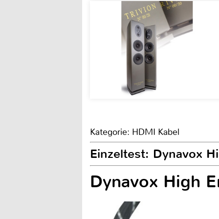
Kategorie: HDMI Kabel
Einzeltest: Dynavox 
Dynavox High 