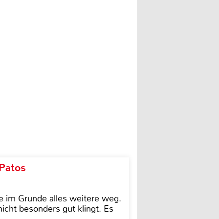
 Patos
e im Grunde alles weitere weg.
icht besonders gut klingt. Es