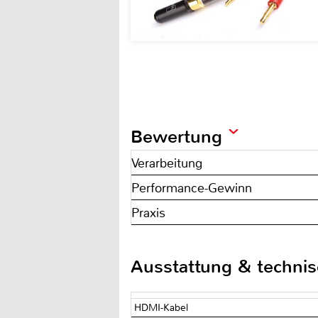
Bewertung
Verarbeitung
Performance-Gewinn
Praxis
Ausstattung & techni
HDMI-Kabel