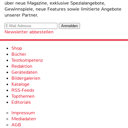
über neue Magazine, exklusive Spezialangebote,
Gewinnspiele, neue Features sowie limitierte Angebote
unserer Partner.
Newsletter abbestellen
Shop
Bücher
Testkompetenz
Redaktion
Gerätedaten
Bildergalerien
Kataloge
RSS-Feeds
Topthemen
Editorials
Impressum
Mediadaten
AGB