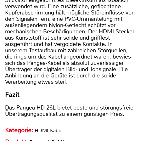
verwendet wird. Eine zusätzliche, geflochtene
Kupferabschirmung hält mögliche Störeinflüsse von
den Signalen fern, eine PVC-Ummantelung mit
außenliegendem Nylon-Geflecht schützt vor
mechanischen Beschädigungen. Der HDMI-Stecker
aus Kunststoff ist sehr solide und grifffest
ausgeführt und hat vergoldete Kontakte. In
unserem Testaufbau mit zahlreichen Störquellen,
die rings um das Kabel angeordnet waren, bewies
sich das Pangea-Kabel als absolut zuverlässiger
Übertrager der digitalen Bild- und Tonsignale. Die
Anbindung an die Geräte ist durch die solide
Verarbeitung etwas steif.
Fazit
Das Pangea HD-26L bietet beste und störungsfreie
Übertragungsqualität zu einem günstigen Preis.
Kategorie:
HDMI Kabel