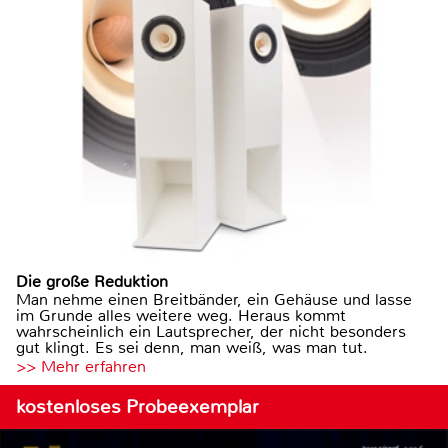
Die große Reduktion
Man nehme einen Breitbänder, ein Gehäuse und lasse
im Grunde alles weitere weg. Heraus kommt
wahrscheinlich ein Lautsprecher, der nicht besonders
gut klingt. Es sei denn, man weiß, was man tut.
>> Mehr erfahren
kostenloses Probeexemplar