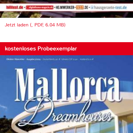
Jetzt laden (, PDF, 6.04 MB)
kostenloses Probeexemplar