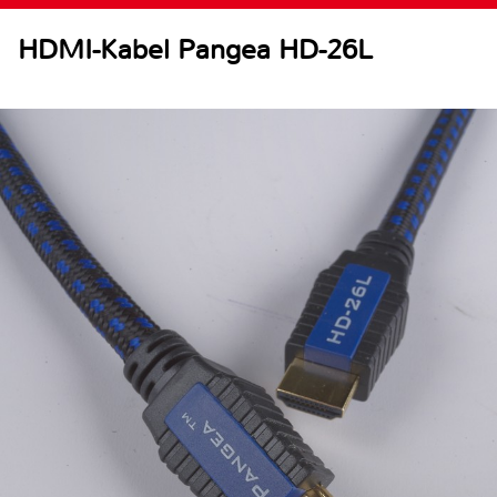
HDMI-Kabel Pangea HD-26L