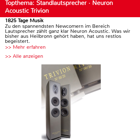
Topthema: Standlautsprecher · Neuron
Acoustic Trivion
1825 Tage Musik
Zu den spannendsten Newcomern im Bereich
Lautsprecher zählt ganz klar Neuron Acoustic. Was wir
bisher aus Heilbronn gehört haben, hat uns restlos
begeistert.
>> Mehr erfahren
>> Alle anzeigen