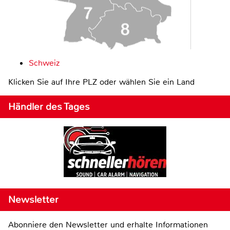
Schweiz
Klicken Sie auf Ihre PLZ oder wählen Sie ein Land
Händler des Tages
Newsletter
Abonniere den Newsletter und erhalte Informationen