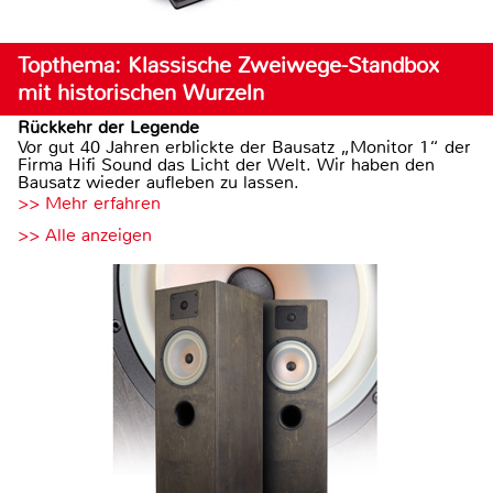
Topthema: Klassische Zweiwege-Standbox
mit historischen Wurzeln
Rückkehr der Legende
Vor gut 40 Jahren erblickte der Bausatz „Monitor 1“ der
Firma Hifi Sound das Licht der Welt. Wir haben den
Bausatz wieder aufleben zu lassen.
>> Mehr erfahren
>> Alle anzeigen