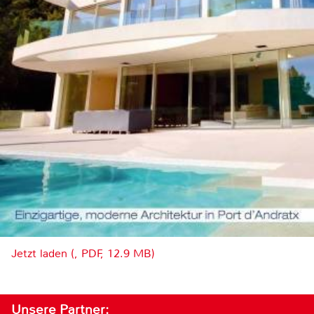
Jetzt laden (, PDF, 12.9 MB)
Unsere Partner: