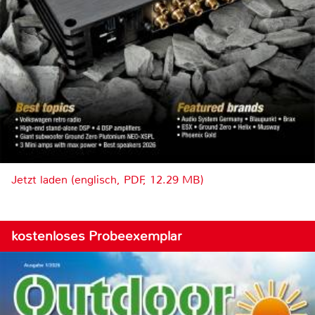
Jetzt laden (englisch, PDF, 12.29 MB)
kostenloses Probeexemplar