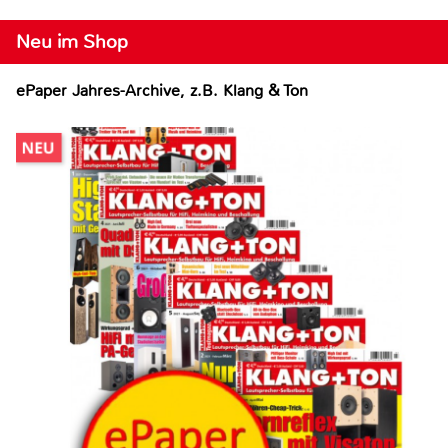
Neu im Shop
ePaper Jahres-Archive, z.B. Klang & Ton