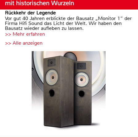
mit historischen Wurzeln
Rückkehr der Legende
Vor gut 40 Jahren erblickte der Bausatz „Monitor 1“ der
Firma Hifi Sound das Licht der Welt. Wir haben den
Bausatz wieder aufleben zu lassen.
>> Mehr erfahren
>> Alle anzeigen