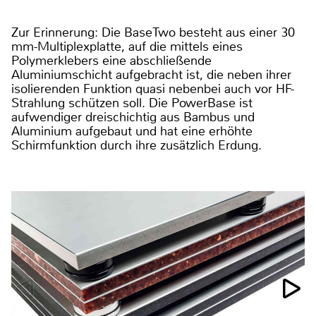
Zur Erinnerung: Die BaseTwo besteht aus einer 30
mm-Multiplexplatte, auf die mittels eines
Polymerklebers eine abschließende
Aluminiumschicht aufgebracht ist, die neben ihrer
isolierenden Funktion quasi nebenbei auch vor HF-
Strahlung schützen soll. Die PowerBase ist
aufwendiger dreischichtig aus Bambus und
Aluminium aufgebaut und hat eine erhöhte
Schirmfunktion durch ihre zusätzlich Erdung.