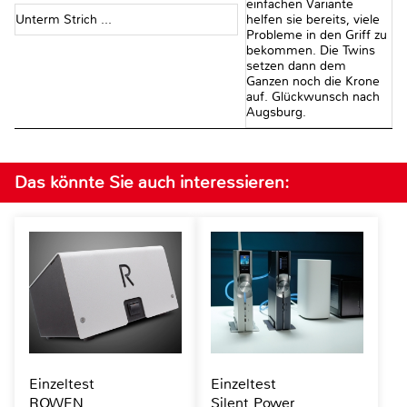
einfachen Variante
Unterm Strich ...
helfen sie bereits, viele
Probleme in den Griff zu
bekommen. Die Twins
setzen dann dem
Ganzen noch die Krone
auf. Glückwunsch nach
Augsburg.
Das könnte Sie auch interessieren:
Einzeltest
Einzeltest
ROWEN
Silent Power