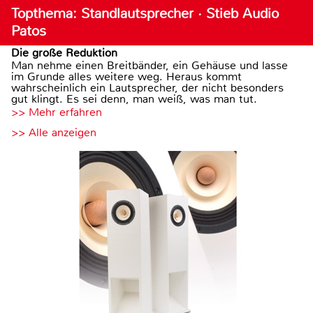
Topthema: Standlautsprecher · Stieb Audio
Patos
Die große Reduktion
Man nehme einen Breitbänder, ein Gehäuse und lasse
im Grunde alles weitere weg. Heraus kommt
wahrscheinlich ein Lautsprecher, der nicht besonders
gut klingt. Es sei denn, man weiß, was man tut.
>> Mehr erfahren
>> Alle anzeigen