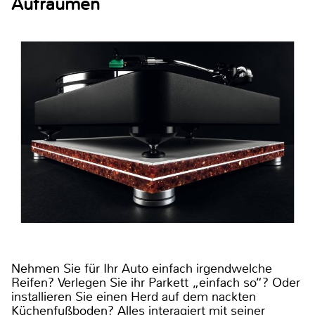
Aufräumen
Nehmen Sie für Ihr Auto einfach irgendwelche
Reifen? Verlegen Sie ihr Parkett „einfach so“? Oder
installieren Sie einen Herd auf dem nackten
Küchenfußboden? Alles interagiert mit seiner