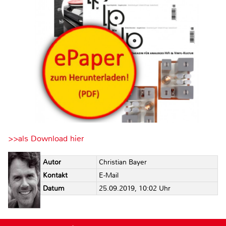
>>als Download hier
Autor
Christian Bayer
Kontakt
E-Mail
Datum
25.09.2019, 10:02 Uhr