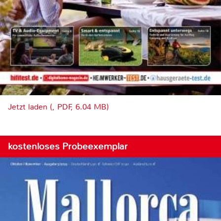
Jetzt laden (, PDF, 6.04 MB)
kostenloses Probeexemplar