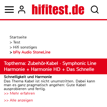
Startseite
>
Test
>
Hifi sonstiges
>
bFly Audio StoneLine
Topthema: Zubehör-Kabel · Symphonic Line
Harmonie + Harmonie HD + Das Schnelle
Schnelligkeit und Harmonie
Das Thema Kabel ist nicht unumstritten. Dabei kann
man es ganz pragmatisch angehen: Gute Kabel
ausprobieren und fertig.
>> Mehr erfahren
>> Alle anzeigen