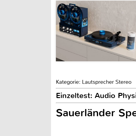
Kategorie: Lautsprecher Stereo
Einzeltest: Audio Phys
Sauerländer Spe