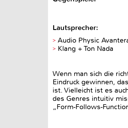
Lautsprecher:
Audio Physic Avanter
Klang + Ton Nada
Wenn man sich die rich
Eindruck gewinnen, das
ist. Vielleicht ist es 
des Genres intuitiv mis
„Form-Follows-Function“