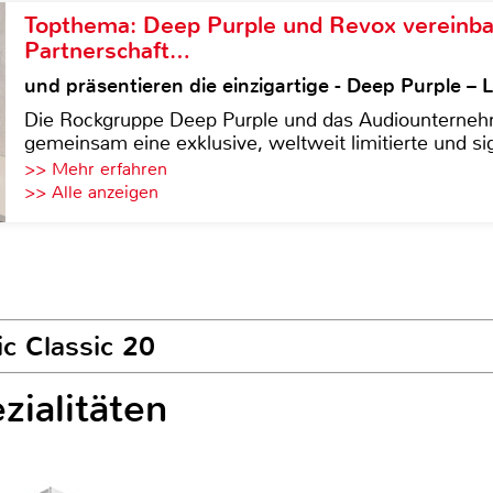
Topthema: Deep Purple und Revox vereinba
Partnerschaft…
und präsentieren die einzigartige - Deep Purple 
Die Rockgruppe Deep Purple und das Audiounterneh
gemeinsam eine exklusive, weltweit limitierte und sig
>> Mehr erfahren
>> Alle anzeigen
ic Classic 20
zialitäten