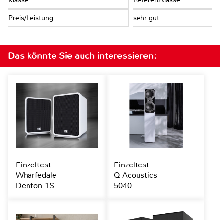
Klasse
Referenzklasse
Preis/Leistung
sehr gut
Das könnte Sie auch interessieren:
Einzeltest
Einzeltest
Wharfedale
Q Acoustics
Denton 1S
5040