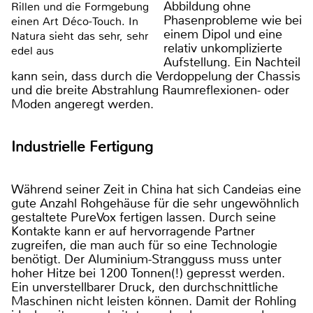
Abbildung ohne
Rillen und die Formgebung
Phasenprobleme wie bei
einen Art Déco-Touch. In
einem Dipol und eine
Natura sieht das sehr, sehr
relativ unkomplizierte
edel aus
Aufstellung. Ein Nachteil
kann sein, dass durch die Verdoppelung der Chassis
und die breite Abstrahlung Raumreflexionen- oder
Moden angeregt werden.
Industrielle Fertigung
Während seiner Zeit in China hat sich Candeias eine
gute Anzahl Rohgehäuse für die sehr ungewöhnlich
gestaltete PureVox fertigen lassen. Durch seine
Kontakte kann er auf hervorragende Partner
zugreifen, die man auch für so eine Technologie
benötigt. Der Aluminium-Strangguss muss unter
hoher Hitze bei 1200 Tonnen(!) gepresst werden.
Ein unverstellbarer Druck, den durchschnittliche
Maschinen nicht leisten können. Damit der Rohling