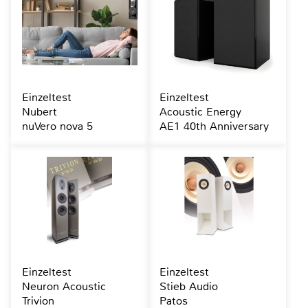
Einzeltest
Einzeltest
Nubert
Acoustic Energy
nuVero nova 5
AE1 40th Anniversary
Einzeltest
Einzeltest
Neuron Acoustic
Stieb Audio
Trivion
Patos