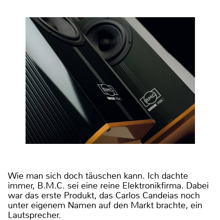
Wie man sich doch täuschen kann. Ich dachte
immer, B.M.C. sei eine reine Elektronikfirma. Dabei
war das erste Produkt, das Carlos Candeias noch
unter eigenem Namen auf den Markt brachte, ein
Lautsprecher.