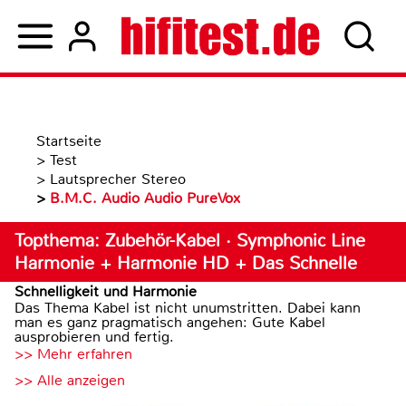
Startseite
>
Test
>
Lautsprecher Stereo
>
B.M.C. Audio Audio PureVox
Topthema: Zubehör-Kabel · Symphonic Line
Harmonie + Harmonie HD + Das Schnelle
Schnelligkeit und Harmonie
Das Thema Kabel ist nicht unumstritten. Dabei kann
man es ganz pragmatisch angehen: Gute Kabel
ausprobieren und fertig.
>> Mehr erfahren
>> Alle anzeigen