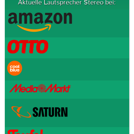
Aktuelle Lautsprecher Stereo bei: