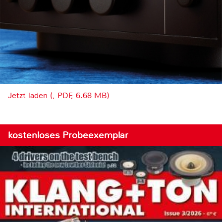
Jetzt laden (, PDF, 6.68 MB)
kostenloses Probeexemplar