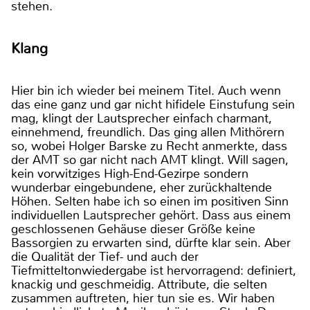
stehen.
Klang
Hier bin ich wieder bei meinem Titel. Auch wenn
das eine ganz und gar nicht hifidele Einstufung sein
mag, klingt der Lautsprecher einfach charmant,
einnehmend, freundlich. Das ging allen Mithörern
so, wobei Holger Barske zu Recht anmerkte, dass
der AMT so gar nicht nach AMT klingt. Will sagen,
kein vorwitziges High-End-Gezirpe sondern
wunderbar eingebundene, eher zurückhaltende
Höhen. Selten habe ich so einen im positiven Sinn
individuellen Lautsprecher gehört. Dass aus einem
geschlossenen Gehäuse dieser Größe keine
Bassorgien zu erwarten sind, dürfte klar sein. Aber
die Qualität der Tief- und auch der
Tiefmitteltonwiedergabe ist hervorragend: definiert,
knackig und geschmeidig. Attribute, die selten
zusammen auftreten, hier tun sie es. Wir haben