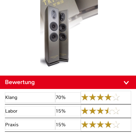
Bewertung
Klang
70%
Labor
15%
Praxis
15%