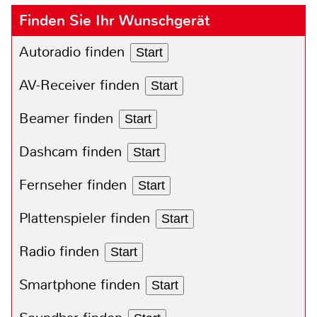
Finden Sie Ihr Wunschgerät
Autoradio finden
Start
AV-Receiver finden
Start
Beamer finden
Start
Dashcam finden
Start
Fernseher finden
Start
Plattenspieler finden
Start
Radio finden
Start
Smartphone finden
Start