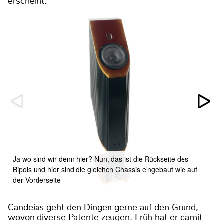
erscheint.
Ja wo sind wir denn hier? Nun, das ist die Rückseite des
Bipols und hier sind die gleichen Chassis eingebaut wie auf
der Vorderseite
Candeias geht den Dingen gerne auf den Grund,
wovon diverse Patente zeugen. Früh hat er damit