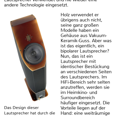
andere Technologie eingesetzt.
Holz verwendet er
übrigens auch nicht,
seine ganz großen
Modelle haben ein
Gehäuse aus Vakuum-
Keramik-Guss. Aber was
ist das eigentlich, ein
bipolarer Lautsprecher?
Nun, das ist ein
Lautsprecher mit
identischer Bestückung
an verschiedenen Seiten
des Lautsprechers. Im
HiFi-Bereich sehr selten
anzutreffen, werden sie
im Heimkino- und
Surroundbereich
häufiger eingesetzt. Die
Vorteile liegen auf der
Das Design dieser
Hand: eine weiträumige
Lautsprecher hat durch die