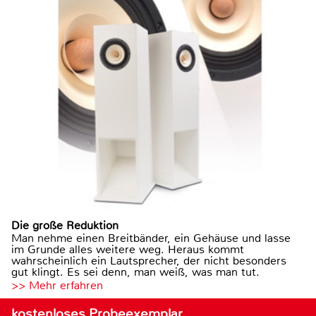
Die große Reduktion
Man nehme einen Breitbänder, ein Gehäuse und lasse
im Grunde alles weitere weg. Heraus kommt
wahrscheinlich ein Lautsprecher, der nicht besonders
gut klingt. Es sei denn, man weiß, was man tut.
>> Mehr erfahren
kostenloses Probeexemplar