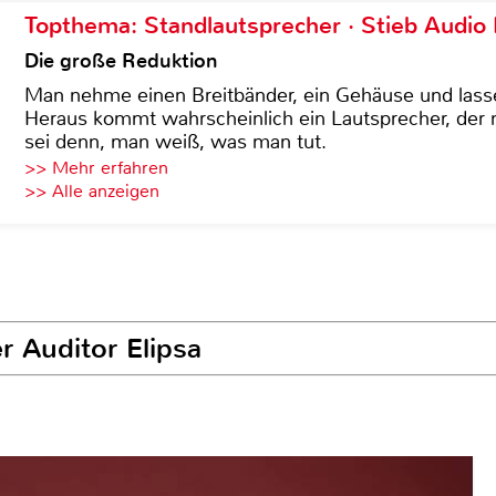
Topthema: Standlautsprecher · Stieb Audio
Die große Reduktion
Man nehme einen Breitbänder, ein Gehäuse und lass
Heraus kommt wahrscheinlich ein Lautsprecher, der n
sei denn, man weiß, was man tut.
>> Mehr erfahren
>> Alle anzeigen
r Auditor Elipsa