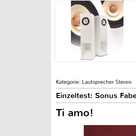
Kategorie: Lautsprecher Stereo
Einzeltest: Sonus Fabe
Ti amo!