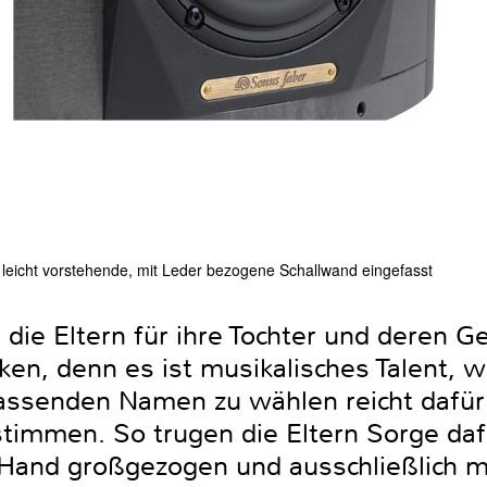
 leicht vorstehende, mit Leder bezogene Schallwand eingefasst
ie Eltern für ihre Tochter und deren Ge
en, denn es ist musikalisches Talent, w
assenden Namen zu wählen reicht dafür 
timmen. So trugen die Eltern Sorge da
Hand großgezogen und ausschließlich m