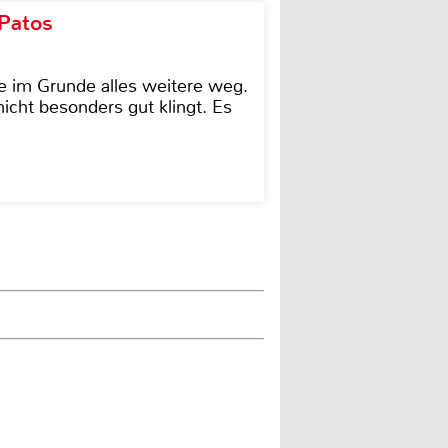
 Patos
e im Grunde alles weitere weg.
icht besonders gut klingt. Es