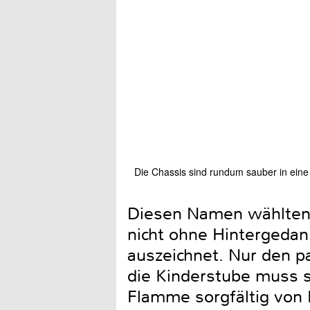
Die Chassis sind rundum sauber in eine
Diesen Namen wählten d
nicht ohne Hintergedank
auszeichnet. Nur den p
die Kinderstube muss s
Flamme sorgfältig von 