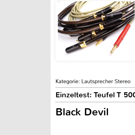
Kategorie: Lautsprecher Stereo
Einzeltest: Teufel T 50
Black Devil