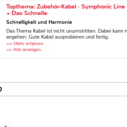
Topthema: Zubehör-Kabel · Symphonic Lin
+ Das Schnelle
Schnelligkeit und Harmonie
Das Thema Kabel ist nicht unumstritten. Dabei kann
angehen: Gute Kabel ausprobieren und fertig.
>> Mehr erfahren
>> Alle anzeigen
0