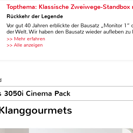
Topthema: Klassische Zweiwege-Standbox m
Rückkehr der Legende
Vor gut 40 Jahren erblickte der Bausatz „Monitor 1“ 
der Welt. Wir haben den Bausatz wieder aufleben zu 
>> Mehr erfahren
>> Alle anzeigen
d
cs 3050i Cinema Pack
 Klanggourmets