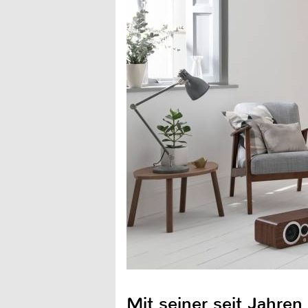
Mit seiner seit Jahren