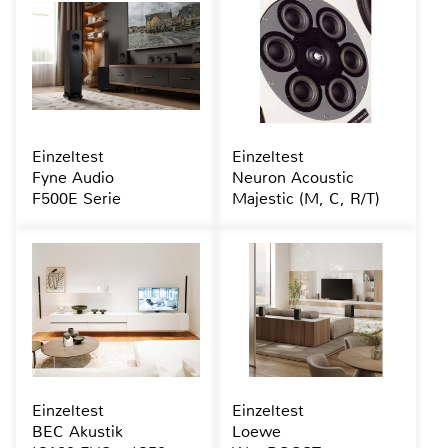
Einzeltest
Einzeltest
Fyne Audio
Neuron Acoustic
F500E Serie
Majestic (M, C, R/T)
Einzeltest
Einzeltest
BEC Akustik
Loewe