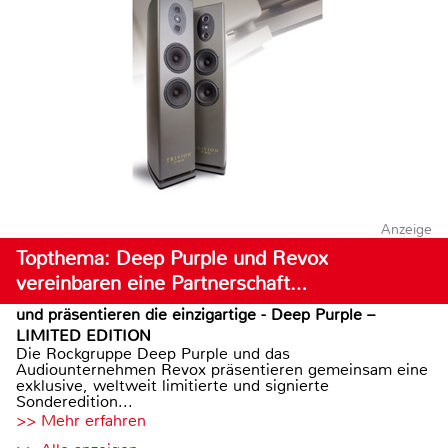
Anzeige
Topthema: Deep Purple und Revox
vereinbaren eine Partnerschaft…
und präsentieren die einzigartige - Deep Purple –
LIMITED EDITION
Die Rockgruppe Deep Purple und das
Audiounternehmen Revox präsentieren gemeinsam eine
exklusive, weltweit limitierte und signierte
Sonderedition...
>> Mehr erfahren