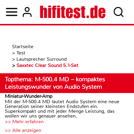
Startseite
>
Test
>
Lautsprecher Surround
>
Saxxtec Clear Sound 5.1-Set
Topthema: M-500.4 MD – kompaktes
Leistungswunder von Audio System
Miniatur-Wunder-Amp
Mit der M-500.4 MD läutet Audio System eine neue
Generation seiner kleinsten Endstufen ein.
Superkompakt und mit jeder Menge Leistung, das
wollen wir uns genauer ansehen.
>> Mehr erfahren
>> Alle anzeigen