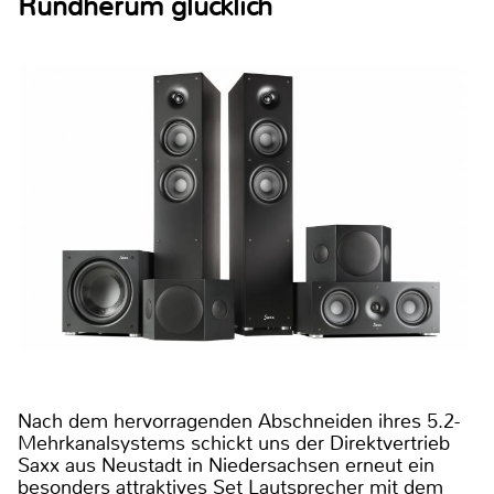
Rundherum glücklich
Nach dem hervorragenden Abschneiden ihres 5.2-
Mehrkanalsystems schickt uns der Direktvertrieb
Saxx aus Neustadt in Niedersachsen erneut ein
besonders attraktives Set Lautsprecher mit dem