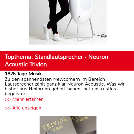
Topthema: Standlautsprecher · Neuron
Acoustic Trivion
1825 Tage Musik
Zu den spannendsten Newcomern im Bereich
Lautsprecher zählt ganz klar Neuron Acoustic. Was wir
bisher aus Heilbronn gehört haben, hat uns restlos
begeistert.
>> Mehr erfahren
>> Alle anzeigen