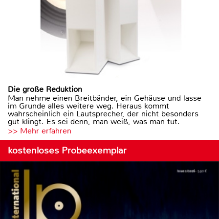
Die große Reduktion
Man nehme einen Breitbänder, ein Gehäuse und lasse
im Grunde alles weitere weg. Heraus kommt
wahrscheinlich ein Lautsprecher, der nicht besonders
gut klingt. Es sei denn, man weiß, was man tut.
>> Mehr erfahren
kostenloses Probeexemplar