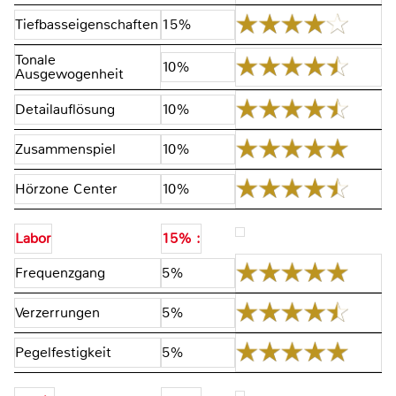
Tiefbasseigenschaften
15%
Tonale
10%
Ausgewogenheit
Detailauflösung
10%
Zusammenspiel
10%
Hörzone Center
10%
Labor
15% :
Frequenzgang
5%
Verzerrungen
5%
Pegelfestigkeit
5%