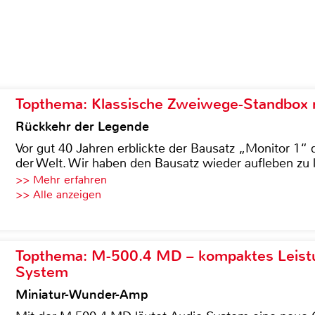
Topthema: Klassische Zweiwege-Standbox m
Rückkehr der Legende
Vor gut 40 Jahren erblickte der Bausatz „Monitor 1“ 
der Welt. Wir haben den Bausatz wieder aufleben zu 
>> Mehr erfahren
>> Alle anzeigen
Topthema: M-500.4 MD – kompaktes Leist
System
Miniatur-Wunder-Amp