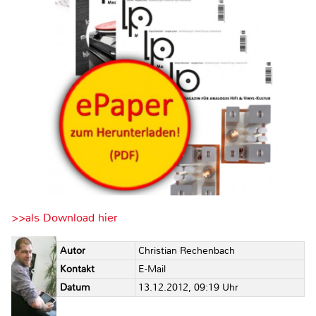
>>als Download hier
Autor
Christian Rechenbach
Kontakt
E-Mail
Datum
13.12.2012, 09:19 Uhr