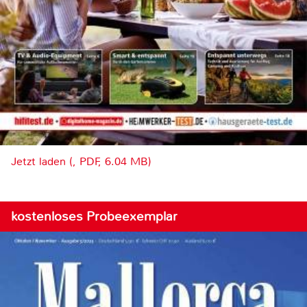
Jetzt laden (, PDF, 6.04 MB)
kostenloses Probeexemplar