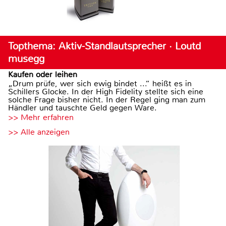
Topthema: Aktiv-Standlautsprecher · Loutd
musegg
Kaufen oder leihen
„Drum prüfe, wer sich ewig bindet ...“ heißt es in
Schillers Glocke. In der High Fidelity stellte sich eine
solche Frage bisher nicht. In der Regel ging man zum
Händler und tauschte Geld gegen Ware.
>> Mehr erfahren
>> Alle anzeigen