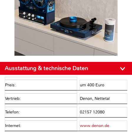
Ausstattung & technische Daten
Preis:
um 400 Euro
Vertrieb:
Denon, Nettetal
Telefon:
02157 12080
Internet:
www.denon.de