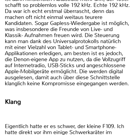
schafft so problemlos volle 192 kHz. Echte 192 kHz.
Da war ich echt erstmal überrascht, denn das
machen oft nicht einmal weitaus teurere
Kandidaten. Sogar Gapless-Wiedergabe ist möglich,
was insbesondere die Freunde von Live- und
Klassik- Aufnahmen freuen wird. Die Steuerung
kann man dank des Universalprotokolls natürlich
mit einer Vielzahl von Tablet- und Smartphone-
Applikationen erledigen, am besten ist es jedoch,
die Denon-eigene App zu nutzen, da die Vollzugriff
auf Internetradio, USB-Sticks und angeschlossene
Apple-Mobilgeräte ermöglicht. Die werden digital
ausgelesen, damit auch über diese Schnittstelle
klanglich keine Kompromisse eingegangen werden.
Klang
Eigentlich hatte er es schwer, der kleine F109. Ich
hatte direkt vor ihm einige Schwerkaräter im