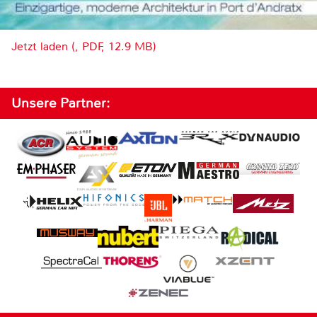
Jetzt laden (, PDF, 12.9 MB)
Unsere Partner: