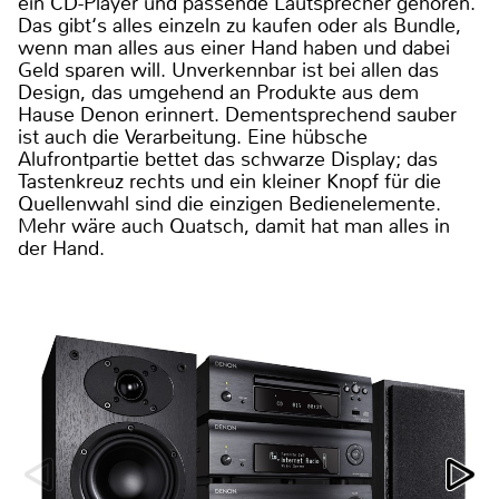
ein CD-Player und passende Lautsprecher gehören.
Das gibt‘s alles einzeln zu kaufen oder als Bundle,
wenn man alles aus einer Hand haben und dabei
Geld sparen will. Unverkennbar ist bei allen das
Design, das umgehend an Produkte aus dem
Hause Denon erinnert. Dementsprechend sauber
ist auch die Verarbeitung. Eine hübsche
Alufrontpartie bettet das schwarze Display; das
Tastenkreuz rechts und ein kleiner Knopf für die
Quellenwahl sind die einzigen Bedienelemente.
Mehr wäre auch Quatsch, damit hat man alles in
der Hand.