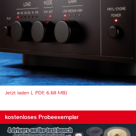
Jetzt laden (, PDF, 6.68 MB)
kostenloses Probeexemplar