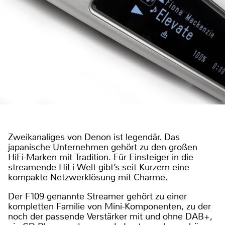
Zweikanaliges von Denon ist legendär. Das
japanische Unternehmen gehört zu den großen
HiFi-Marken mit Tradition. Für Einsteiger in die
streamende HiFi-Welt gibt’s seit Kurzem eine
kompakte Netzwerklösung mit Charme.
Der F109 genannte Streamer gehört zu einer
kompletten Familie von Mini-Komponenten, zu der
noch der passende Verstärker mit und ohne DAB+,