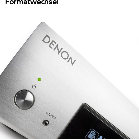
Formatwechsel