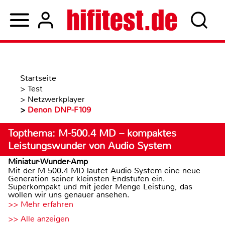
Startseite
>
Test
>
Netzwerkplayer
>
Denon DNP-F109
Topthema: M-500.4 MD – kompaktes
Leistungswunder von Audio System
Miniatur-Wunder-Amp
Mit der M-500.4 MD läutet Audio System eine neue
Generation seiner kleinsten Endstufen ein.
Superkompakt und mit jeder Menge Leistung, das
wollen wir uns genauer ansehen.
>> Mehr erfahren
>> Alle anzeigen