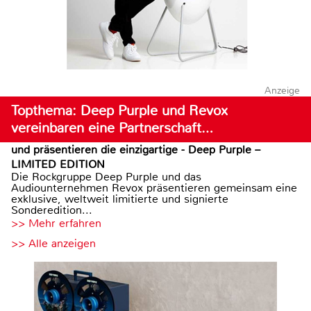
Anzeige
Topthema: Deep Purple und Revox
vereinbaren eine Partnerschaft…
und präsentieren die einzigartige - Deep Purple –
LIMITED EDITION
Die Rockgruppe Deep Purple und das
Audiounternehmen Revox präsentieren gemeinsam eine
exklusive, weltweit limitierte und signierte
Sonderedition...
>> Mehr erfahren
>> Alle anzeigen