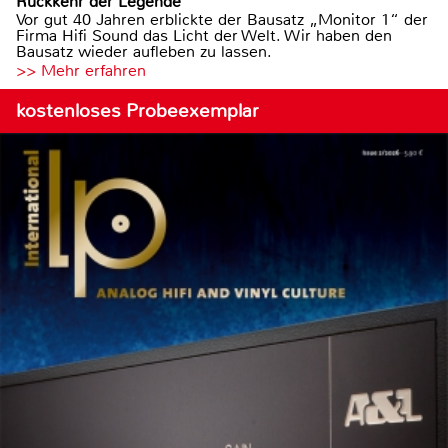
Rückkehr der Legende
Vor gut 40 Jahren erblickte der Bausatz „Monitor 1“ der
Firma Hifi Sound das Licht der Welt. Wir haben den
Bausatz wieder aufleben zu lassen.
>> Mehr erfahren
kostenloses Probeexemplar