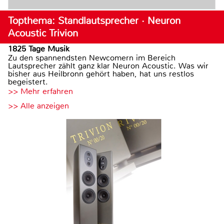
Topthema: Standlautsprecher · Neuron
Acoustic Trivion
1825 Tage Musik
Zu den spannendsten Newcomern im Bereich
Lautsprecher zählt ganz klar Neuron Acoustic. Was wir
bisher aus Heilbronn gehört haben, hat uns restlos
begeistert.
>> Mehr erfahren
>> Alle anzeigen