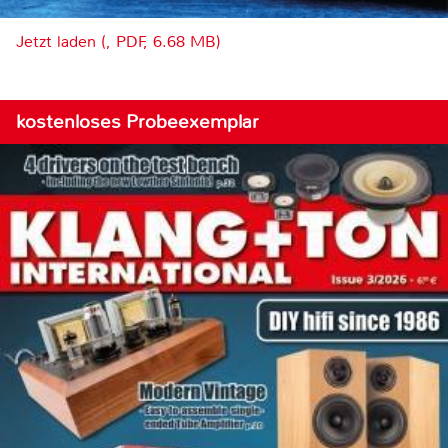
Jetzt laden (, PDF, 6.68 MB)
kostenloses Probeexemplar