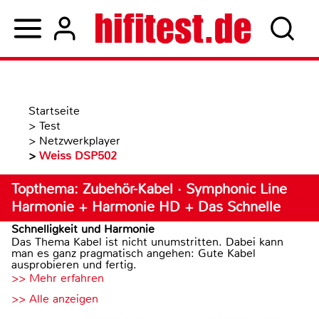
Startseite
>
Test
>
Netzwerkplayer
>
Weiss DSP502
Topthema: Zubehör-Kabel · Symphonic Line
Harmonie + Harmonie HD + Das Schnelle
Schnelligkeit und Harmonie
Das Thema Kabel ist nicht unumstritten. Dabei kann
man es ganz pragmatisch angehen: Gute Kabel
ausprobieren und fertig.
>> Mehr erfahren
>> Alle anzeigen