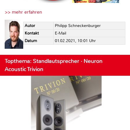
>> mehr erfahren
Autor
Philipp Schneckenburger
Kontakt
E-Mail
Datum
01.02.2021, 10:01 Uhr
Topthema: Standlautsprecher · Neuron
Acoustic Trivion