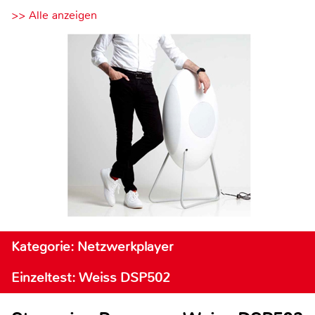
>> Alle anzeigen
Kategorie: Netzwerkplayer
Einzeltest: Weiss DSP502