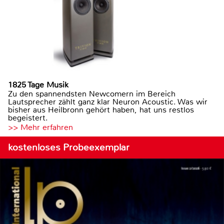
1825 Tage Musik
Zu den spannendsten Newcomern im Bereich
Lautsprecher zählt ganz klar Neuron Acoustic. Was wir
bisher aus Heilbronn gehört haben, hat uns restlos
begeistert.
>> Mehr erfahren
kostenloses Probeexemplar