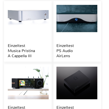
Einzeltest
Einzeltest
Musica Pristina
PS Audio
A Cappella III
AirLens
Einzeltest
Einzeltest