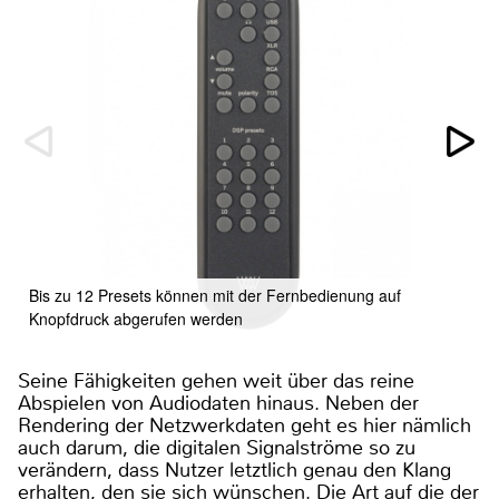
Bis zu 12 Presets können mit der Fernbedienung auf
Knopfdruck abgerufen werden
Seine Fähigkeiten gehen weit über das reine
Abspielen von Audiodaten hinaus. Neben der
Rendering der Netzwerkdaten geht es hier nämlich
auch darum, die digitalen Signalströme so zu
verändern, dass Nutzer letztlich genau den Klang
erhalten, den sie sich wünschen. Die Art auf die der