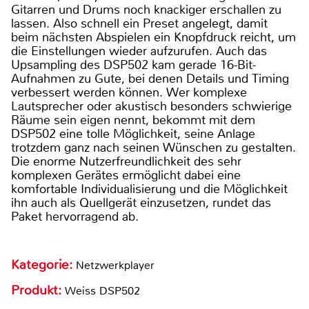
Gitarren und Drums noch knackiger erschallen zu
lassen. Also schnell ein Preset angelegt, damit
beim nächsten Abspielen ein Knopfdruck reicht, um
die Einstellungen wieder aufzurufen. Auch das
Upsampling des DSP502 kam gerade 16-Bit-
Aufnahmen zu Gute, bei denen Details und Timing
verbessert werden können. Wer komplexe
Lautsprecher oder akustisch besonders schwierige
Räume sein eigen nennt, bekommt mit dem
DSP502 eine tolle Möglichkeit, seine Anlage
trotzdem ganz nach seinen Wünschen zu gestalten.
Die enorme Nutzerfreundlichkeit des sehr
komplexen Gerätes ermöglicht dabei eine
komfortable Individualisierung und die Möglichkeit
ihn auch als Quellgerät einzusetzen, rundet das
Paket hervorragend ab.
Kategorie:
Netzwerkplayer
Produkt:
Weiss DSP502