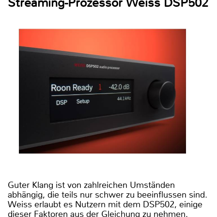
Streaming-Prozessor Weiss DSP502
Guter Klang ist von zahlreichen Umständen
abhängig, die teils nur schwer zu beeinflussen sind.
Weiss erlaubt es Nutzern mit dem DSP502, einige
dieser Faktoren aus der Gleichung zu nehmen.