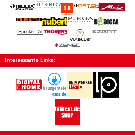
Interessante Links: