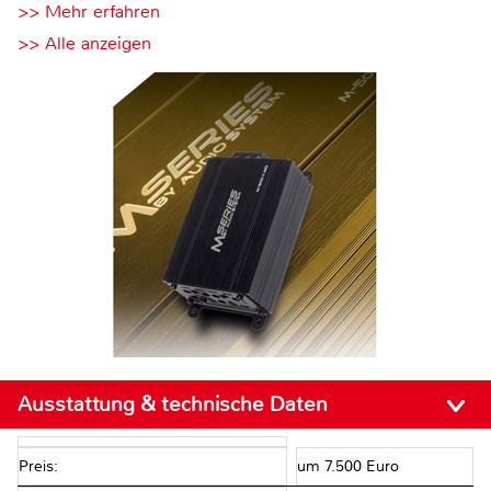
>> Mehr erfahren
>> Alle anzeigen
Ausstattung & technische Daten
Preis:
um 7.500 Euro