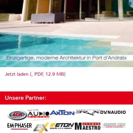
Jetzt laden (, PDF, 12.9 MB)
Unsere Partner: